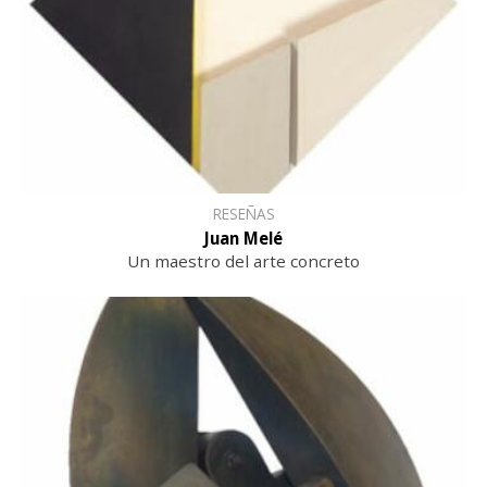
RESEÑAS
Juan Melé
Un maestro del arte concreto