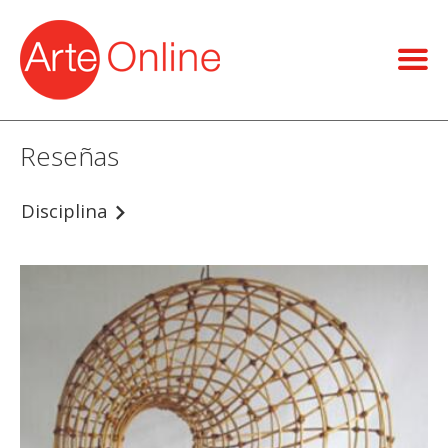
Reseñas
Disciplina