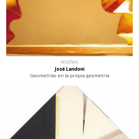
RESEÑAS
José Landoni
Geometrías en la propia geometría