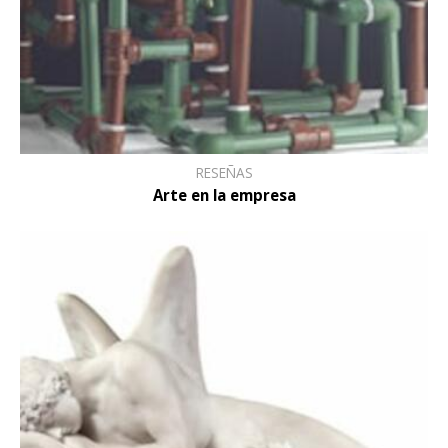
RESEÑAS
Arte en la empresa