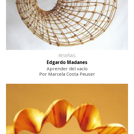
RESEÑAS
Edgardo Madanes
Aprender del vacío
Por Marcela Costa Peuser