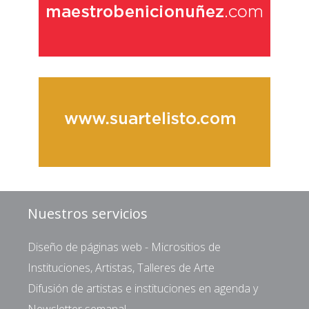
Nuestros servicios
Diseño de páginas web - Micrositios de
Instituciones, Artistas, Talleres de Arte
Difusión de artistas e instituciones en agenda y
Newsletter semanal