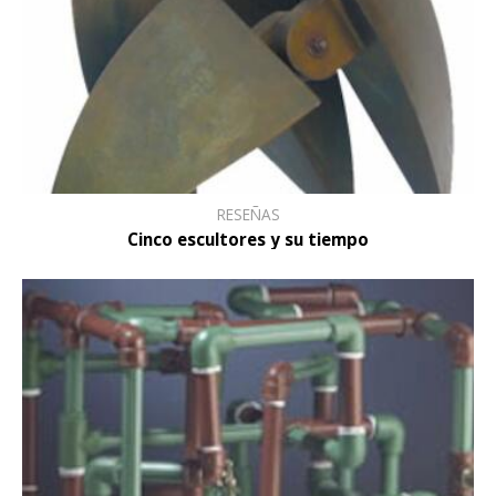
RESEÑAS
Cinco escultores y su tiempo