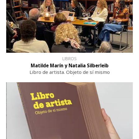
LIBROS
Matilde Marín y Natalia Silberleib
Libro de artista. Objeto de sí mismo