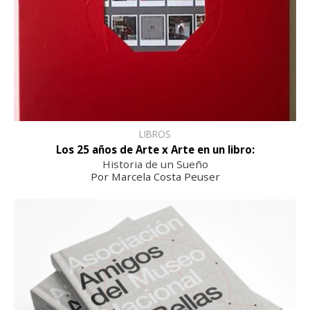
LIBROS
Los 25 años de Arte x Arte en un libro:
Historia de un Sueño
Por Marcela Costa Peuser