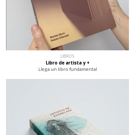
LIBROS
Libro de artista y +
Llega un libro fundamental