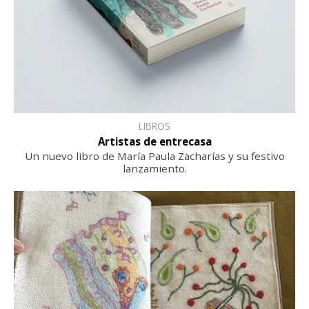
LIBROS
Artistas de entrecasa
Un nuevo libro de María Paula Zacharías y su festivo
lanzamiento.