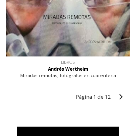
LIBROS
Andrés Wertheim
Miradas remotas, fotógrafos en cuarentena
Página
1 de 12