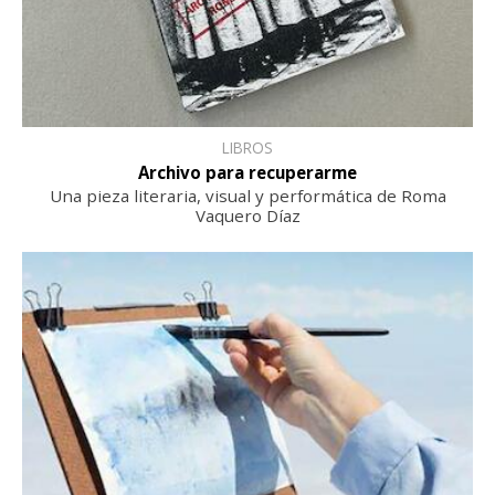
LIBROS
Archivo para recuperarme
Una pieza literaria, visual y performática de Roma
Vaquero Díaz