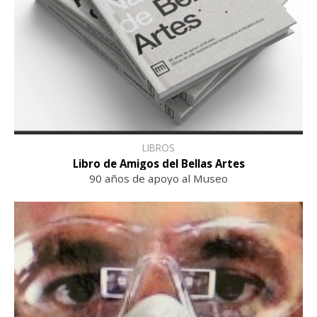
LIBROS
Libro de Amigos del Bellas Artes
90 años de apoyo al Museo