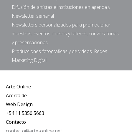
Difusión de artistas e instituciones en agenda y
Newsletter semanal
Newsletters personalizados para promocionar
muestras, eventos, cursos y talleres, convocatorias
y presentaciones
Producciones fotográficas y de videos. Redes.
Marketing Digital
Arte Online
Acerca de
Web Design
+54 11 5350 5663
Contacto
contacto@arte-online.net