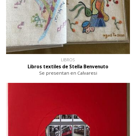
LIBROS
Libros textiles de Stella Benvenuto
Se presentan en Calvaresi