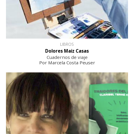
LIBROS
Dolores Maiz Casas
Cuadernos de viaje
Por Marcela Costa Peuser