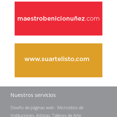
Nuestros servicios
Diseño de páginas web - Micrositios de
Instituciones, Artistas, Talleres de Arte