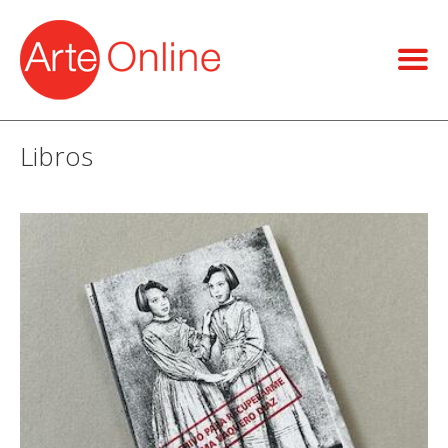
Libros