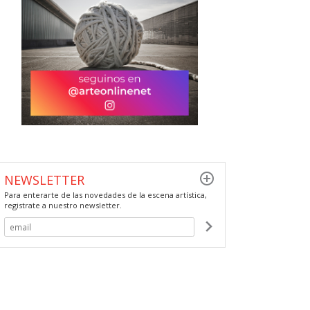
NEWSLETTER
Para enterarte de las novedades de la escena artística,
registrate a nuestro newsletter.