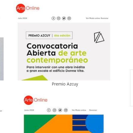
Premio Azcuy