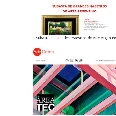
Subasta de Grandes maestros de Arte Argentin