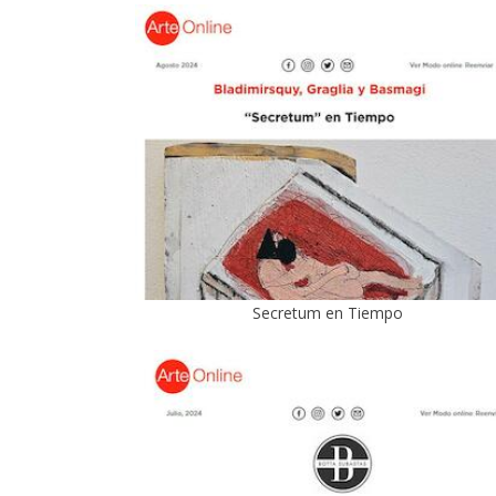
Secretum en Tiempo