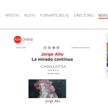
A
ARTISTAS
NOTAS
FORMARTE.BECAS
DIRECTORIO
NEWS
C
Jorge Alio