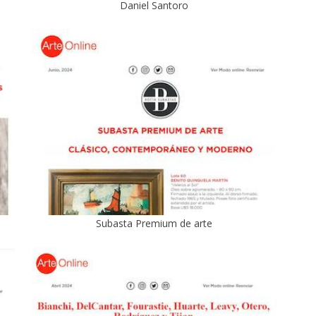
Daniel Santoro
Subasta Premium de arte