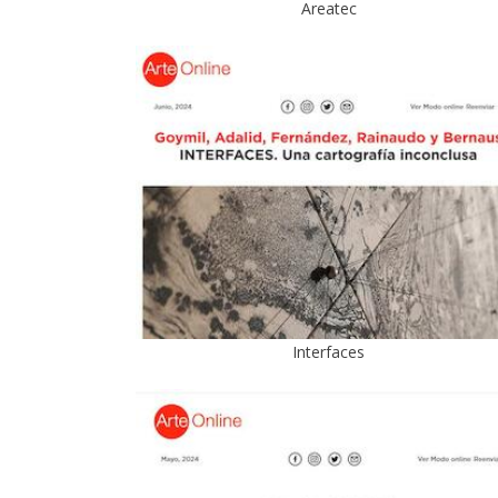
Areatec
Interfaces