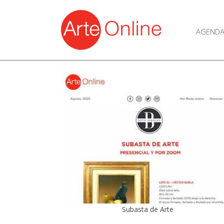
AGEND
Subasta de Arte