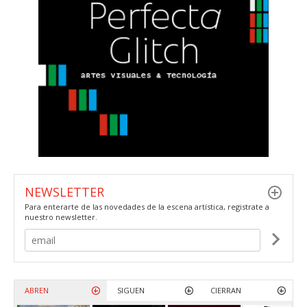
NEWSLETTER
Para enterarte de las novedades de la escena artística, registrate a
nuestro newsletter.
ABREN
SIGUEN
CIERRAN