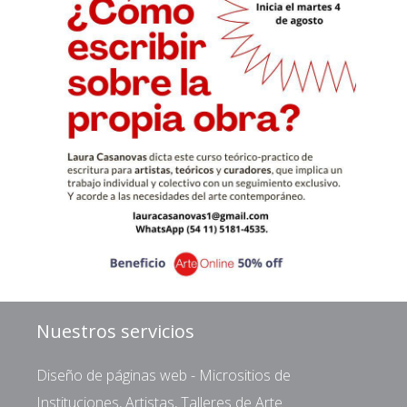
Nuestros servicios
Diseño de páginas web - Micrositios de
Instituciones, Artistas, Talleres de Arte