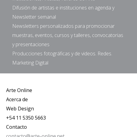
Difusión de artistas e instituciones en agenda y
Newsletter semanal
Newsletters personalizados para promocionar
muestras, eventos, cursos y talleres, convocatorias
y presentaciones
Producciones fotográficas y de videos. Redes.
Marketing Digital
Arte Online
Acerca de
Web Design
+54 11 5350 5663
Contacto
contacto@arte-online.net