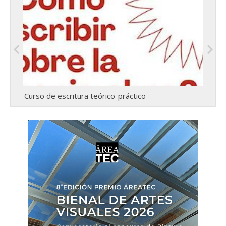
Curso de escritura teórico-práctico