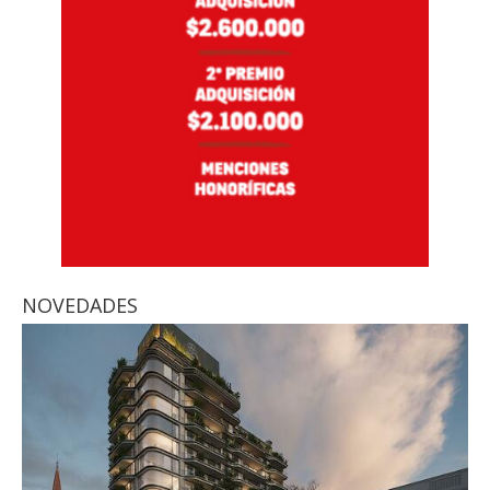
NOVEDADES