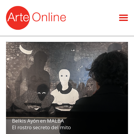
Belkis Ayón en MALBA
El rostro secreto del mito