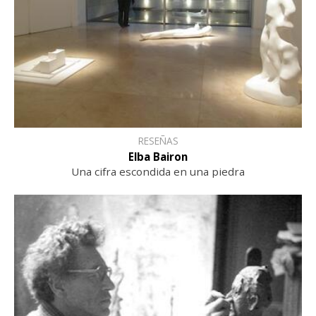
RESEÑAS
Elba Bairon
Una cifra escondida en una piedra