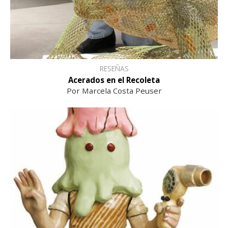
RESEÑAS
Acerados en el Recoleta
Por Marcela Costa Peuser