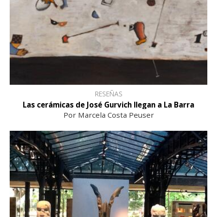
RESEÑAS
Las cerámicas de José Gurvich llegan a La Barra
Por Marcela Costa Peuser