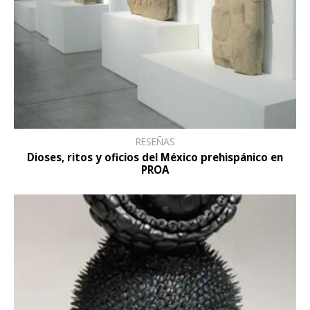
RESEÑAS
Dioses, ritos y oficios del México prehispánico en
PROA