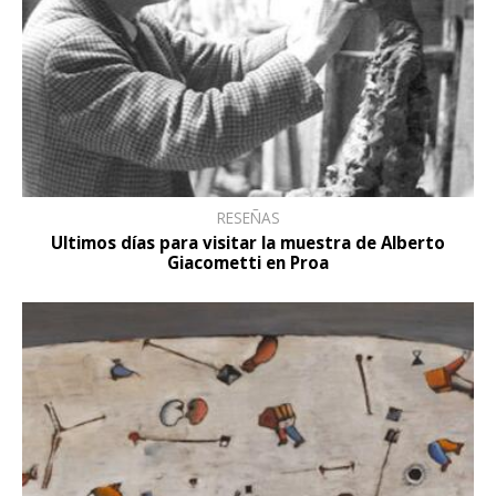
RESEÑAS
Ultimos días para visitar la muestra de Alberto
Giacometti en Proa