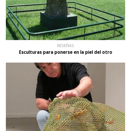
RESEÑAS
Esculturas para ponerse en la piel del otro