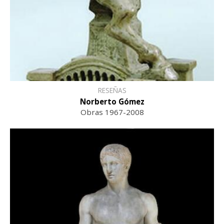
RESEÑAS
Norberto Gómez
Obras 1967-2008