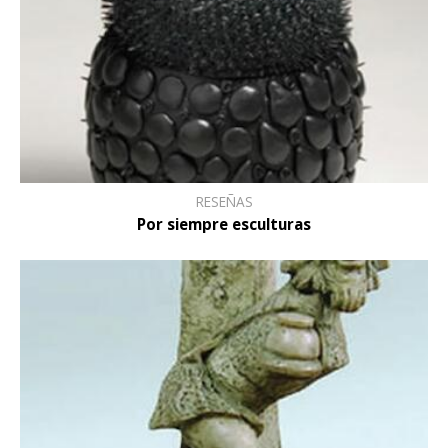
RESEÑAS
Por siempre esculturas