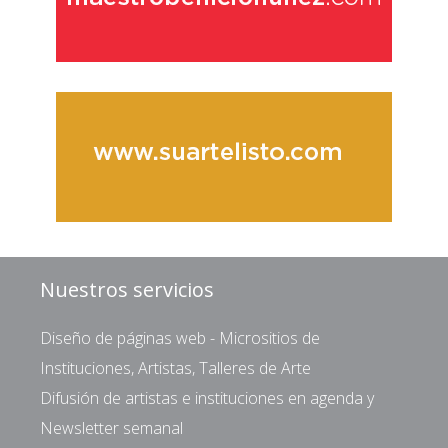
Nuestros servicios
Diseño de páginas web - Micrositios de
Instituciones, Artistas, Talleres de Arte
Difusión de artistas e instituciones en agenda y
Newsletter semanal