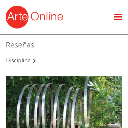
Reseñas
Disciplina