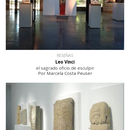
RESEÑAS
Leo Vinci
el sagrado oficio de esculpir
Por Marcela Costa Peuser