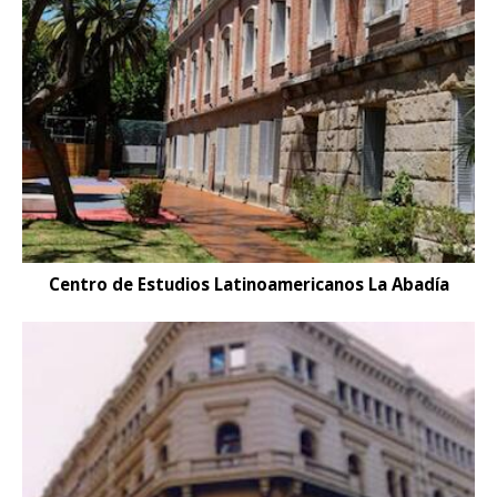
Centro de Estudios Latinoamericanos La Abadía