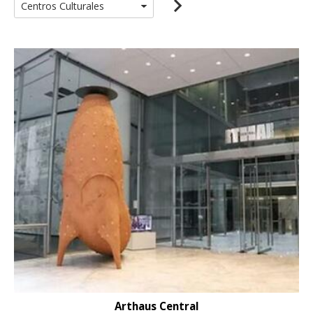
Arthaus Central