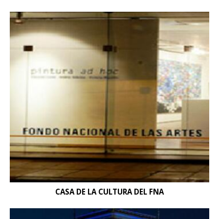
CASA DE LA CULTURA DEL FNA