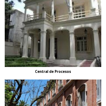
Central de Procesos