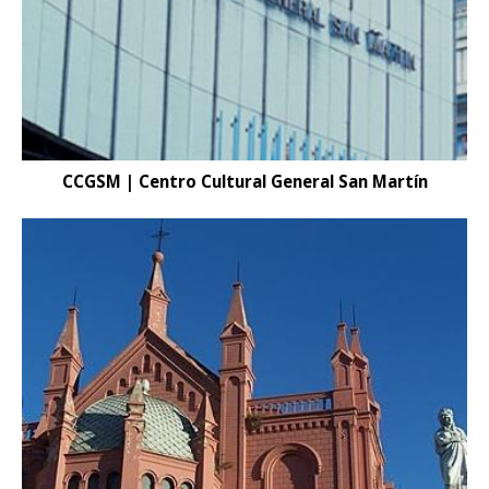
CCGSM | Centro Cultural General San Martín