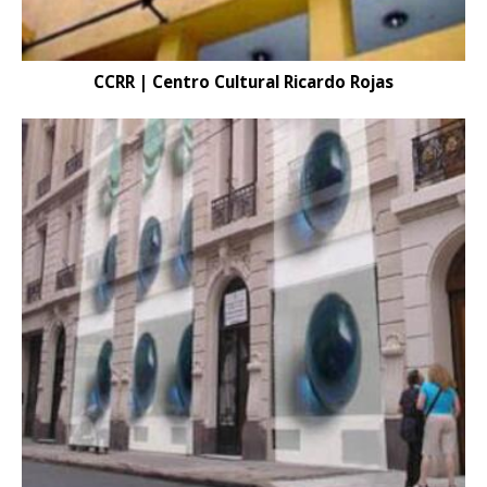
CCRR | Centro Cultural Ricardo Rojas