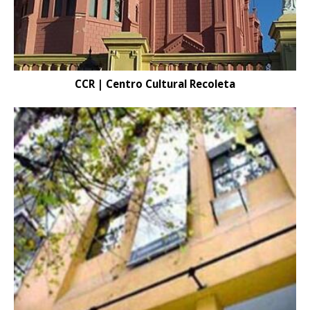
CCR | Centro Cultural Recoleta