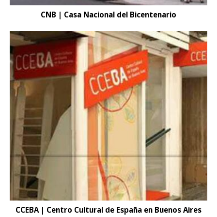
CNB | Casa Nacional del Bicentenario
CCEBA | Centro Cultural de España en Buenos Aires