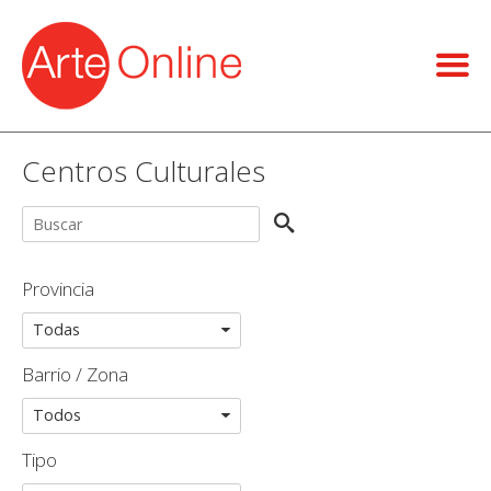
Centros Culturales
Provincia
Barrio / Zona
Tipo