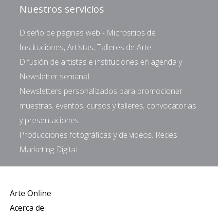
Nuestros servicios
Diseño de páginas web - Micrositios de
Instituciones, Artistas, Talleres de Arte
Difusión de artistas e instituciones en agenda y
Newsletter semanal
Newsletters personalizados para promocionar
muestras, eventos, cursos y talleres, convocatorias
y presentaciones
Producciones fotográficas y de videos. Redes.
Marketing Digital
Arte Online
Acerca de