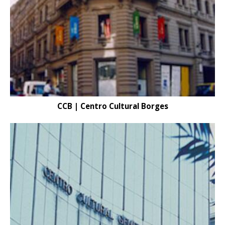
CCB | Centro Cultural Borges