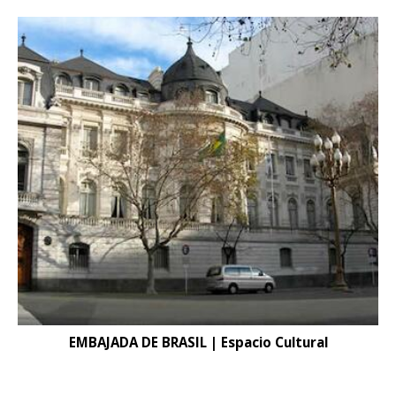
EMBAJADA DE BRASIL | Espacio Cultural