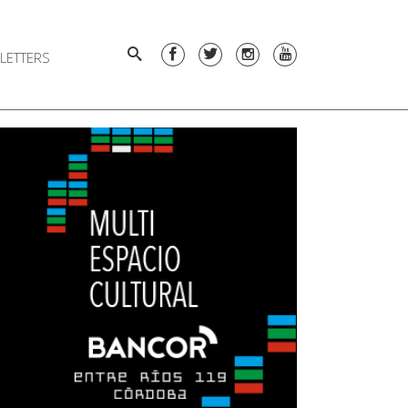
LETTERS