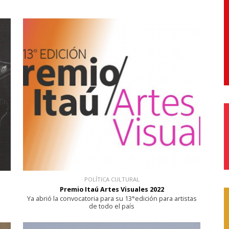
POLÍTICA CULTURAL
Premio Itaú Artes Visuales 2022
Ya abrió la convocatoria para su 13°edición para artistas
de todo el país