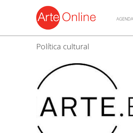
AGEND
Política cultural