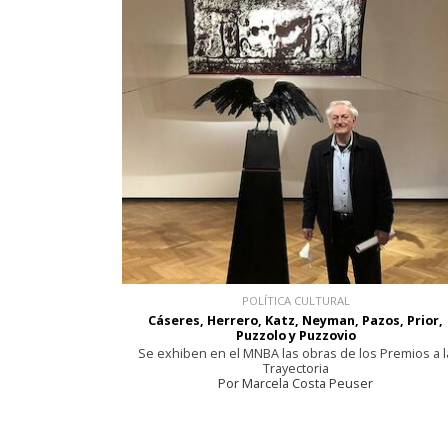
POLÍTICA CULTURAL
Cáseres, Herrero, Katz, Neyman, Pazos, Prior,
Puzzolo y Puzzovio
Se exhiben en el MNBA las obras de los Premios a l
Trayectoria
Por Marcela Costa Peuser