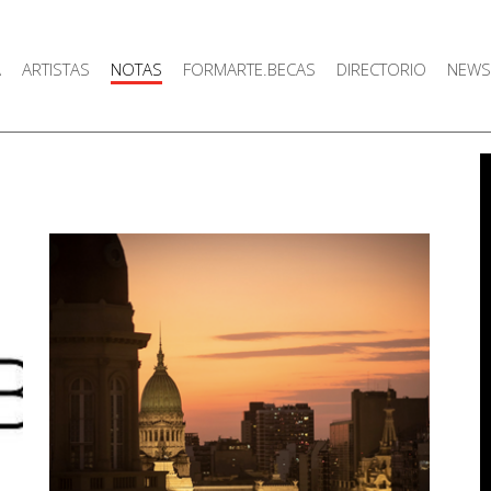
A
ARTISTAS
NOTAS
FORMARTE.BECAS
DIRECTORIO
NEWS