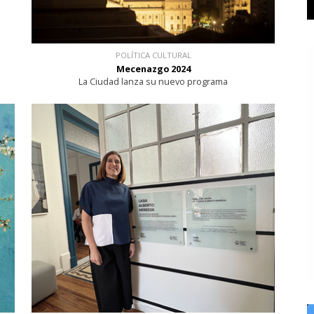
POLÍTICA CULTURAL
Mecenazgo 2024
La Ciudad lanza su nuevo programa