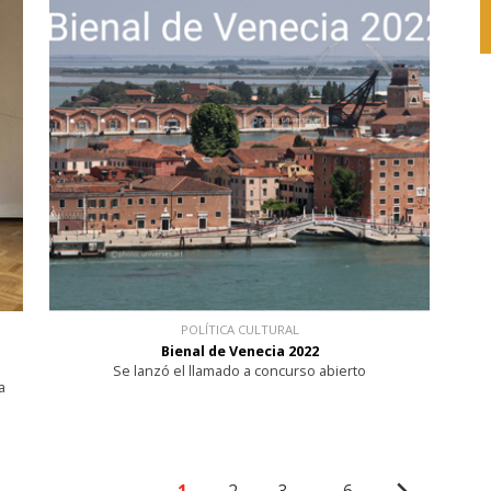
POLÍTICA CULTURAL
Bienal de Venecia 2022
Se lanzó el llamado a concurso abierto
a
...