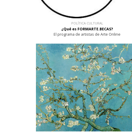
POLÍTICA CULTURAL
¿Qué es FORMARTE.BECAS?
El programa de artistas de Arte Online