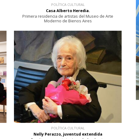
POLÍTICA CULTURAL
Casa Alberto Heredia.
Primera residencia de artistas del Museo de Arte
Moderno de Bienos Aires
POLÍTICA CULTURAL
Nelly Perazzo, juventud extendida