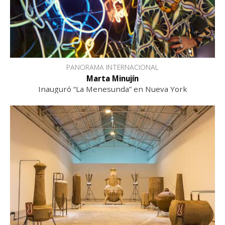
PANORAMA INTERNACIONAL
Marta Minujín
Inauguró “La Menesunda” en Nueva York