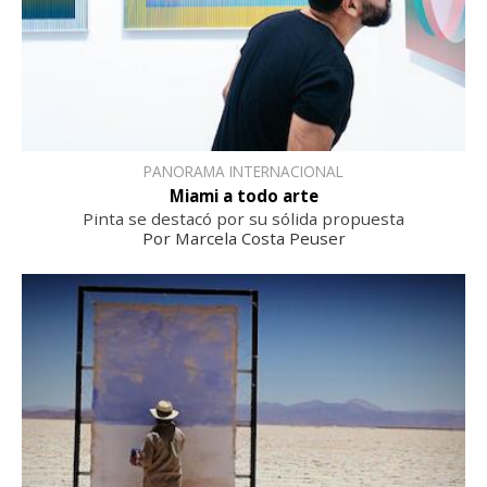
PANORAMA INTERNACIONAL
Miami a todo arte
Pinta se destacó por su sólida propuesta
Por Marcela Costa Peuser