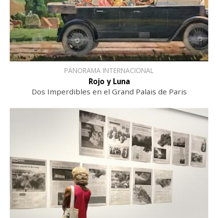
PANORAMA INTERNACIONAL
Rojo y Luna
Dos Imperdibles en el Grand Palais de Paris