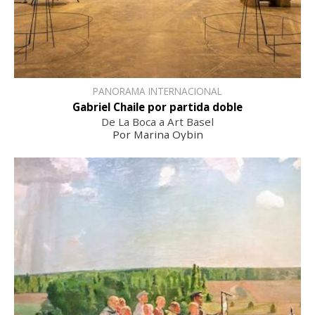
PANORAMA INTERNACIONAL
Gabriel Chaile por partida doble
De La Boca a Art Basel
Por Marina Oybin