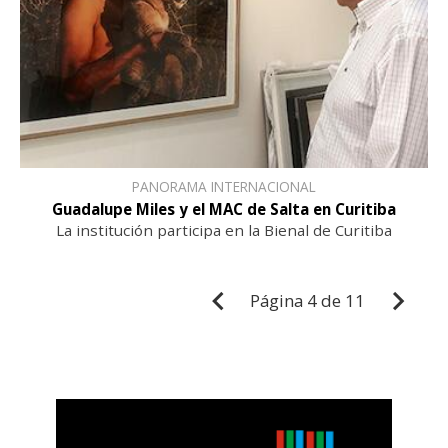
PANORAMA INTERNACIONAL
Guadalupe Miles y el MAC de Salta en Curitiba
La institución participa en la Bienal de Curitiba
Página
4 de 11