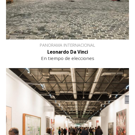
PANORAMA INTERNACIONAL
Leonardo Da Vinci
En tiempo de elecciones