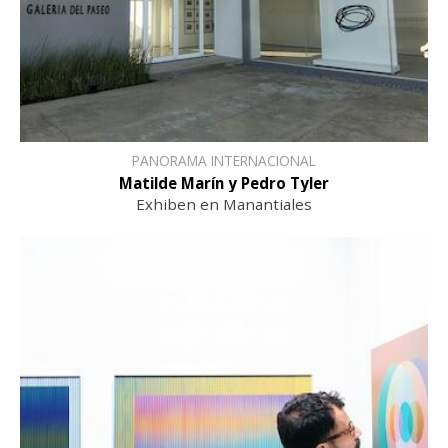
PANORAMA INTERNACIONAL
Matilde Marín y Pedro Tyler
Exhiben en Manantiales