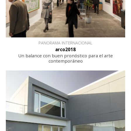
PANORAMA INTERNACIONAL
arco2018
Un balance con buen pronóstico para el arte
contemporáneo