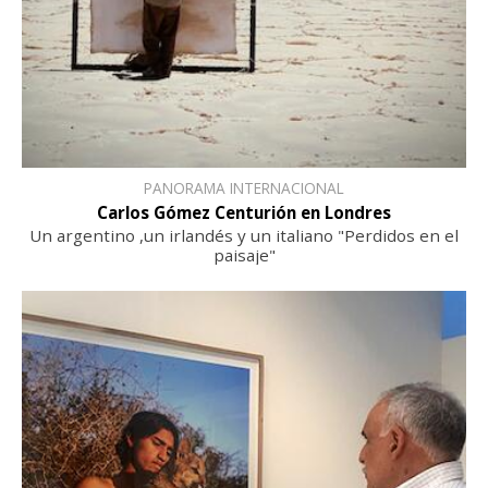
PANORAMA INTERNACIONAL
Carlos Gómez Centurión en Londres
Un argentino ,un irlandés y un italiano "Perdidos en el
paisaje"