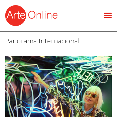
Panorama Internacional