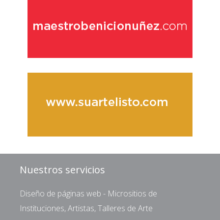
Nuestros servicios
Diseño de páginas web - Micrositios de
Instituciones, Artistas, Talleres de Arte