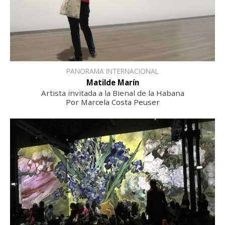
PANORAMA INTERNACIONAL
Matilde Marín
Artista invitada a la Bienal de la Habana
Por Marcela Costa Peuser