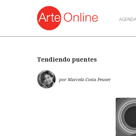
AGEND
Tendiendo puentes
por Marcela Costa Peuser