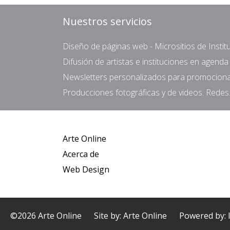
Nuestros servicios
Diseño de páginas web - Micrositios de Institu
Difusión de artistas e instituciones en agend
Newsletters personalizados para promocionar 
Producciones fotográficas y de videos. Redes.
Arte Online
Acerca de
Web Design
©2026 Arte Online
Site by: Arte Online
Powered by: