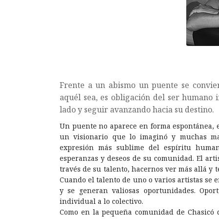
Frente a un abismo un puente se convier
aquél sea, es obligación del ser humano i
lado y seguir avanzando hacia su destino.
Un puente no aparece en forma espontánea, e
un visionario que lo imaginó y muchas man
expresión más sublime del espíritu humano
esperanzas y deseos de su comunidad. El arti
través de su talento, hacernos ver más allá y 
Cuando el talento de uno o varios artistas se
y se generan valiosas oportunidades. Opo
individual a lo colectivo.
Como en la pequeña comunidad de Chasicó de