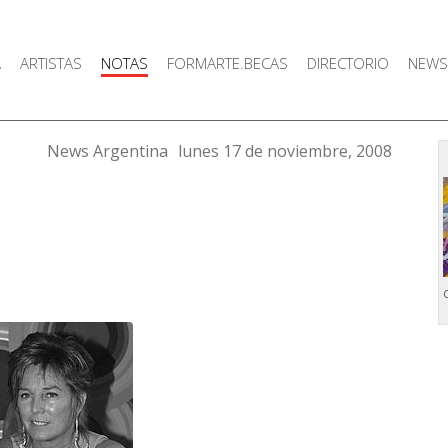
A
ARTISTAS
NOTAS
FORMARTE.BECAS
DIRECTORIO
NEWS
News Argentina
lunes 17 de noviembre, 2008
C