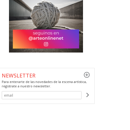
NEWSLETTER
Para enterarte de las novedades de la escena artística,
registrate a nuestro newsletter.