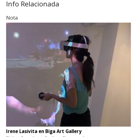
Info Relacionada
Nota
Irene Lasivita en Biga Art Gallery