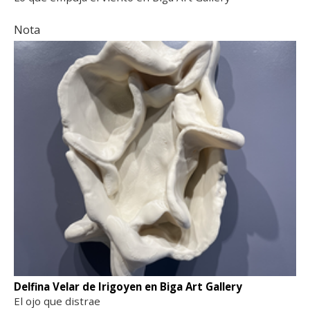
Nota
Delfina Velar de Irigoyen en Biga Art Gallery
El ojo que distrae