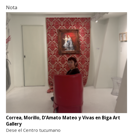
Nota
Correa, Morillo, D’Amato Mateo y Vivas en Biga Art
Gallery
Dese el Centro tucumano