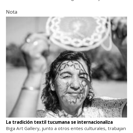
Nota
La tradición textil tucumana se internacionaliza
Biga Art Gallery, junto a otros entes culturales, trabajan