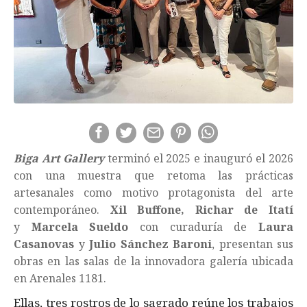
Biga Art Gallery
terminó el 2025 e inauguró el 2026
con una muestra que retoma las prácticas
artesanales como motivo protagonista del arte
contemporáneo.
Xil Buffone, Richar de Itatí
y
Marcela Sueldo
con curaduría de
Laura
Casanovas
y
Julio Sánchez Baroni
, presentan sus
obras en las salas de la innovadora galería ubicada
en Arenales 1181.
Ellas, tres rostros de lo sagrado reúne los trabajos