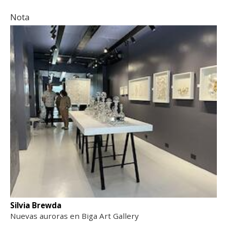
Nota
Silvia Brewda
Nuevas auroras en Biga Art Gallery