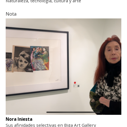
Naturaleza, tecnología, cultura y arte
Nota
Nora Iniesta
Sus afinidades selectivas en Biga Art Gallery