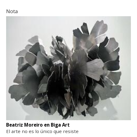
Nota
Beatriz Moreiro en Biga Art
El arte no es lo único que resiste