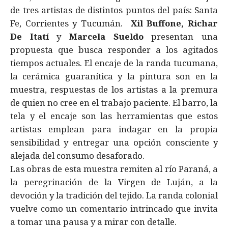
de tres artistas de distintos puntos del país: Santa
Fe, Corrientes y Tucumán.
Xil Buffone, Richar
De Itatí
y
Marcela Sueldo
presentan una
propuesta que busca responder a los agitados
tiempos actuales. El encaje de la randa tucumana,
la cerámica guaranítica y la pintura son en la
muestra, respuestas de los artistas a la premura
de quien no cree en el trabajo paciente. El barro, la
tela y el encaje son las herramientas que estos
artistas emplean para indagar en la propia
sensibilidad y entregar una opción consciente y
alejada del consumo desaforado.
Las obras de esta muestra remiten al río Paraná, a
la peregrinación de la Virgen de Luján, a la
devoción y la tradición del tejido. La randa colonial
vuelve como un comentario intrincado que invita
a tomar una pausa y a mirar con detalle.