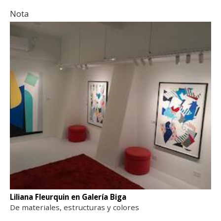
Nota
Liliana Fleurquin en Galería Biga
De materiales, estructuras y colores