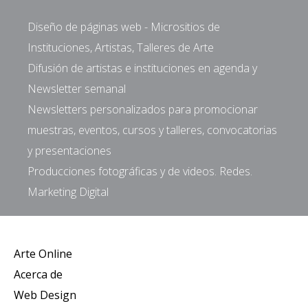
Diseño de páginas web - Micrositios de
Instituciones, Artistas, Talleres de Arte
Difusión de artistas e instituciones en agenda y
Newsletter semanal
Newsletters personalizados para promocionar
muestras, eventos, cursos y talleres, convocatorias
y presentaciones
Producciones fotográficas y de videos. Redes.
Marketing Digital
Arte Online
Acerca de
Web Design