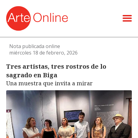
Nota publicada online
miércoles 18 de febrero, 2026
Tres artistas, tres rostros de lo
sagrado en Biga
Una muestra que invita a mirar