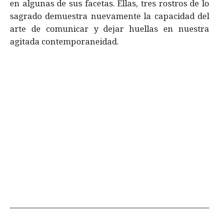
en algunas de sus facetas. Ellas, tres rostros de lo
sagrado demuestra nuevamente la capacidad del
arte de comunicar y dejar huellas en nuestra
agitada contemporaneidad.