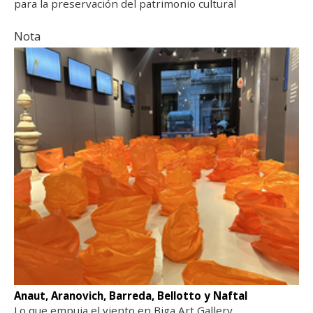
para la preservación del patrimonio cultural
Nota
Anaut, Aranovich, Barreda, Bellotto y Naftal
Lo que empuja el viento en Biga Art Gallery