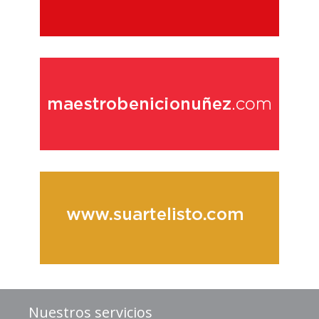
Nuestros servicios