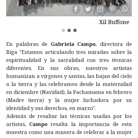
Xil Buffone
En palabras de
Gabriela Campo
, directora de
Biga "Estamos articulando tres miradas sobre la
espiritualidad y la sacralidad con tres técnicas
diferentes. En sus obras, nuestros artistas
humanizan a vírgenes y santas, las bajan del cielo
a la tierra y las celebramos desde la maternidad
en diciembre (Navidad), la Pachamama en febrero
(Madre tierra) y la mujer luchadora por su
identidad y sus derechos, en marzo".
Además de resaltar las técnicas usadas por los
artistas,
Campo
resalta la importancia de esta
muestra como una manera de celebrar a la mujer