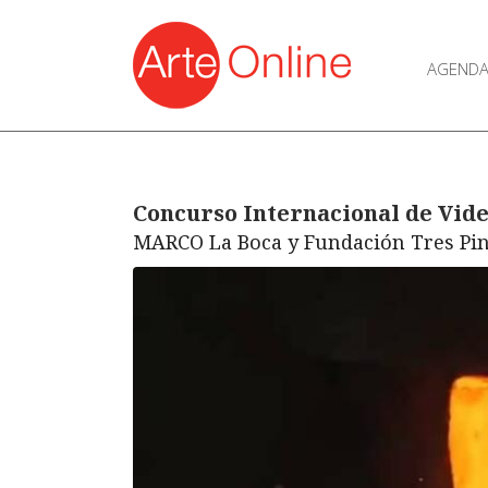
AGEND
Concurso Internacional de Vide
MARCO La Boca y Fundación Tres Pi