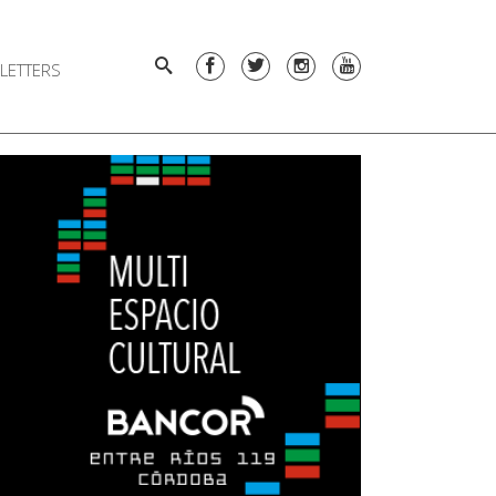
LETTERS