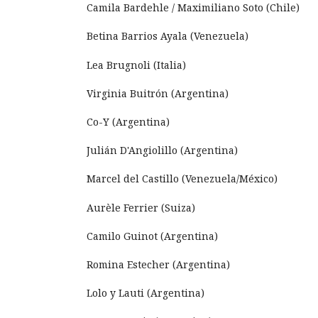
Camila Bardehle / Maximiliano Soto (Chile)
Betina Barrios Ayala (Venezuela)
Lea Brugnoli (Italia)
Virginia Buitrón (Argentina)
Co-Y (Argentina)
Julián D'Angiolillo (Argentina)
Marcel del Castillo (Venezuela/México)
Aurèle Ferrier (Suiza)
Camilo Guinot (Argentina)
Romina Estecher (Argentina)
Lolo y Lauti (Argentina)