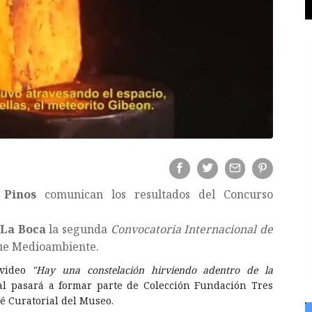
 Pinos
comunican los resultados del Concurso
La Boca
la segunda
Convocatoria Internacional de
 fue Medioambiente.
 video
"Hay una constelación hirviendo adentro de la
al pasará a formar parte de Colección Fundación Tres
té Curatorial del Museo.