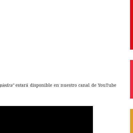
piedra"
estará disponible en nuestro canal de YouTube