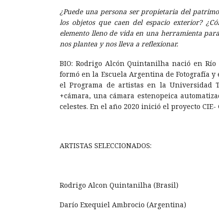
¿Puede una persona ser propietaria del patrimo
los objetos que caen del espacio exterior? ¿
elemento lleno de vida en una herramienta para 
nos plantea y nos lleva a reflexionar.
BIO: Rodrigo Alcón Quintanilha nació en Río 
formó en la Escuela Argentina de Fotografía y 
el Programa de artistas en la Universidad T
+cámara, una cámara estenopeica automatizad
celestes. En el año 2020 inició el proyecto CIE
ARTISTAS SELECCIONADOS:
Rodrigo Alcon Quintanilha (Brasil)
Darío Exequiel Ambrocio (Argentina)