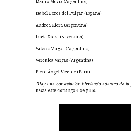
Mauro Movia (Argentina)
Isabel Perez del Pulgar (España)
Andrea Riera (Argentina)
Lucia Riera (Argentina)
Valeria Vargas (Argentina)
Verónica Vargas (Argentina)
Piero Ángel Vicente (Perú)
"H
ay una constelación hirviendo adentro de la 
hasta este domingo 4 de julio.