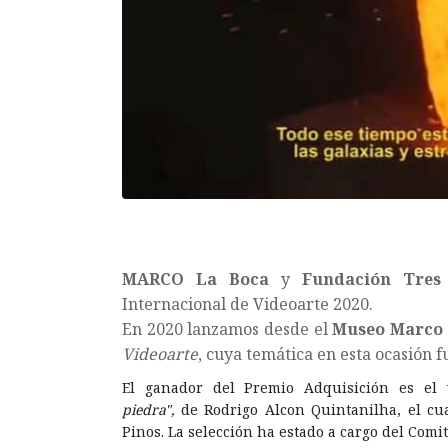
MARCO La Boca
y
Fundación Tres
Internacional de Videoarte 2020.
En 2020 lanzamos desde el
Museo Marco 
Videoarte
, cuya temática en esta ocasión
El ganador del Premio Adquisición es el
piedra",
de Rodrigo Alcon Quintanilha, el cu
Pinos. La selección ha estado a cargo del Comi