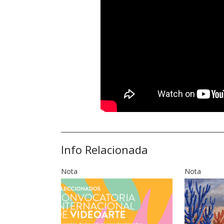
Info Relacionada
Nota
Nota