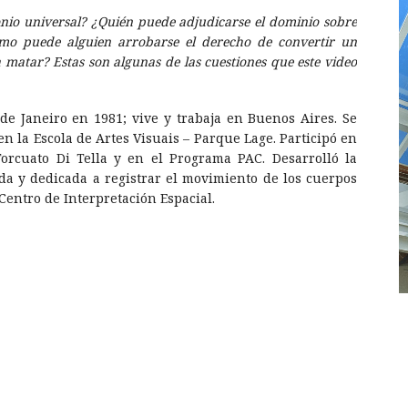
nio universal? ¿Quién puede adjudicarse el dominio sobre
Cómo puede alguien arrobarse el derecho de convertir un
matar? Estas son algunas de las cuestiones que este video
de Janeiro en 1981; vive y trabaja en Buenos Aires. Se
en la Escola de Artes Visuais – Parque Lage. Participó en
orcuato Di Tella y en el Programa PAC. Desarrolló la
a y dedicada a registrar el movimiento de los cuerpos
- Centro de Interpretación Espacial.