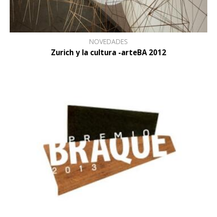
NOVEDADES
Zurich y la cultura -arteBA 2012