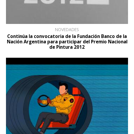
NOVEDADES
Continúa la convocatoria de la Fundación Banco de la
Nación Argentina para participar del Premio Nacional
de Pintura 2012