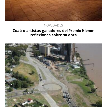
NOVEDADES
Cuatro artistas ganadores del Premio Klemm
reflexionan sobre su obra