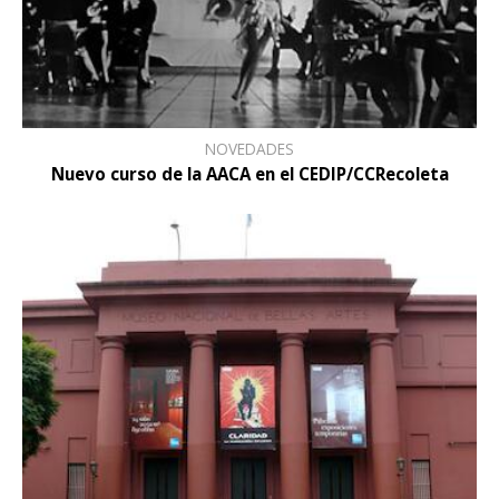
NOVEDADES
Nuevo curso de la AACA en el CEDIP/CCRecoleta