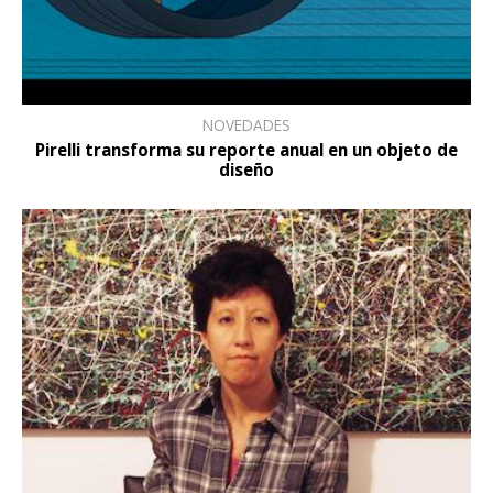
NOVEDADES
Pirelli transforma su reporte anual en un objeto de
diseño