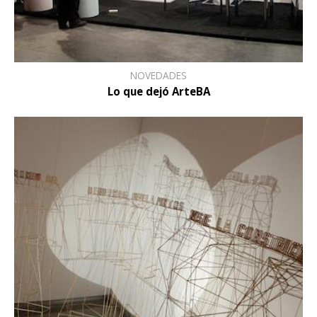
NOVEDADES
Lo que dejó ArteBA