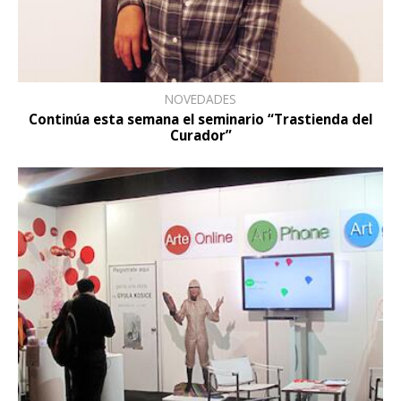
NOVEDADES
Continúa esta semana el seminario “Trastienda del
Curador”