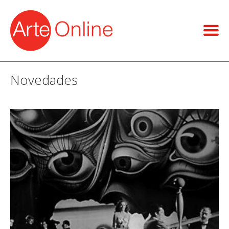
Novedades