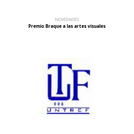
NOVEDADES
Premio Braque a las artes visuales