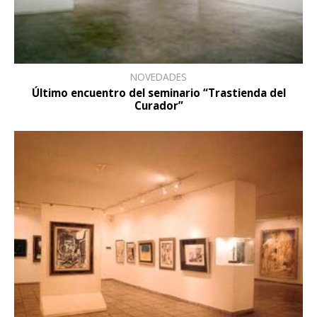
NOVEDADES
Último encuentro del seminario “Trastienda del
Curador”