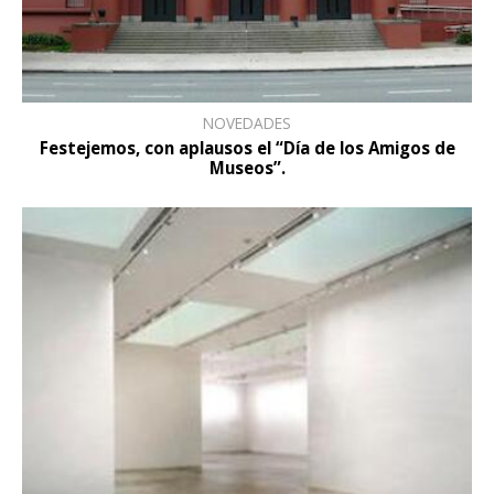
NOVEDADES
Festejemos, con aplausos el “Día de los Amigos de
Museos”.