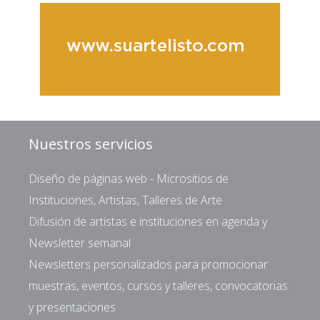
Nuestros servicios
Diseño de páginas web - Micrositios de
Instituciones, Artistas, Talleres de Arte
Difusión de artistas e instituciones en agenda y
Newsletter semanal
Newsletters personalizados para promocionar
muestras, eventos, cursos y talleres, convocatorias
y presentaciones