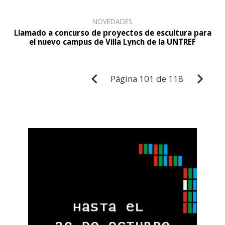
NOVEDADES
Llamado a concurso de proyectos de escultura para
el nuevo campus de Villa Lynch de la UNTREF
Página
101 de 118