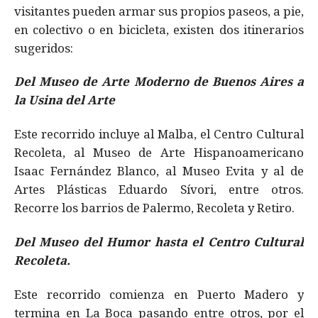
visitantes pueden armar sus propios paseos, a pie,
en colectivo o en bicicleta, existen dos itinerarios
sugeridos:
Del Museo de Arte Moderno de Buenos Aires a
la Usina del Arte
Este recorrido incluye al Malba, el Centro Cultural
Recoleta, al Museo de Arte Hispanoamericano
Isaac Fernández Blanco, al Museo Evita y al de
Artes Plásticas Eduardo Sívori, entre otros.
Recorre los barrios de Palermo, Recoleta y Retiro.
Del Museo del Humor hasta el Centro Cultural
Recoleta.
Este recorrido comienza en Puerto Madero y
termina en La Boca pasando entre otros, por el