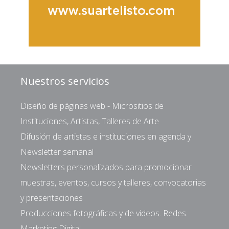
Nuestros servicios
Diseño de páginas web - Micrositios de
Instituciones, Artistas, Talleres de Arte
Difusión de artistas e instituciones en agenda y
Newsletter semanal
Newsletters personalizados para promocionar
muestras, eventos, cursos y talleres, convocatorias
y presentaciones
Producciones fotográficas y de videos. Redes.
Marketing Digital