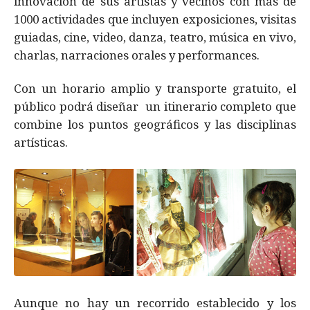
innovación de sus artistas y vecinos con más de
1000 actividades que incluyen exposiciones, visitas
guiadas, cine, video, danza, teatro, música en vivo,
charlas, narraciones orales y performances.
Con un horario amplio y transporte gratuito, el
público podrá diseñar un itinerario completo que
combine los puntos geográficos y las disciplinas
artísticas.
Aunque no hay un recorrido establecido y los