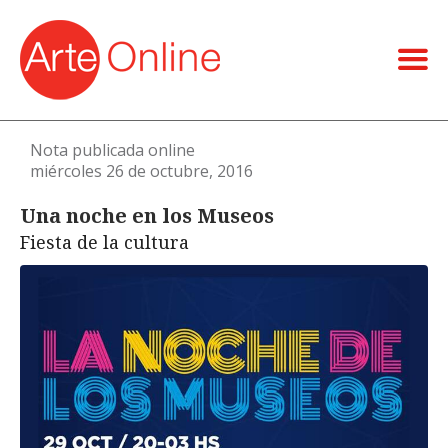
Nota publicada online
miércoles 26 de octubre, 2016
Una noche en los Museos
Fiesta de la cultura