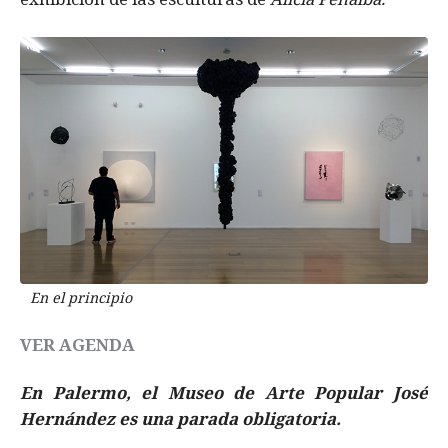
En el principio
VER AGENDA
En Palermo, el Museo de Arte Popular José
Hernández es una parada obligatoria.