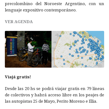
precolombino del Noroeste Argentino, con un
lenguaje expositivo contemporáneo.
VER AGENDA
Viajá gratis!
Desde las 20 hs se podrá viajar gratis en 79 líneas
de colectivos y habrá acceso libre en los peajes de
las autopistas 25 de Mayo, Perito Moreno e Illia.