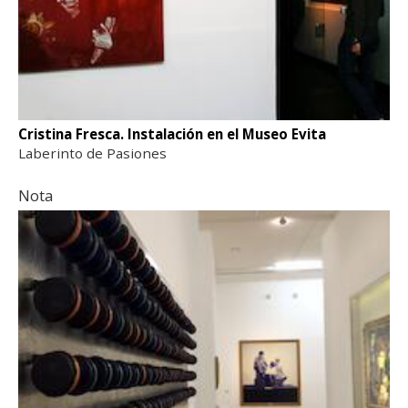
Cristina Fresca. Instalación en el Museo Evita
Laberinto de Pasiones
Nota