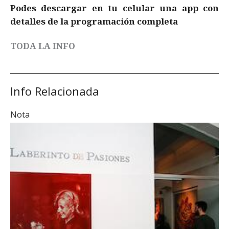
Podes descargar en tu celular una app con
detalles de la programación completa
TODA LA INFO
Info Relacionada
Nota