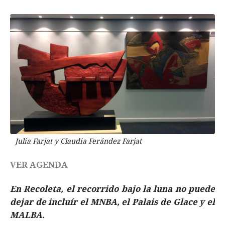
Julia Farjat y Claudia Ferández Farjat
VER AGENDA
En Recoleta, el recorrido bajo la luna no puede
dejar de incluír el MNBA, el Palais de Glace y el
MALBA.