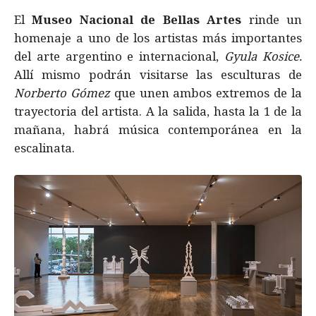
El
Museo Nacional de Bellas Artes
rinde un
homenaje a uno de los artistas más importantes
del arte argentino e internacional,
Gyula Kosice.
Allí mismo podrán visitarse las esculturas de
Norberto Gómez
que unen ambos extremos de la
trayectoria del artista. A la salida, hasta la 1 de la
mañana, habrá música contemporánea en la
escalinata.