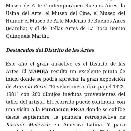
Museo de Arte Contemporáneo Buenos Aires, la
Usina del Arte, el Museo del Cine, el Museo del
Humor, el Museo de Arte Moderno de Buenos Aires
(Mamba) y el de Bellas Artes de La Boca Benito
Quinquela Martín.
Destacados del Distrito de las Artes
Este año el gran atractivo es el Distrito de las
Artes. El
MAMBA
resulta un excelente punto de
inicio donde se podrá apreciar la gran exposición
de
Antonio Berni,
"Revelaciones sobre papel 1922-
1981" con 200 dibujos inéditos provenientes del
taller del artista. El recorrido puede continuar con
una visita a la
Fundación PROA
donde se exhibe
desde septiembre, la primera retrospectiva de
Kazimir Malévich
en América Latina. Y para