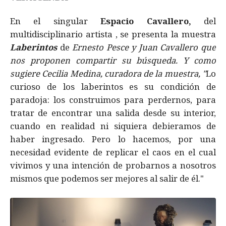
En el singular
Espacio Cavallero,
del
multidisciplinario artista , se presenta la muestra
Laberintos
de
Ernesto Pesce y Juan Cavallero que
nos proponen compartir su búsqueda. Y como
sugiere Cecilia Medina, curadora de la muestra, "
Lo
curioso de los laberintos es su condición de
paradoja: los construimos para perdernos, para
tratar de encontrar una salida desde su interior,
cuando en realidad ni siquiera debieramos de
haber ingresado. Pero lo hacemos, por una
necesidad evidente de replicar el caos en el cual
vivimos y una intención de probarnos a nosotros
mismos que podemos ser mejores al salir de él."