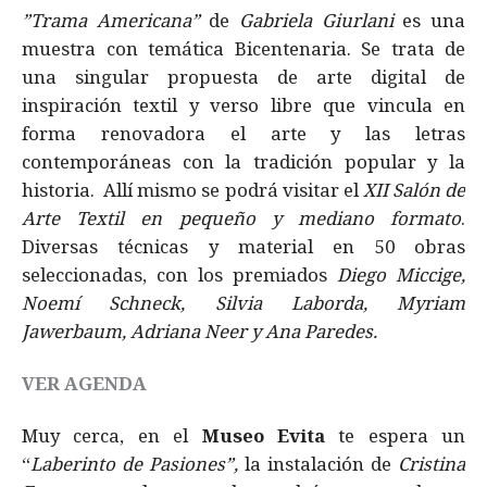
”Trama Americana”
de
Gabriela Giurlani
es una
muestra con temática Bicentenaria. Se trata de
una singular propuesta de arte digital de
inspiración textil y verso libre que vincula en
forma renovadora el arte y las letras
contemporáneas con la tradición popular y la
historia. Allí mismo se podrá visitar el
XII Salón de
Arte Textil en pequeño y mediano formato
.
Diversas técnicas y material en 50 obras
seleccionadas, con los premiados
Diego Miccige,
Noemí Schneck, Silvia Laborda, Myriam
Jawerbaum, Adriana Neer y Ana Paredes.
VER AGENDA
Muy cerca, en el
Museo Evita
te espera un
“
Laberinto de Pasiones”,
la instalación de
Cristina