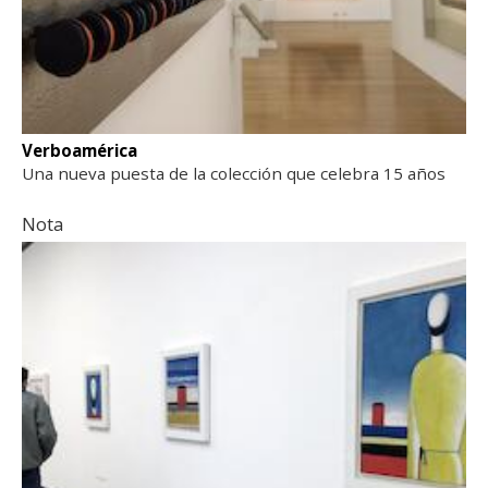
Verboamérica
Una nueva puesta de la colección que celebra 15 años
Nota