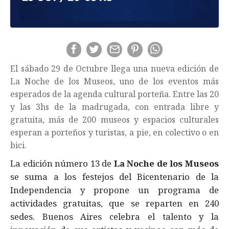
El sábado 29 de Octubre llega una nueva edición de
La Noche de los Museos, uno de los eventos más
esperados de la agenda cultural porteña. Entre las 20
y las 3hs de la madrugada, con entrada libre y
gratuita, más de 200 museos y espacios culturales
esperan a porteños y turistas, a pie, en colectivo o en
bici.
La edición número 13 de
La Noche de los Museos
se suma a los festejos del Bicentenario de la
Independencia y propone un programa de
actividades gratuitas, que se reparten en 240
sedes. Buenos Aires celebra el talento y la