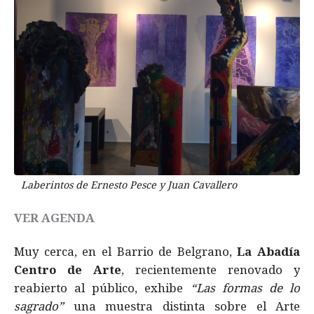
Laberintos de Ernesto Pesce y Juan Cavallero
VER AGENDA
Muy cerca, en el Barrio de Belgrano,
La Abadía
Centro de Arte
, recientemente renovado y
reabierto al público, exhibe
“Las formas de lo
sagrado”
una muestra distinta sobre el Arte