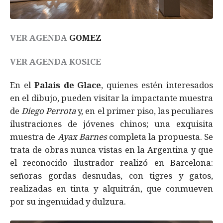
VER AGENDA
GOMEZ
VER AGENDA KOSICE
En el
Palais de Glace
, quienes estén interesados
en el dibujo, pueden visitar la impactante muestra
de
Diego Perrota
y, en el primer piso, las peculiares
ilustraciones de jóvenes chinos; una exquisita
muestra de
Ayax Barnes
completa la propuesta. Se
trata de obras nunca vistas en la Argentina y que
el reconocido ilustrador realizó en Barcelona:
señoras gordas desnudas, con tigres y gatos,
realizadas en tinta y alquitrán, que conmueven
por su ingenuidad y dulzura.