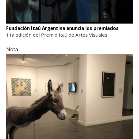
Fundación Itaú Argentina anuncia los premiados
11a edición del Premio Itaú de Artes Visuales
Nota