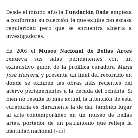
Desde el mismo año la
Fundación Osde
empieza
a conformar su colección, la que exhibe con escasa
regularidad pero que se encuentra abierta a
investigadores.
En 2005 el
Museo Nacional de Bellas Artes
renueva sus salas permanentes con un
exhaustivo guion de la prolífica curadora
María
José Herrera,
y presenta un final del recorrido en
donde se exhiben las obras más recientes del
acervo pertenecientes a la década del ochenta. Si
bien no resulta lo más actual, la intención de esta
curaduría es claramente la de dar también lugar
al arte contemporáneo en un museo de bellas
artes, portador de un patrimonio que refleja la
identidad nacional.
[viii]