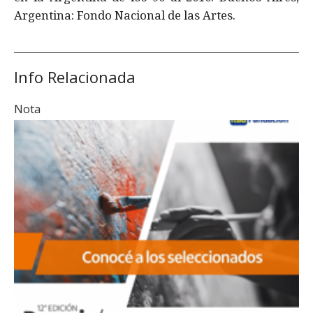
Argentina: Fondo Nacional de las Artes.
Info Relacionada
Nota