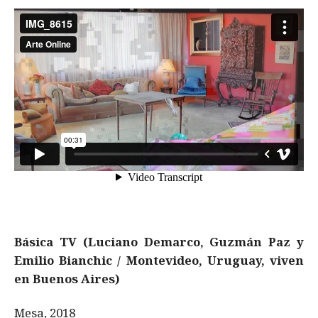
Básica TV (Luciano Demarco, Guzmán Paz y
Emilio Bianchic / Montevideo, Uruguay, viven
en Buenos Aires)
Mesa, 2018