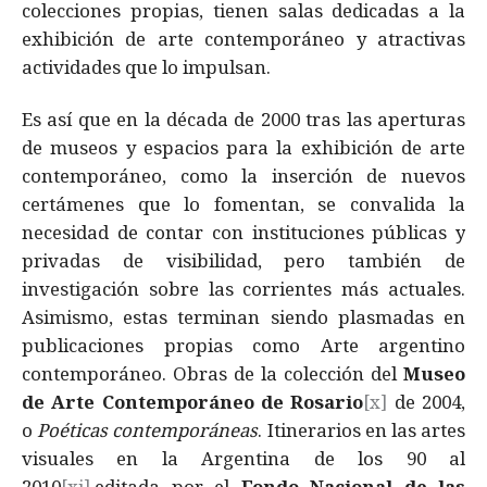
colecciones propias, tienen salas dedicadas a la
exhibición de arte contemporáneo y atractivas
actividades que lo impulsan.
Es así que en la década de 2000 tras las aperturas
de museos y espacios para la exhibición de arte
contemporáneo, como la inserción de nuevos
certámenes que lo fomentan, se convalida la
necesidad de contar con instituciones públicas y
privadas de visibilidad, pero también de
investigación sobre las corrientes más actuales.
Asimismo, estas terminan siendo plasmadas en
publicaciones propias como Arte argentino
contemporáneo. Obras de la colección del
Museo
de Arte Contemporáneo de Rosario
[x]
de 2004,
o
Poéticas contemporáneas
. Itinerarios en las artes
visuales en la Argentina de los 90 al
2010
[xi]
,editada por el
Fondo Nacional de las