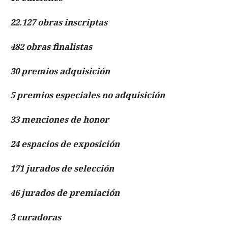
22.127 obras inscriptas
482 obras finalistas
30 premios adquisición
5 premios especiales no adquisición
33 menciones de honor
24 espacios de exposición
171 jurados de selección
46 jurados de premiación
3 curadoras