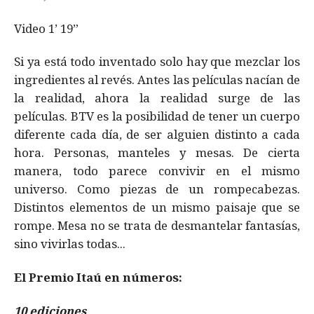
Video 1’ 19”
Si ya está todo inventado solo hay que mezclar los
ingredientes al revés. Antes las películas nacían de
la realidad, ahora la realidad surge de las
películas. BTV es la posibilidad de tener un cuerpo
diferente cada día, de ser alguien distinto a cada
hora. Personas, manteles y mesas. De cierta
manera, todo parece convivir en el mismo
universo. Como piezas de un rompecabezas.
Distintos elementos de un mismo paisaje que se
rompe. Mesa no se trata de desmantelar fantasías,
sino vivirlas todas...
El Premio Itaú en números:
1
0 ediciones