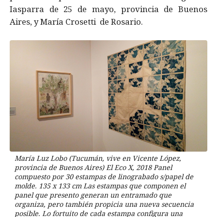
Iasparra de 25 de mayo, provincia de Buenos
Aires, y María Crosetti de Rosario.
María Luz Lobo (Tucumán, vive en Vicente López,
provincia de Buenos Aires) El Eco X, 2018 Panel
compuesto por 30 estampas de linograbado s/papel de
molde. 135 x 133 cm Las estampas que componen el
panel que presento generan un entramado que
organiza, pero también propicia una nueva secuencia
posible. Lo fortuito de cada estampa configura una