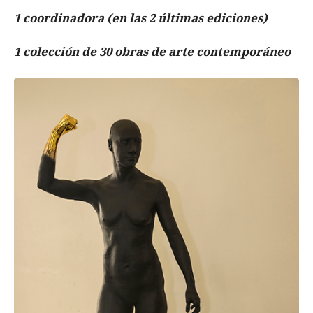
1 coordinadora (en las 2 últimas ediciones)
1 colección de 30 obras de arte contemporáneo