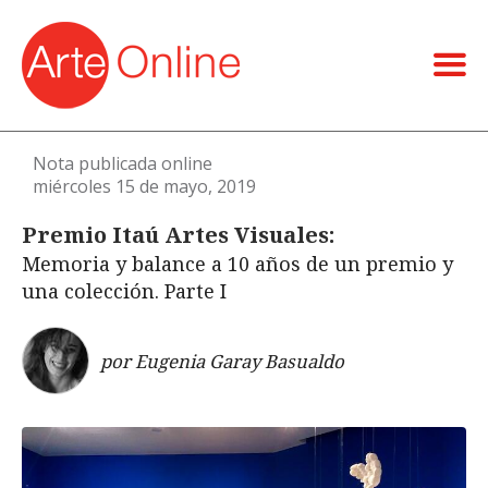
Nota publicada online
miércoles 15 de mayo, 2019
Premio Itaú Artes Visuales:
Memoria y balance a 10 años de un premio y
una colección. Parte I
por Eugenia Garay Basualdo