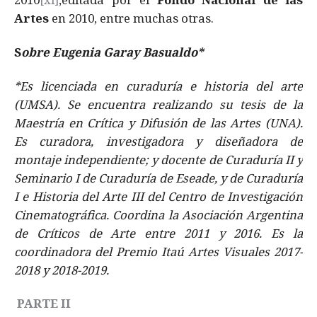
Artes
en 2010, entre muchas otras.
S
obre Eugenia Garay Basualdo*
*Es licenciada en curaduría e historia del arte
(UMSA). Se encuentra realizando su tesis de la
Maestría en Crítica y Difusión de las Artes (UNA).
Es curadora, investigadora y diseñadora de
montaje independiente; y docente de Curaduría II y
Seminario I de Curaduría de Eseade, y de Curaduría
I e Historia del Arte III del Centro de Investigación
Cinematográfica. Coordina la Asociación Argentina
de Críticos de Arte entre 2011 y 2016. Es la
coordinadora del Premio Itaú Artes Visuales 2017-
2018 y 2018-2019.
PARTE II