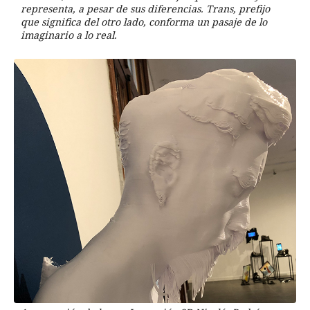
representa, a pesar de sus diferencias. Trans, prefijo
que significa del otro lado, conforma un pasaje de lo
imaginario a lo real.