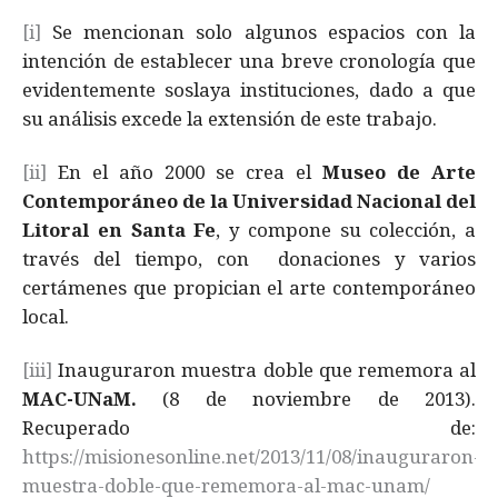
[i]
Se mencionan solo algunos espacios con la
intención de establecer una breve cronología que
evidentemente soslaya instituciones, dado a que
su análisis excede la extensión de este trabajo.
[ii]
En el año 2000 se crea el
Museo de Arte
Contemporáneo de la Universidad Nacional del
Litoral en Santa Fe
, y compone su colección, a
través del tiempo, con donaciones y varios
certámenes que propician el arte contemporáneo
local.
[iii]
Inauguraron muestra doble que rememora al
MAC-UNaM.
(8 de noviembre de 2013).
Recuperado de:
https://misionesonline.net/2013/11/08/inauguraron-
muestra-doble-que-rememora-al-mac-unam/