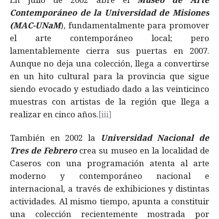
Contemporáneo de la Universidad de Misiones
(MAC-UNaM
), fundamentalmente para promover
el arte contemporáneo local; pero
lamentablemente cierra sus puertas en 2007.
Aunque no deja una colección, llega a convertirse
en un hito cultural para la provincia que sigue
siendo evocado y estudiado dado a las veinticinco
muestras con artistas de la región que llega a
realizar en cinco años.
[iii]
También en 2002 la
Universidad Nacional de
Tres de Febrero
crea su museo en la localidad de
Caseros con una programación atenta al arte
moderno y contemporáneo nacional e
internacional, a través de exhibiciones y distintas
actividades. Al mismo tiempo, apunta a constituir
una colección recientemente mostrada por