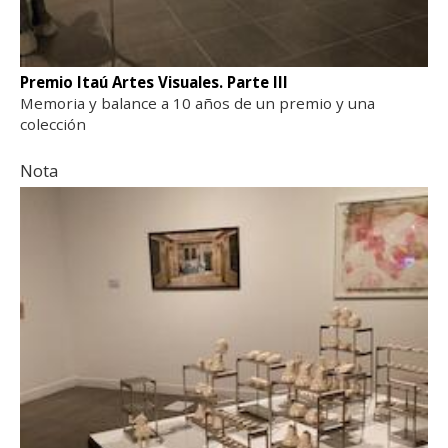
Premio Itaú Artes Visuales. Parte III
Memoria y balance a 10 años de un premio y una
colección
Nota