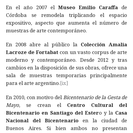
En el año 2007 el
Museo Emilio Caraffa
de
Córdoba se remodela triplicando el espacio
expositivo, aspecto que aumenta el número de
muestras de arte contemporáneo.
En 2008 abre al público la
Colección Amalia
Lacroze de Fortabat
con un vasto corpus de arte
moderno y contemporáneo. Desde 2012 y tras
cambios en la disposición de sus obras, ofrece una
sala de muestras temporarias principalmente
para el arte argentino.
[ix]
En 2010, con motivo del
Bicentenario de la Gesta de
Mayo
, se crean el
Centro Cultural del
Bicentenario en Santiago del Ester
o y la
Casa
Nacional del Bicentenario
en la ciudad de
Buenos Aires. Si bien ambos no presentan