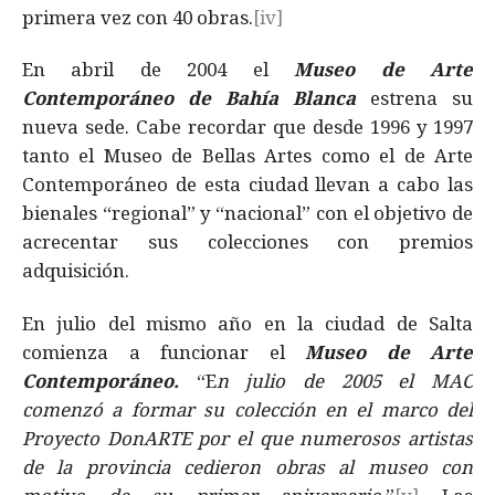
primera vez con 40 obras.
[iv]
En abril de 2004 el
Museo de Arte
Contemporáneo de Bahía Blanca
estrena su
nueva sede. Cabe recordar que desde 1996 y 1997
tanto el Museo de Bellas Artes como el de Arte
Contemporáneo de esta ciudad llevan a cabo las
bienales “regional” y “nacional” con el objetivo de
acrecentar sus colecciones con premios
adquisición.
En julio del mismo año en la ciudad de Salta
comienza a funcionar el
Museo de Arte
Contemporáneo.
“E
n julio de 2005 el MAC
comenzó a formar su colección en el marco del
Proyecto DonARTE por el que numerosos artistas
de la provincia cedieron obras al museo con