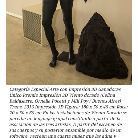
Categoría Especial Arte con Impresión 3D Ganadoras
Único Premio Impresión 3D Viento dorado (Celina
Baldasarre, Ornella Pocetti y Mili Poy / Buenos Aires)
Trans, 2016 Impresión 3D Figura: 180 x 50 x 40 cm Roca:
70 x 50 x 60 cm En las instalaciones de Viento Dorado se
percibe un lenguaje grupal constituido a partir de la
asociación de las tres artistas. A partir del escaneo de
sus cuerpos y su posterior ensamble por medio de un
software, recrean una cuarta mujer que las aúna y