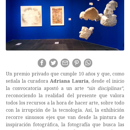
Un premio privado que cumple 10 años y que, como
señala la curadora
Adriana Lauria
, desde el inicio
la convocatoria apostó a un arte
“sin disciplinas”
,
reconociendo la realidad del presente que valora
todos los recursos a la hora de hacer arte, sobre todo
con la irrupción de la tecnología. Así, la exhibición
recorre sinuosos ejes que van desde la pintura de
inspiración fotográfica, la fotografía que busca las