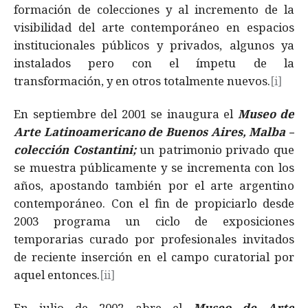
formación de colecciones y al incremento de la
visibilidad del arte contemporáneo en espacios
institucionales públicos y privados, algunos ya
instalados pero con el ímpetu de la
transformación, y en otros totalmente nuevos.
[i]
En septiembre del 2001 se inaugura el
Museo de
Arte Latinoamericano de Buenos Aires, Malba –
colección Costantini;
un patrimonio privado que
se muestra públicamente y se incrementa con los
años, apostando también por el arte argentino
contemporáneo. Con el fin de propiciarlo desde
2003 programa un ciclo de exposiciones
temporarias curado por profesionales invitados
de reciente inserción en el campo curatorial por
aquel entonces.
[ii]
En julio de 2002 abre el
Museo de Arte