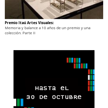
Premio Itaú Artes Visuales:
Memoria y balance a 10 años de un premio y una
colección. Parte II