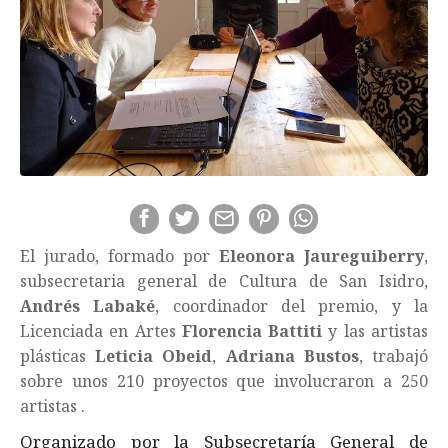
El jurado, formado por
Eleonora Jaureguiberry
,
subsecretaria general de Cultura de San Isidro,
Andrés Labaké
, coordinador del premio, y la
Licenciada en Artes
Florencia Battiti
y las artistas
plásticas
Leticia Obeid
,
Adriana Bustos
, trabajó
sobre unos 210 proyectos que involucraron a 250
artistas .
Organizado por la Subsecretaría General de