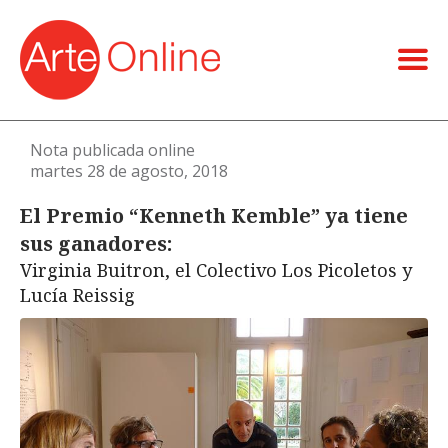
Nota publicada online
martes 28 de agosto, 2018
El Premio “Kenneth Kemble” ya tiene
sus ganadores:
Virginia Buitron, el Colectivo Los Picoletos y
Lucía Reissig