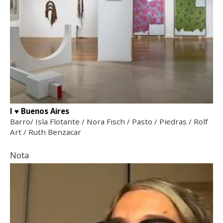
I ♥ Buenos Aires
Barro/ Isla Flotante / Nora Fisch / Pasto / Piedras / Rolf
Art / Ruth Benzacar
Nota