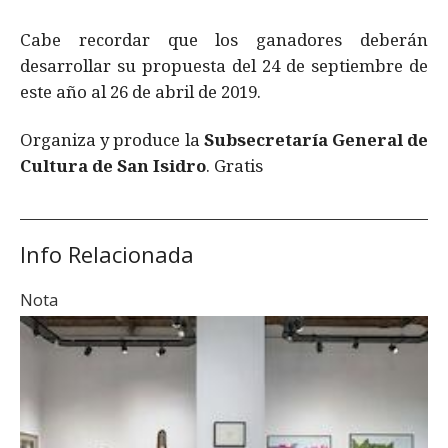
Cabe recordar que los ganadores deberán
desarrollar su propuesta del 24 de septiembre de
este año al 26 de abril de 2019.
Organiza y produce la
Subsecretaría General de
Cultura de San Isidro
. Gratis
Info Relacionada
Nota