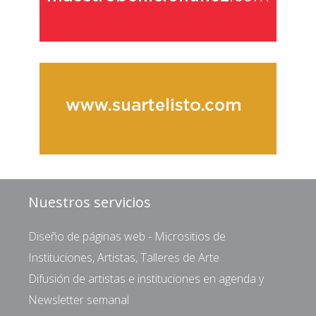
Nuestros servicios
Diseño de páginas web - Micrositios de
Instituciones, Artistas, Talleres de Arte
Difusión de artistas e instituciones en agenda y
Newsletter semanal