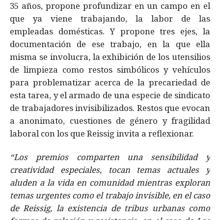
35 años, propone profundizar en un campo en el
que ya viene trabajando, la labor de las
empleadas domésticas. Y propone tres ejes, la
documentación de ese trabajo, en la que ella
misma se involucra, la exhibición de los utensilios
de limpieza como restos simbólicos y vehículos
para problematizar acerca de la precariedad de
esta tarea, y el armado de una especie de sindicato
de trabajadores invisibilizados. Restos que evocan
a anonimato, cuestiones de género y fragilidad
laboral con los que Reissig invita a reflexionar.
“Los premios comparten una sensibilidad y
creatividad especiales, tocan temas actuales y
aluden a la vida en comunidad mientras exploran
temas urgentes como el trabajo invisible, en el caso
de Reissig, la existencia de tribus urbanas como