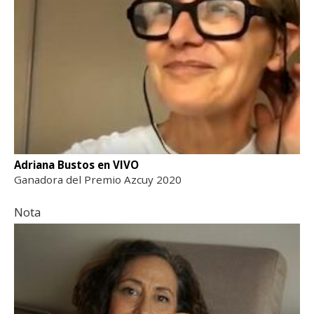
Adriana Bustos en VIVO
Ganadora del Premio Azcuy 2020
Nota