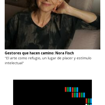
Gestores que hacen camino: Nora Fisch
"El arte como refugio, un lugar de placer y estímulo
intelectual"