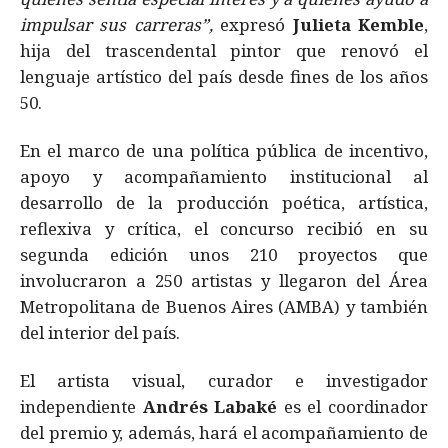
impulsar sus carreras”,
expresó
Julieta Kemble
,
hija del trascendental pintor que renovó el
lenguaje artístico del país desde fines de los años
50.
En el marco de una política pública de incentivo,
apoyo y acompañamiento institucional al
desarrollo de la producción poética, artística,
reflexiva y crítica, el concurso recibió en su
segunda edición unos 210 proyectos que
involucraron a 250 artistas y llegaron del Área
Metropolitana de Buenos Aires (AMBA) y también
del interior del país.
El artista visual, curador e investigador
independiente
Andrés Labaké
es el coordinador
del premio y, además, hará el acompañamiento de