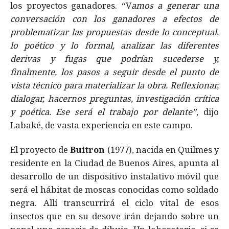
los proyectos ganadores. “V
amos a generar una
conversación con los ganadores a efectos de
problematizar las propuestas desde lo conceptual,
lo poético y lo formal, analizar las diferentes
derivas y fugas que podrían sucederse y,
finalmente, los pasos a seguir desde el punto de
vista técnico para materializar la obra. Reflexionar,
dialogar, hacernos preguntas, investigación crítica
y poética. Ese será el trabajo por delante”
, dijo
Labaké, de vasta experiencia en este campo.
El proyecto de
Buitron
(1977), nacida en Quilmes y
residente en la Ciudad de Buenos Aires, apunta al
desarrollo de un dispositivo instalativo móvil que
será el hábitat de moscas conocidas como soldado
negra. Allí transcurrirá el ciclo vital de esos
insectos que en su desove irán dejando sobre un