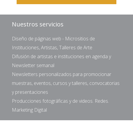
Nuestros servicios
Diseño de páginas web - Micrositios de
Instituciones, Artistas, Talleres de Arte
Difusión de artistas e instituciones en agenda y
Newsletter semanal
Newsletters personalizados para promocionar
muestras, eventos, cursos y talleres, convocatorias
y presentaciones
Producciones fotográficas y de videos. Redes.
Marketing Digital