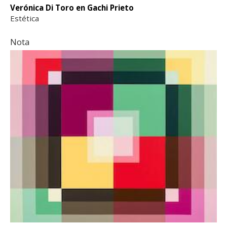
Verónica Di Toro en Gachi Prieto
Estética
Nota