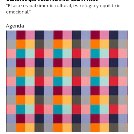
"El arte es patrimonio cultural, es refugio y equilibrio
emocional."
Agenda