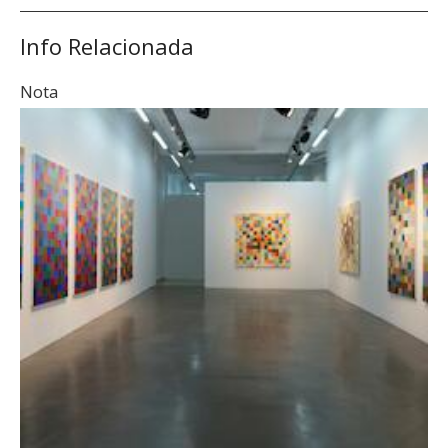
Info Relacionada
Nota