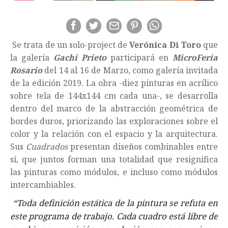
Se trata de un solo-project de
Verónica Di Toro
que
la galería
Gachi Prieto
participará en
MicroFeria
Rosario
del 14 al 16 de Marzo, como galería invitada
de la edición 2019. La obra -diez pinturas en acrílico
sobre tela de 144x144 cm cada una-, se desarrolla
dentro del marco de la abstracción geométrica de
bordes duros, priorizando las exploraciones sobre el
color y la relación con el espacio y la arquitectura.
Sus
Cuadrados
presentan diseños combinables entre
sí, que juntos forman una totalidad que resignifica
las pinturas como módulos, e incluso como módulos
intercambiables.
“Toda definición estática de la pintura se refuta en
este programa de trabajo. Cada cuadro está libre de