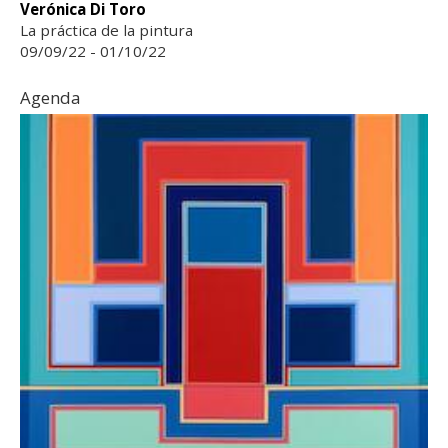
Verónica Di Toro
La práctica de la pintura
09/09/22 - 01/10/22
Agenda