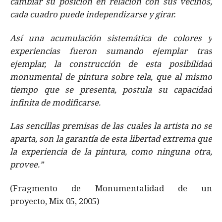
cambiar su posición en relación con sus vecinos,
cada cuadro puede independizarse y girar.
Así una acumulación sistemática de colores y
experiencias fueron sumando ejemplar tras
ejemplar, la construcción de esta posibilidad
monumental de pintura sobre tela, que al mismo
tiempo que se presenta, postula su capacidad
infinita de modificarse.
Las sencillas premisas de las cuales la artista no se
aparta, son la garantía de esta libertad extrema que
la experiencia de la pintura, como ninguna otra,
provee.”
(Fragmento de Monumentalidad de un
proyecto, Mix 05, 2005)