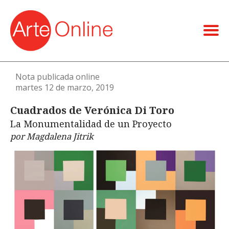
Nota publicada online
martes 12 de marzo, 2019
Cuadrados de Verónica Di Toro
La Monumentalidad de un Proyecto
por Magdalena Jitrik