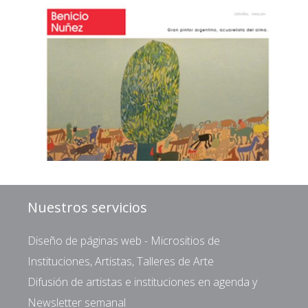
Nuestros servicios
Diseño de páginas web - Micrositios de
Instituciones, Artistas, Talleres de Arte
Difusión de artistas e instituciones en agenda y
Newsletter semanal