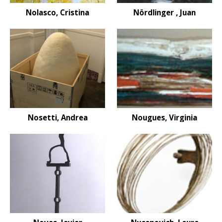
Nolasco, Cristina
Nördlinger , Juan
Nosetti, Andrea
Nougues, Virginia