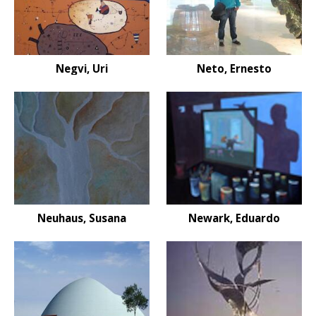
Negvi, Uri
Neto, Ernesto
Neuhaus, Susana
Newark, Eduardo