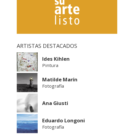
ARTISTAS DESTACADOS
Ides Kihlen
Pintura
Matilde Marín
Fotografía
Ana Giusti
Eduardo Longoni
Fotografía