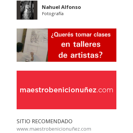
Nahuel Alfonso
Fotografía
SITIO RECOMENDADO
www.maestrobenicionuñez.com