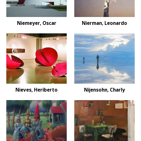
Niemeyer, Oscar
Nierman, Leonardo
Nieves, Heriberto
Nijensohn, Charly