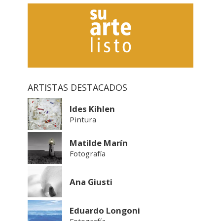
ARTISTAS DESTACADOS
Ides Kihlen
Pintura
Matilde Marín
Fotografía
Ana Giusti
Eduardo Longoni