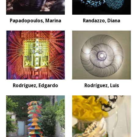
Papadopoulos, Marina
Randazzo, Diana
Rodríguez, Edgardo
Rodríguez, Luis