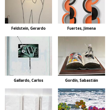
Feldstein, Gerardo
Fuertes, Jimena
Gallardo, Carlos
Gordín, Sabastián