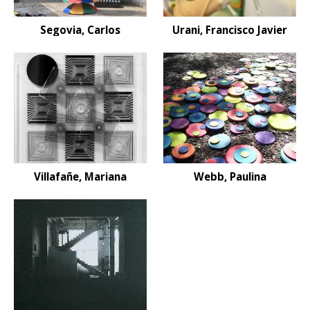
Segovia, Carlos
Urani, Francisco Javier
Villafañe, Mariana
Webb, Paulina