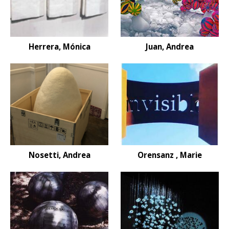
Herrera, Mónica
Juan, Andrea
Nosetti, Andrea
Orensanz , Marie