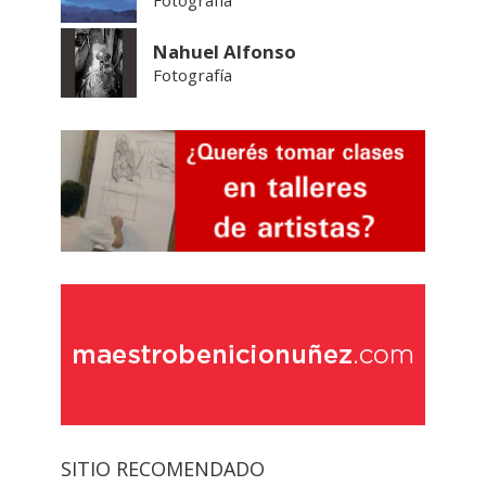
Fotografía
Nahuel Alfonso
Fotografía
SITIO RECOMENDADO