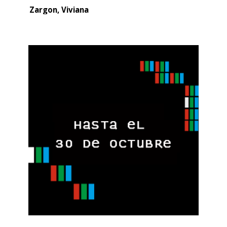
Zargon, Viviana