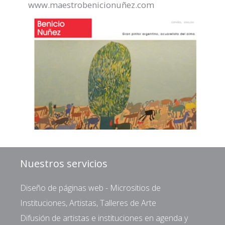
www.maestrobenicionuñez.com
Nuestros servicios
Diseño de páginas web - Micrositios de
Instituciones, Artistas, Talleres de Arte
Difusión de artistas e instituciones en agenda y