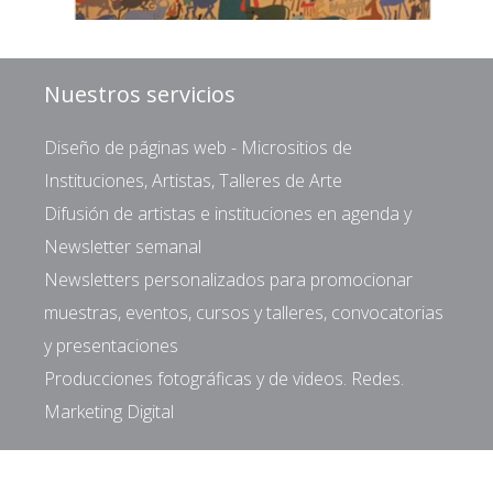
Nuestros servicios
Diseño de páginas web - Micrositios de
Instituciones, Artistas, Talleres de Arte
Difusión de artistas e instituciones en agenda y
Newsletter semanal
Newsletters personalizados para promocionar
muestras, eventos, cursos y talleres, convocatorias
y presentaciones
Producciones fotográficas y de videos. Redes.
Marketing Digital