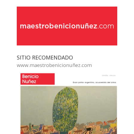
SITIO RECOMENDADO
www.maestrobenicionuñez.com