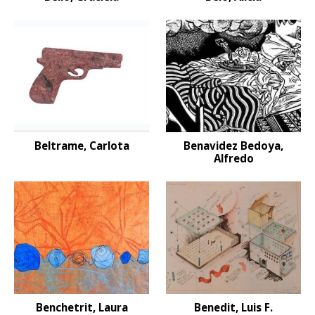
Beltrame, Carlota
Benavidez Bedoya,
Alfredo
Benchetrit, Laura
Benedit, Luis F.