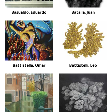
Basualdo, Eduardo
Batalla, Juan
Battistella, Omar
Battistelli, Leo