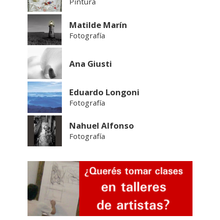
Pintura
Matilde Marín
Fotografía
Ana Giusti
Eduardo Longoni
Fotografía
Nahuel Alfonso
Fotografía