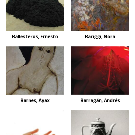
Ballesteros, Ernesto
Bariggi, Nora
Barnes, Ayax
Barragán, Andrés