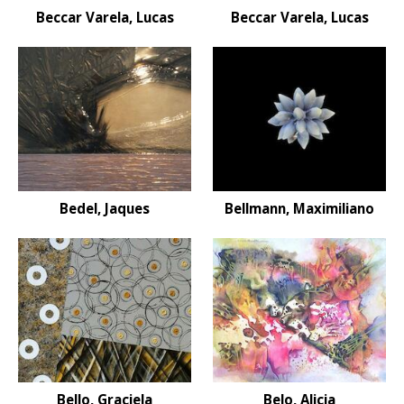
Beccar Varela, Lucas
Beccar Varela, Lucas
Bedel, Jaques
Bellmann, Maximiliano
Bello, Graciela
Belo, Alicia