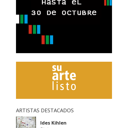
ARTISTAS DESTACADOS
Ides Kihlen