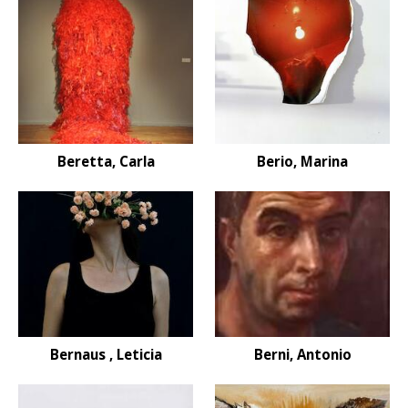
Beretta, Carla
Berio, Marina
Bernaus , Leticia
Berni, Antonio