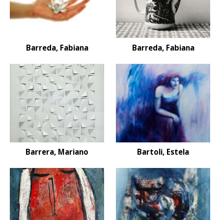
Barreda, Fabiana
Barreda, Fabiana
Barrera, Mariano
Bartoli, Estela