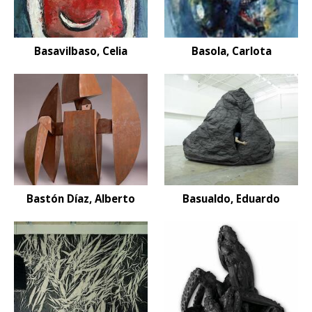
Basavilbaso, Celia
Basola, Carlota
Bastón Díaz, Alberto
Basualdo, Eduardo