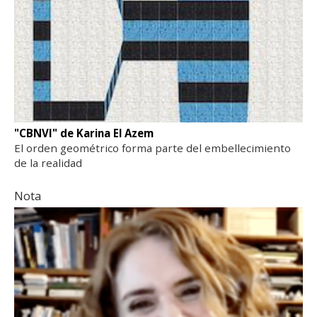
"CBNVI" de Karina El Azem
El orden geométrico forma parte del embellecimiento
de la realidad
Nota