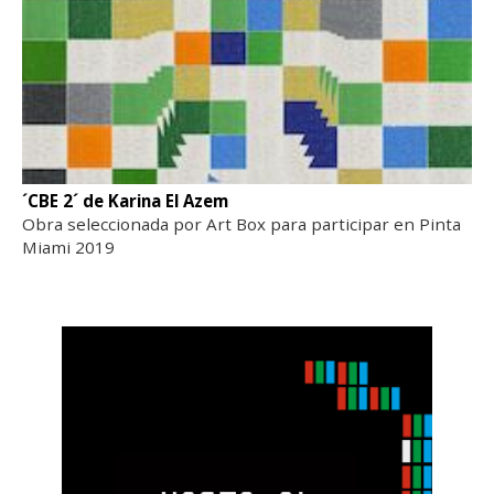
´CBE 2´ de Karina El Azem
Obra seleccionada por Art Box para participar en Pinta
Miami 2019