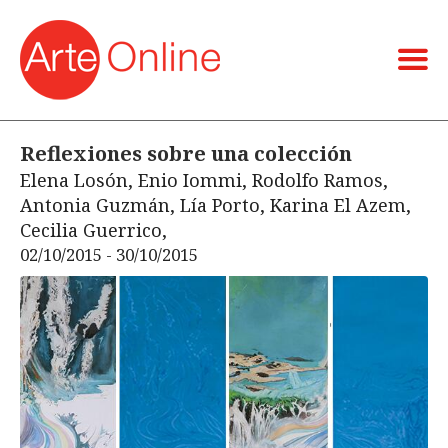
Reflexiones sobre una colección
Elena Losón, Enio Iommi, Rodolfo Ramos,
Antonia Guzmán, Lía Porto, Karina El Azem,
Cecilia Guerrico,
02/10/2015 - 30/10/2015