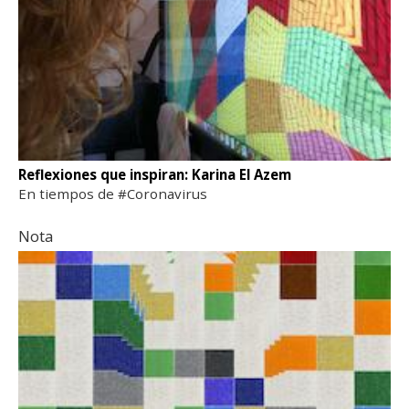
Reflexiones que inspiran: Karina El Azem
En tiempos de #Coronavirus
Nota