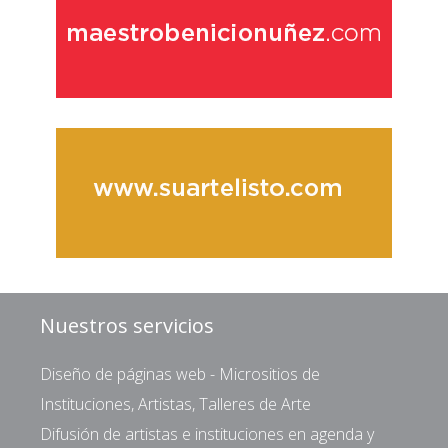
Nuestros servicios
Diseño de páginas web - Micrositios de
Instituciones, Artistas, Talleres de Arte
Difusión de artistas e instituciones en agenda y