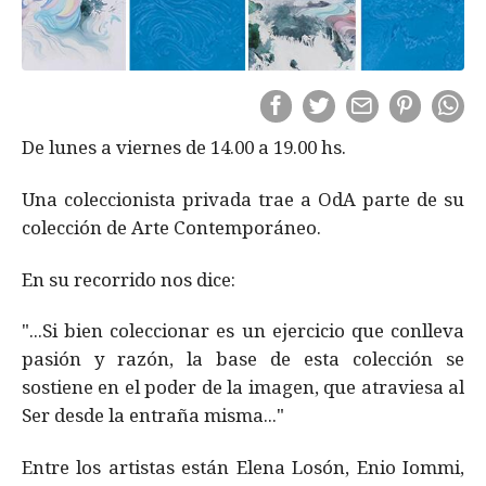
De lunes a viernes de 14.00 a 19.00 hs.
Una coleccionista privada trae a OdA parte de su
colección de Arte Contemporáneo.
En su recorrido nos dice:
"...Si bien coleccionar es un ejercicio que conlleva
pasión y razón, la base de esta colección se
sostiene en el poder de la imagen, que atraviesa al
Ser desde la entraña misma..."
Entre los artistas están Elena Losón, Enio Iommi,