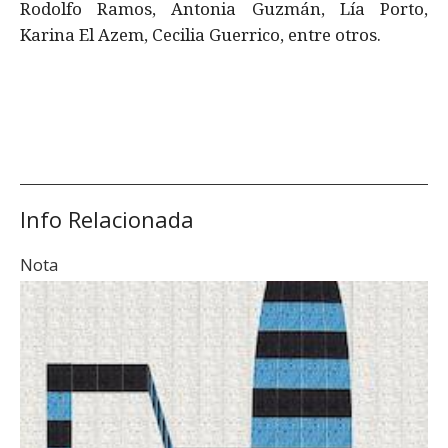
Rodolfo Ramos, Antonia Guzmán, Lía Porto,
Karina El Azem, Cecilia Guerrico, entre otros.
Info Relacionada
Nota