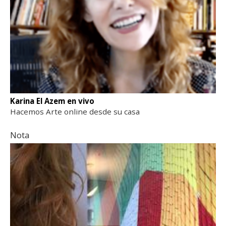
Karina El Azem en vivo
Hacemos Arte online desde su casa
Nota