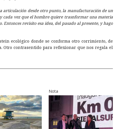
 articulación desde otro punto, la manufacturación de un
y cada vez que el hombre quiere trasnformar una materia
. Entonces revisito esa idea, del pasado al presente, y hago
ein ecológico donde se conforma otro corrimiento, de
a. Otro contrasentido para reflexionar que nos regala el
Nota