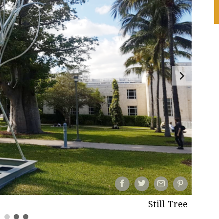
Still Tree