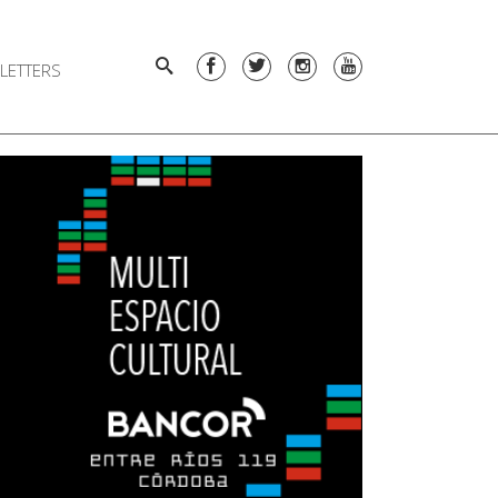
LETTERS