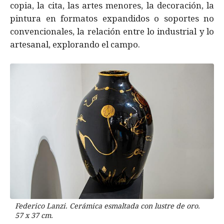
copia, la cita, las artes menores, la decoración, la
pintura en formatos expandidos o soportes no
convencionales, la relación entre lo industrial y lo
artesanal, explorando el campo.
Federico Lanzi. Cerámica esmaltada con lustre de oro.
57 x 37 cm.