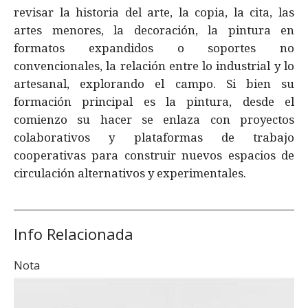
revisar la historia del arte, la copia, la cita, las
artes menores, la decoración, la pintura en
formatos expandidos o soportes no
convencionales, la relación entre lo industrial y lo
artesanal, explorando el campo. Si bien su
formación principal es la pintura, desde el
comienzo su hacer se enlaza con proyectos
colaborativos y plataformas de trabajo
cooperativas para construir nuevos espacios de
circulación alternativos y experimentales.
Info Relacionada
Nota