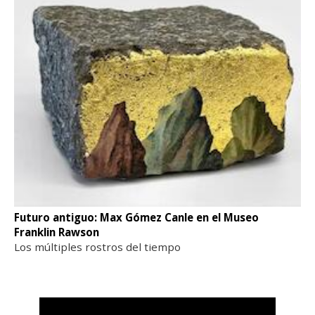
Futuro antiguo: Max Gómez Canle en el Museo
Franklin Rawson
Los múltiples rostros del tiempo