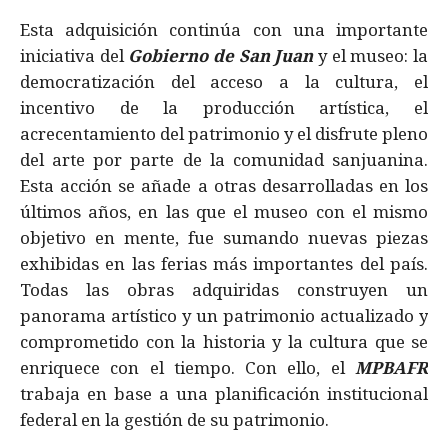
Esta adquisición continúa con una importante
iniciativa del
Gobierno de San Juan
y el museo: la
democratización del acceso a la cultura, el
incentivo de la producción artística, el
acrecentamiento del patrimonio y el disfrute pleno
del arte por parte de la comunidad sanjuanina.
Esta acción se añade a otras desarrolladas en los
últimos años, en las que el museo con el mismo
objetivo en mente, fue sumando nuevas piezas
exhibidas en las ferias más importantes del país.
Todas las obras adquiridas construyen un
panorama artístico y un patrimonio actualizado y
comprometido con la historia y la cultura que se
enriquece con el tiempo. Con ello, el
MPBAFR
trabaja en base a una planificación institucional
federal en la gestión de su patrimonio.