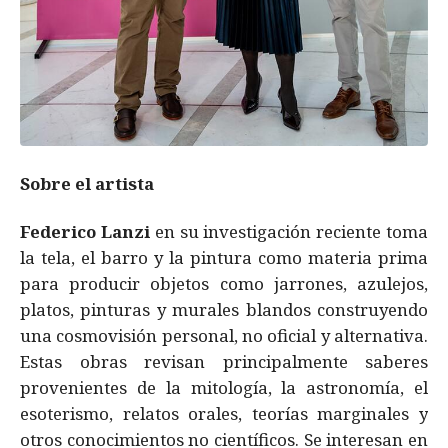
Sobre el artista
Federico Lanzi
en su investigación reciente toma
la tela, el barro y la pintura como materia prima
para producir objetos como jarrones, azulejos,
platos, pinturas y murales blandos construyendo
una cosmovisión personal, no oficial y alternativa.
Estas obras revisan principalmente saberes
provenientes de la mitología, la astronomía, el
esoterismo, relatos orales, teorías marginales y
otros conocimientos no científicos. Se interesan en