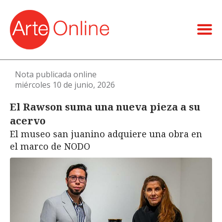
Nota publicada online
miércoles 10 de junio, 2026
El Rawson suma una nueva pieza a su
acervo
El museo san juanino adquiere una obra en
el marco de NODO