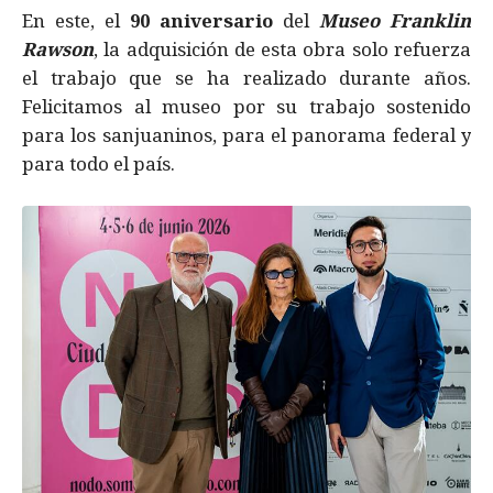
En este, el
90 aniversario
del
Museo Franklin
Rawson
, la adquisición de esta obra solo refuerza
el trabajo que se ha realizado durante años.
Felicitamos al museo por su trabajo sostenido
para los sanjuaninos, para el panorama federal y
para todo el país.