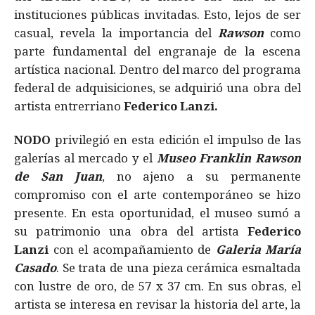
instituciones públicas invitadas. Esto, lejos de ser
casual, revela la importancia del
Rawson
como
parte fundamental del engranaje de la escena
artística nacional. Dentro del marco del programa
federal de adquisiciones, se adquirió una obra del
artista entrerriano
Federico Lanzi.
NODO
privilegió en esta edición el impulso de las
galerías al mercado y el
Museo Franklin Rawson
de San Juan
, no ajeno a su permanente
compromiso con el arte contemporáneo se hizo
presente. En esta oportunidad, el museo sumó a
su patrimonio una obra del artista
Federico
Lanzi
con el acompañamiento de
Galeria María
Casado
. Se trata de una pieza cerámica esmaltada
con lustre de oro, de 57 x 37 cm. En sus obras, el
artista se interesa en revisar la historia del arte, la