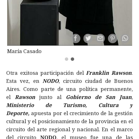
María Casado
Otra exitosa participación del
Franklin Rawson
.
Esta vez, en
NODO
, circuito ciudad de Buenos
Aires. Como parte de una política permanente,
el
Rawson
junto al
Gobierno de San Juan
,
Ministerio de Turismo, Cultura y
Deporte,
apuesta por el crecimiento de la gestión
cultural y el posicionamiento de la provincia en el
circuito del arte regional y nacional. En el marco
del circuito
NODO
, el museo fue una de las