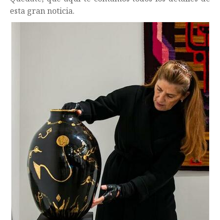
esta gran noticia.