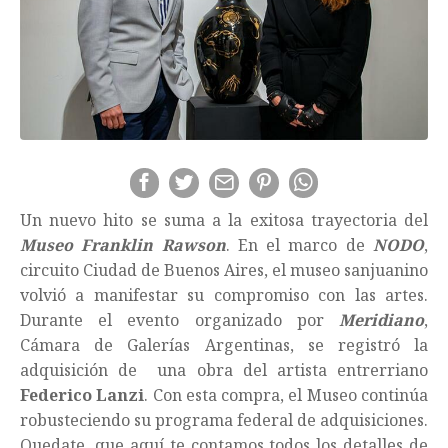
Un nuevo hito se suma a la exitosa trayectoria del
Museo Franklin Rawson
. En el marco de
NODO
,
circuito Ciudad de Buenos Aires, el museo sanjuanino
volvió a manifestar su compromiso con las artes.
Durante el evento organizado por
Meridiano
,
Cámara de Galerías Argentinas, se registró la
adquisición de una obra del artista entrerriano
Federico Lanzi
. Con esta compra, el Museo continúa
robusteciendo su programa federal de adquisiciones.
Quedate, que aquí te contamos todos los detalles de