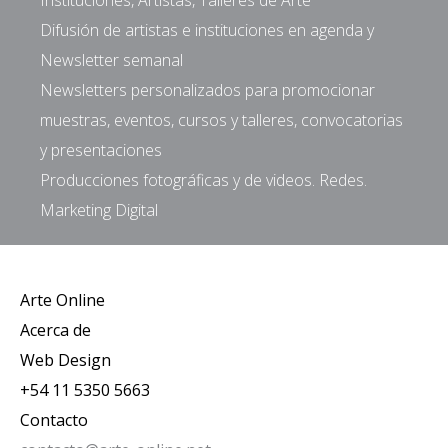
Instituciones, Artistas, Talleres de Arte
Difusión de artistas e instituciones en agenda y
Newsletter semanal
Newsletters personalizados para promocionar
muestras, eventos, cursos y talleres, convocatorias
y presentaciones
Producciones fotográficas y de videos. Redes.
Marketing Digital
Arte Online
Acerca de
Web Design
+54 11 5350 5663
Contacto