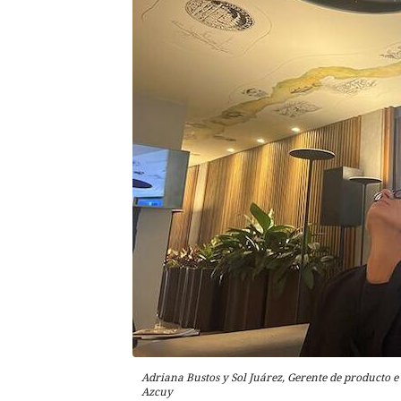
Adriana Bustos y Sol Juárez, Gerente de producto e
Azcuy