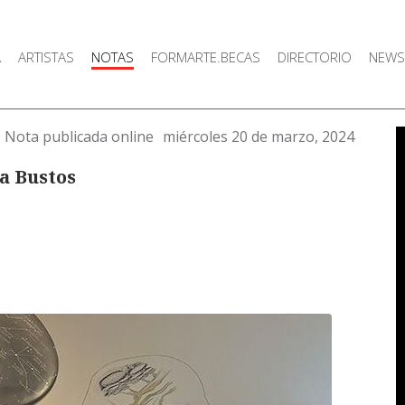
A
ARTISTAS
NOTAS
FORMARTE.BECAS
DIRECTORIO
NEWS
Nota publicada online
miércoles 20 de marzo, 2024
a Bustos