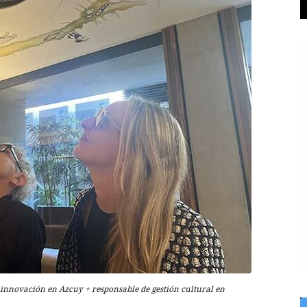
 innovación en Azcuy + responsable de gestión cultural en