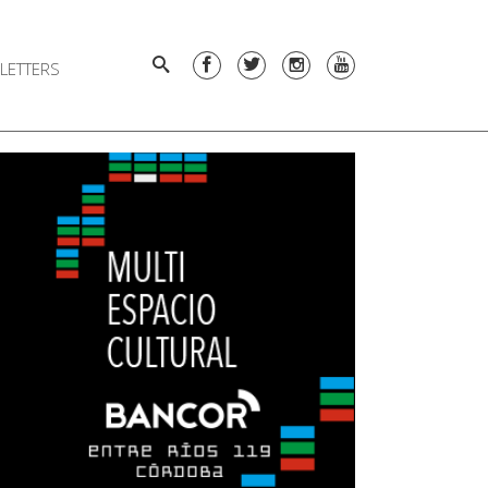
LETTERS