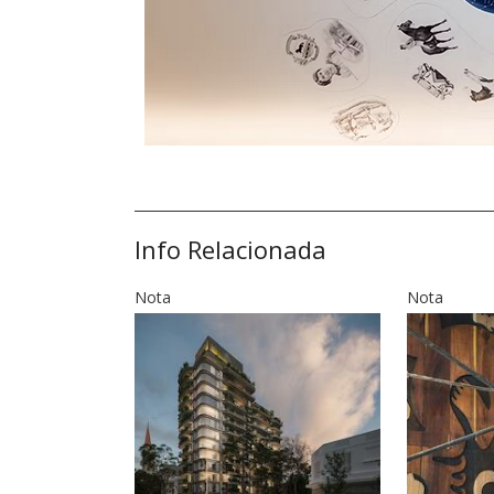
Info Relacionada
Nota
Nota