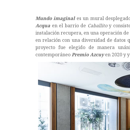
Mundo imaginal
es un mural desplegado 
Acqua
en el barrio de
Caballito
y consiste
instalación recupera, en una operación de a
en relación con una diversidad de datos q
proyecto fue elegido de manera unán
contemporáneo
Premio Azcuy
en 2020 y y