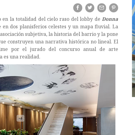
en la totalidad del cielo raso del lobby de
Donna
 en dos planisferios celestes y un mapa fluvial. La
sociación subjetiva, la historia del barrio y la pone
ue construyen una narrativa histórica no lineal. El
ime por el jurado del concurso anual de arte
a es una realidad.