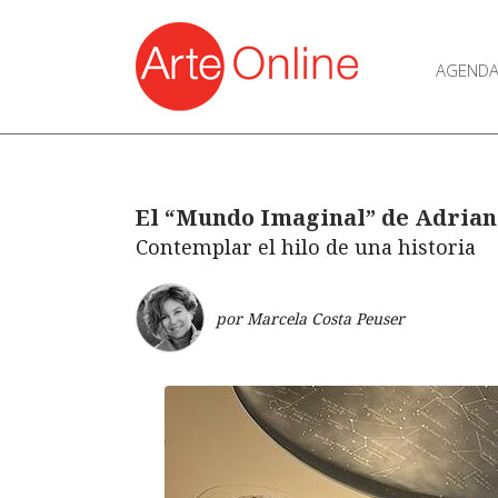
AGEND
El “Mundo Imaginal” de Adrian
Contemplar el hilo de una historia
por Marcela Costa Peuser