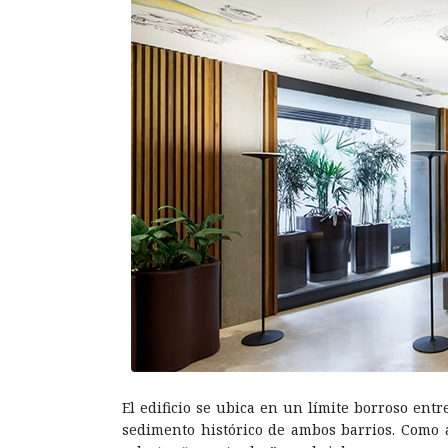
El edificio se ubica en un límite borroso entr
sedimento histórico de ambos barrios. Como