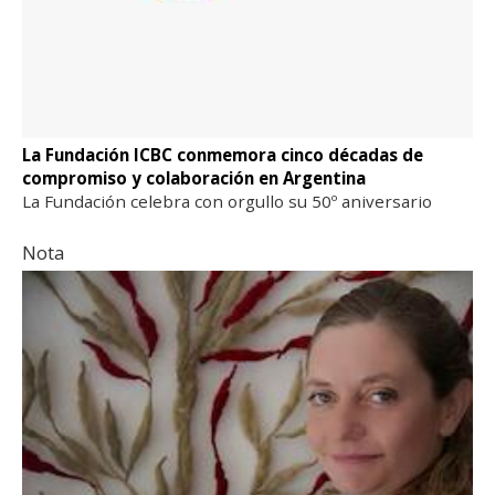
La Fundación ICBC conmemora cinco décadas de
compromiso y colaboración en Argentina
La Fundación celebra con orgullo su 50º aniversario
Nota