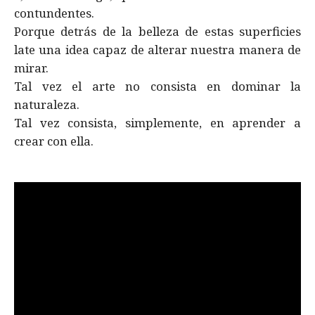
contundentes.
Porque detrás de la belleza de estas superficies
late una idea capaz de alterar nuestra manera de
mirar.
Tal vez el arte no consista en dominar la
naturaleza.
Tal vez consista, simplemente, en aprender a
crear con ella.