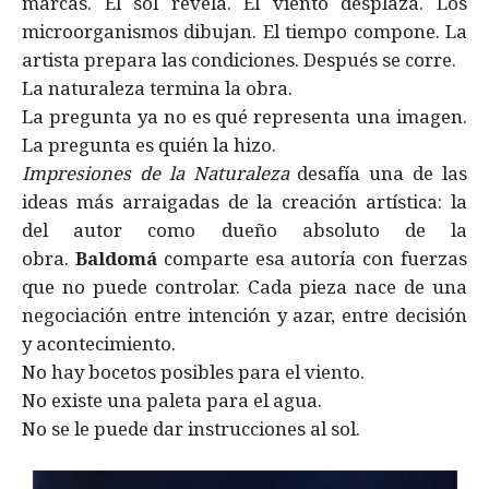
marcas. El sol revela. El viento desplaza. Los
microorganismos dibujan. El tiempo compone. La
artista prepara las condiciones. Después se corre.
La naturaleza termina la obra.
La pregunta ya no es qué representa una imagen.
La pregunta es quién la hizo.
Impresiones de la Naturaleza
desafía una de las
ideas más arraigadas de la creación artística: la
del autor como dueño absoluto de la
obra.
Baldomá
comparte esa autoría con fuerzas
que no puede controlar. Cada pieza nace de una
negociación entre intención y azar, entre decisión
y acontecimiento.
No hay bocetos posibles para el viento.
No existe una paleta para el agua.
No se le puede dar instrucciones al sol.