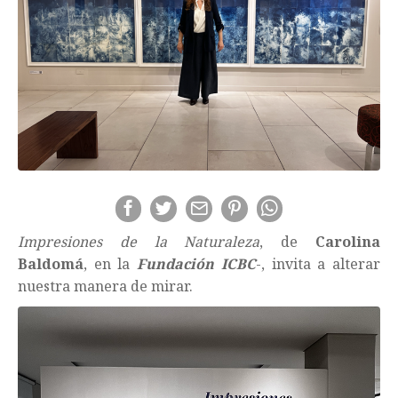
Impresiones de la Naturaleza
, de
Carolina
Baldomá
, en la
Fundación ICBC
-, invita a alterar
nuestra manera de mirar.