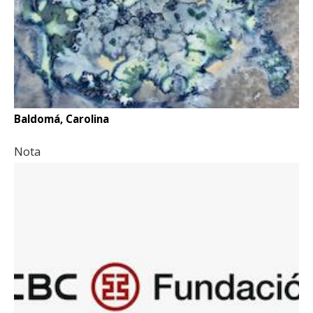
Baldomá, Carolina
Nota