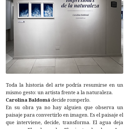
Toda la historia del arte podría resumirse en un
mismo gesto: un artista frente a la naturaleza.
Carolina Baldomá
decide romperlo.
En su obra ya no hay alguien que observa un
paisaje para convertirlo en imagen. Es el paisaje el
que interviene, decide, transforma. El agua deja