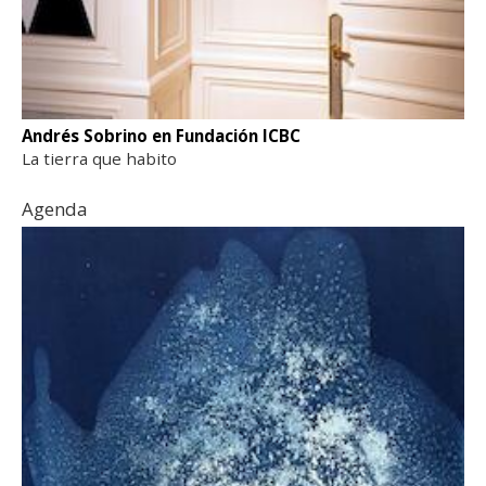
Andrés Sobrino en Fundación ICBC
La tierra que habito
Agenda