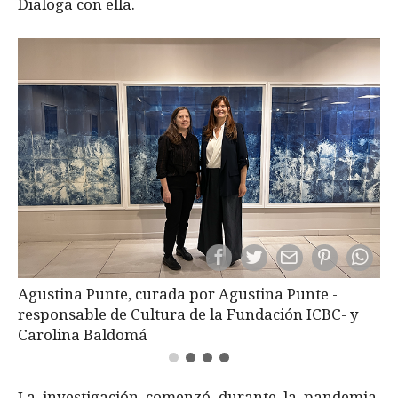
Dialoga con ella.
Agustina Punte, curada por Agustina Punte -
responsable de Cultura de la Fundación ICBC- y
Carolina Baldomá
La investigación comenzó durante la pandemia,