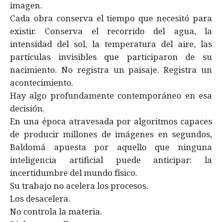
imagen.
Cada obra conserva el tiempo que necesitó para
existir. Conserva el recorrido del agua, la
intensidad del sol, la temperatura del aire, las
partículas invisibles que participaron de su
nacimiento. No registra un paisaje. Registra un
acontecimiento.
Hay algo profundamente contemporáneo en esa
decisión.
En una época atravesada por algoritmos capaces
de producir millones de imágenes en segundos,
Baldomá apuesta por aquello que ninguna
inteligencia artificial puede anticipar: la
incertidumbre del mundo físico.
Su trabajo no acelera los procesos.
Los desacelera.
No controla la materia.