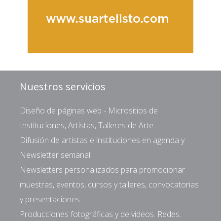
Nuestros servicios
Diseño de páginas web - Micrositios de
Instituciones, Artistas, Talleres de Arte
Difusión de artistas e instituciones en agenda y
Newsletter semanal
Newsletters personalizados para promocionar
muestras, eventos, cursos y talleres, convocatorias
y presentaciones
Producciones fotográficas y de videos. Redes.