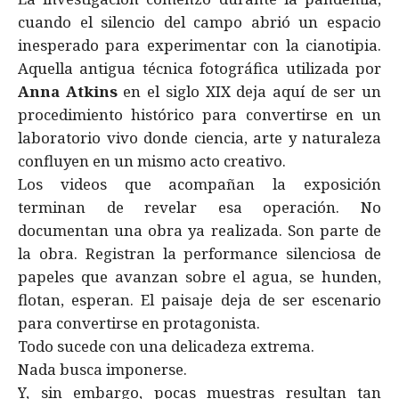
cuando el silencio del campo abrió un espacio
inesperado para experimentar con la cianotipia.
Aquella antigua técnica fotográfica utilizada por
Anna Atkins
en el siglo XIX deja aquí de ser un
procedimiento histórico para convertirse en un
laboratorio vivo donde ciencia, arte y naturaleza
confluyen en un mismo acto creativo.
Los videos que acompañan la exposición
terminan de revelar esa operación. No
documentan una obra ya realizada. Son parte de
la obra. Registran la performance silenciosa de
papeles que avanzan sobre el agua, se hunden,
flotan, esperan. El paisaje deja de ser escenario
para convertirse en protagonista.
Todo sucede con una delicadeza extrema.
Nada busca imponerse.
Y, sin embargo, pocas muestras resultan tan