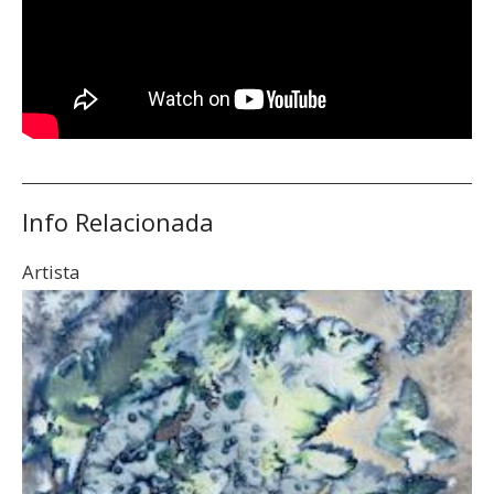
Info Relacionada
Artista