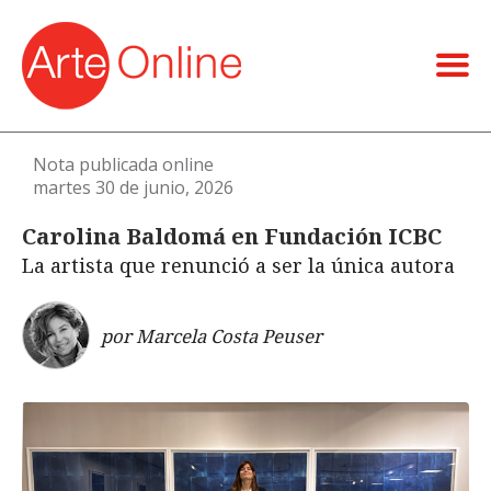
Nota publicada online
martes 30 de junio, 2026
Carolina Baldomá en Fundación ICBC
La artista que renunció a ser la única autora
por Marcela Costa Peuser