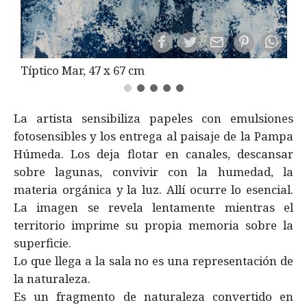
Típtico Mar, 47 x 67 cm
La artista sensibiliza papeles con emulsiones
fotosensibles y los entrega al paisaje de la Pampa
Húmeda. Los deja flotar en canales, descansar
sobre lagunas, convivir con la humedad, la
materia orgánica y la luz. Allí ocurre lo esencial.
La imagen se revela lentamente mientras el
territorio imprime su propia memoria sobre la
superficie.
Lo que llega a la sala no es una representación de
la naturaleza.
Es un fragmento de naturaleza convertido en