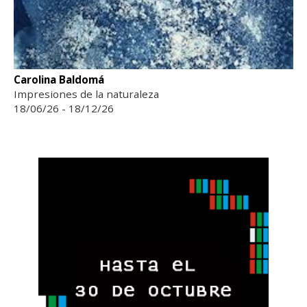
Carolina Baldomá
Impresiones de la naturaleza
18/06/26 - 18/12/26