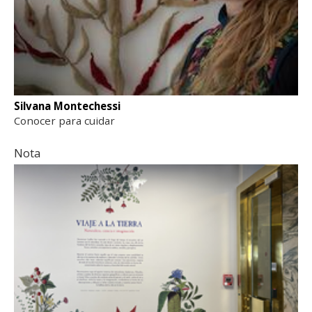
Silvana Montechessi
Conocer para cuidar
Nota