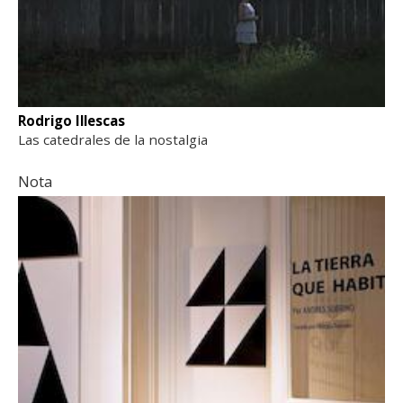
Rodrigo Illescas
Las catedrales de la nostalgia
Nota