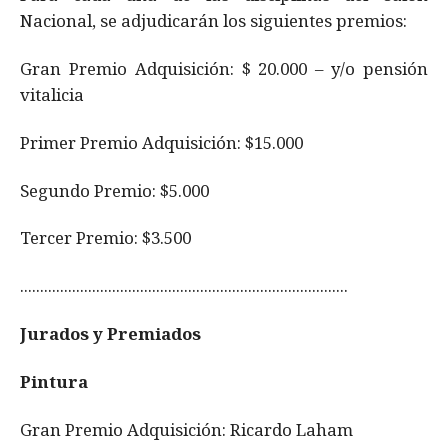
Nacional, se adjudicarán los siguientes premios:
Gran Premio Adquisición: $ 20.000 – y/o pensión
vitalicia
Primer Premio Adquisición: $15.000
Segundo Premio: $5.000
Tercer Premio: $3.500
..................................................................................
Jurados y Premiados
Pintura
Gran Premio Adquisición: Ricardo Laham