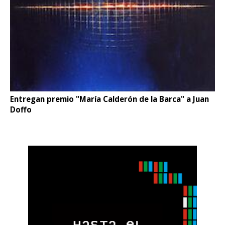
Entregan premio "María Calderón de la Barca" a Juan
Doffo