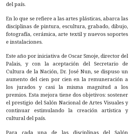
del país.
En lo que se refiere a las artes plásticas, abarca las
disciplinas de pintura, escultura, grabado, dibujo,
fotografía, cerámica, arte textil y nuevos soportes
e instalaciones.
Este año por iniciativa de Oscar Smoje, director del
Palais, y con la aceptación del
Secretario de
Cultura de la Nación, Dr. José Nun, se dispuso un
aumento del cien por cien en la remuneración a
los jurados y casi la misma magnitud a los
premios. Esta mejora tiene dos objetivos: sostener
el prestigio del Salón Nacional de Artes Visuales y
continuar estimulando la creación artística y
cultural del país.
Para cada una de las disciplinas del Salón