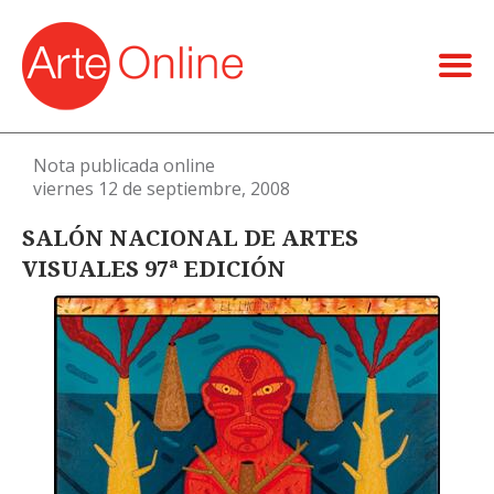
Nota publicada online
viernes 12 de septiembre, 2008
SALÓN NACIONAL DE ARTES
VISUALES 97ª EDICIÓN