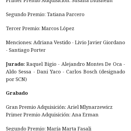
Primer Premio Adquisición: Susana Ditisheim
Segundo Premio: Tatiana Parcero
Tercer Premio: Marcos López
Menciones: Adriana Vestido - Livio Javier Giordano
- Santiago Porter
Jurado:
Raquel Bigio - Alejandro Montes De Oca -
Aldo Sessa - Dani Yaco - Carlos Bosch (designado
por SCN)
Grabado
Gran Premio Adquisición: Ariel Mlynarzewicz
Primer Premio Adquisición: Ana Erman
Segundo Premio: María Marta Fasali