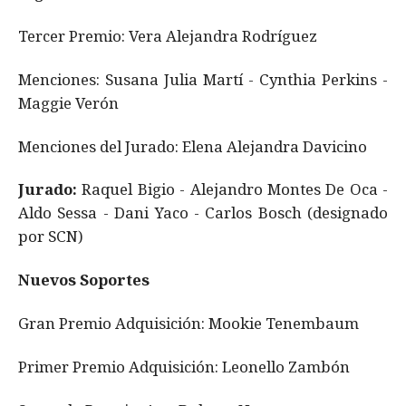
Tercer Premio: Vera Alejandra Rodríguez
Menciones: Susana Julia Martí - Cynthia Perkins -
Maggie Verón
Menciones del Jurado: Elena Alejandra Davicino
Jurado:
Raquel Bigio - Alejandro Montes De Oca -
Aldo Sessa - Dani Yaco - Carlos Bosch (designado
por SCN)
Nuevos Soportes
Gran Premio Adquisición: Mookie Tenembaum
Primer Premio Adquisición: Leonello Zambón