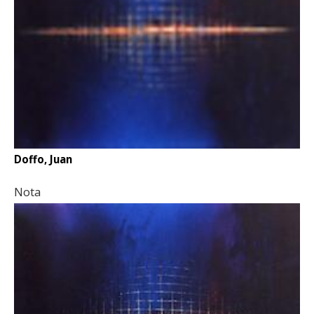
Doffo, Juan
Nota