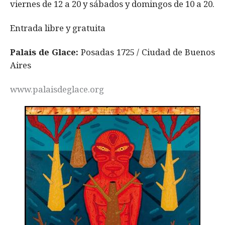
viernes de 12 a 20 y sábados y domingos de 10 a 20.
Entrada libre y gratuita
Palais de Glace:
Posadas 1725 / Ciudad de Buenos
Aires
www.palaisdeglace.org