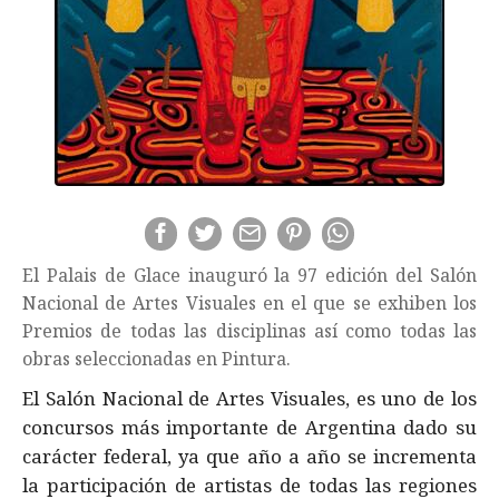
El Palais de Glace inauguró la 97 edición del Salón
Nacional de Artes Visuales en el que se exhiben los
Premios de todas las disciplinas así como todas las
obras seleccionadas en Pintura.
El Salón Nacional de Artes Visuales, es uno de los
concursos más importante de Argentina dado su
carácter federal, ya que año a año se incrementa
la participación de artistas de todas las regiones