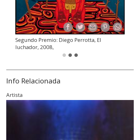
Segundo Premio: Diego Perrotta, El
luchador, 2008,
Info Relacionada
Artista