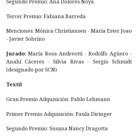
Segundo Premio: Ana Dolores Noya
Tercer Premio: Fabiana Barreda
Menciones: Mónica Christiansen - María Ester Joao
- Javier Sobrino
Jurado:
María Rosa Andreotti - Rodolfo Agüero -
Anahí Cáceres - Silvia Rivas - Sergio Schmidt
(designado por SCN)
Textil
Gran Premio Adquisición: Pablo Lehmann
Primer Premio Adquisición: Paula Diringer
Segundo Premio: Susana Nancy Dragotta