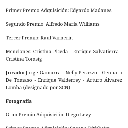
Primer Premio Adquisición: Edgardo Madanes
Segundo Premio: Alfredo María Williams
Tercer Premio: Raúl Varnerín
Menciones: Cristina Piceda - Enrique Salvatierra -
Cristina Tomsig
Jurado:
Jorge Gamarra - Nelly Perazzo - Gennaro
De Tomaso - Enrique Valderrey - Arturo Álvarez
Lomba (designado por SCN)
Fotografía
Gran Premio Adquisición: Diego Levy