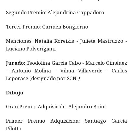
Segundo Premio: Alejandrina Cappadoro
Tercer Premio: Carmen Bongiorno
Menciones: Natalia Koreikis - Julieta Mastruzzo -
Luciano Polverigiani
Jurado:
Teodolina García Cabo - Marcelo Giménez
- Antonio Molina - Vilma Villaverde - Carlos
Leporace (designado por SCN
)
Dibujo
Gran Premio Adquisición: Alejandro Boim
Primer Premio Adquisición: Santiago García
Pilotto