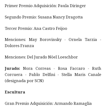
Primer Premio Adquisición: Paula Diringer
Segundo Premio: Susana Nancy Dragotta
Tercer Premio: Ana Castro Feijoo
Menciones: May Borovinsky - Ornela Tarzia -
Dolores Franza
Menciones: Del Jurado Nöel Loeschbor
Jurado:
Nora Correas - Rosa Faccaro - Ruth
Corcuera - Pablo Delfini - Stella Maris Canale
(designada por SCN)
Escultura
Gran Premio Adquisición: Armando Ramaglia