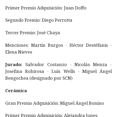
Primer Premio Adquisición: Juan Doffo
Segundo Premio: Diego Perrotta
Tercer Premio: José Chaya
Menciones: Martín Burgos - Héctor Destéfanis -
Elena Nieves
Jurado:
Salvador Costanzo - Nicolás Menza -
Josefina Robirosa - Luís Wells - Miguel Ángel
Bengochea (designado por SCN)
Cerámica
Gran Premio Adquisición: Miguel Ángel Bonino
Primer Premio Adquisición: Alejandra Jones