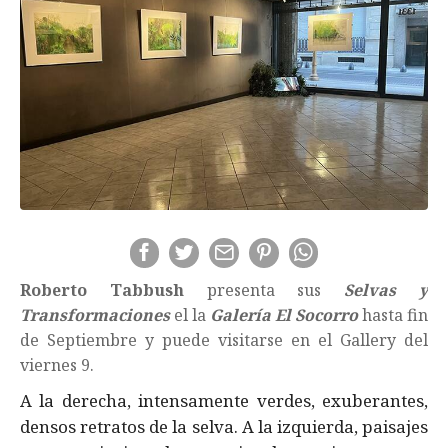
Roberto Tabbush
presenta sus
Selvas y
Transformaciones
el la
Galería El Socorro
hasta fin
de Septiembre y puede visitarse en el Gallery del
viernes 9.
A la derecha, intensamente verdes, exuberantes,
densos retratos de la selva. A la izquierda, paisajes