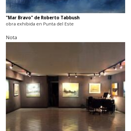
"Mar Bravo" de Roberto Tabbush
obra exhibida en Punta del Este
Nota