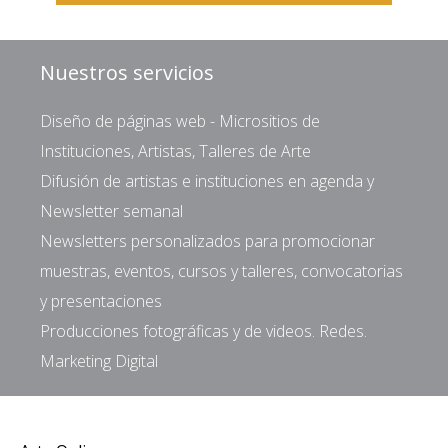
Nuestros servicios
Diseño de páginas web - Micrositios de
Instituciones, Artistas, Talleres de Arte
Difusión de artistas e instituciones en agenda y
Newsletter semanal
Newsletters personalizados para promocionar
muestras, eventos, cursos y talleres, convocatorias
y presentaciones
Producciones fotográficas y de videos. Redes.
Marketing Digital