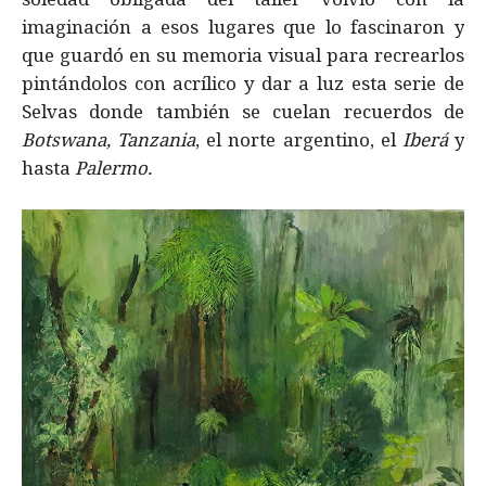
imaginación a esos lugares que lo fascinaron y
que guardó en su memoria visual para recrearlos
pintándolos con acrílico y dar a luz esta serie de
Selvas donde también se cuelan recuerdos de
Botswana, Tanzania
, el norte argentino, el
Iberá
y
hasta
Palermo.