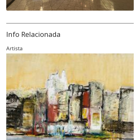
Info Relacionada
Artista