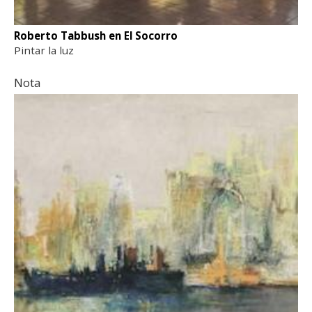
Roberto Tabbush en El Socorro
Pintar la luz
Nota