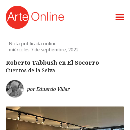
Nota publicada online
miércoles 7 de septiembre, 2022
Roberto Tabbush en El Socorro
Cuentos de la Selva
por Eduardo Villar