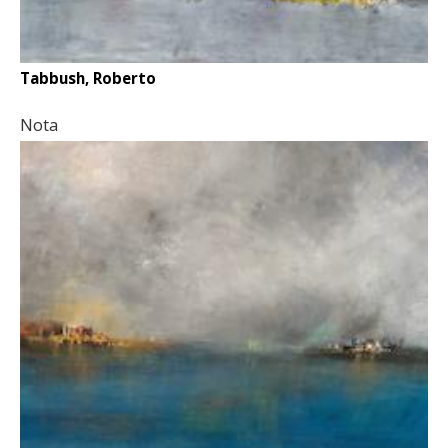
Tabbush, Roberto
Nota