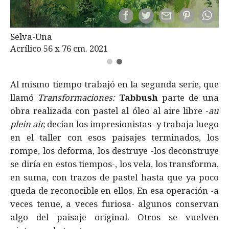
Selva-Una
Acrílico 56 x 76 cm. 2021
Al mismo tiempo trabajó en la segunda serie, que
llamó
Transformaciones:
Tabbush
parte de una
obra realizada con pastel al óleo al aire libre -
au
plein air,
decían los impresionistas- y trabaja luego
en el taller con esos paisajes terminados, los
rompe, los deforma, los destruye -los deconstruye
se diría en estos tiempos-, los vela, los transforma,
en suma, con trazos de pastel hasta que ya poco
queda de reconocible en ellos. En esa operación -a
veces tenue, a veces furiosa- algunos conservan
algo del paisaje original. Otros se vuelven