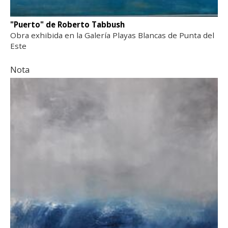
"Puerto" de Roberto Tabbush
Obra exhibida en la Galería Playas Blancas de Punta del
Este
Nota