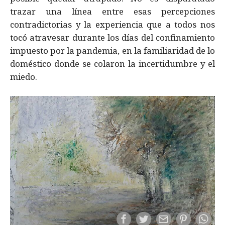
trazar una línea entre esas percepciones
contradictorias y la experiencia que a todos nos
tocó atravesar durante los días del confinamiento
impuesto por la pandemia, en la familiaridad de lo
doméstico donde se colaron la incertidumbre y el
miedo.