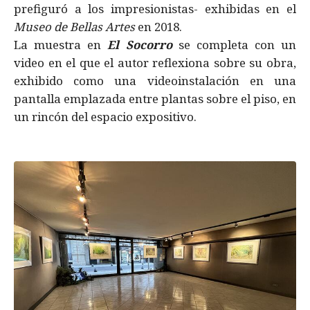
prefiguró a los impresionistas- exhibidas en el
Museo de Bellas Artes
en 2018.
La muestra en
El Socorro
se completa con un
video en el que el autor reflexiona sobre su obra,
exhibido como una videoinstalación en una
pantalla emplazada entre plantas sobre el piso, en
un rincón del espacio expositivo.