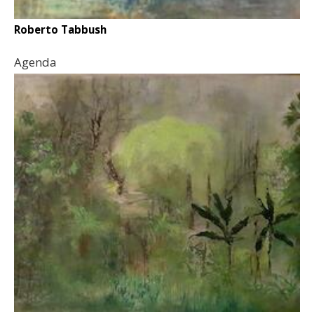
Roberto Tabbush
Agenda