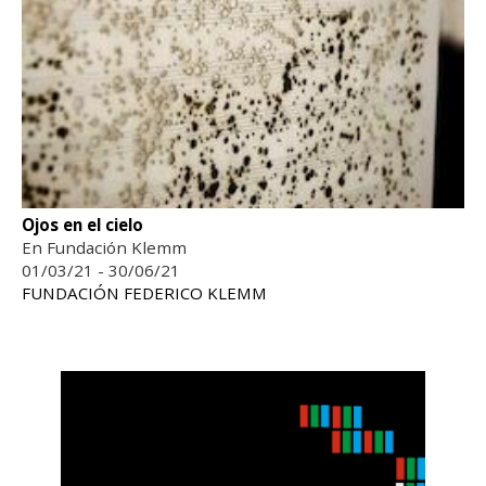
Ojos en el cielo
En Fundación Klemm
01/03/21 - 30/06/21
FUNDACIÓN FEDERICO KLEMM