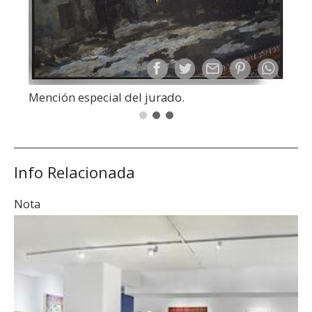
Mención especial del jurado.
Info Relacionada
Nota