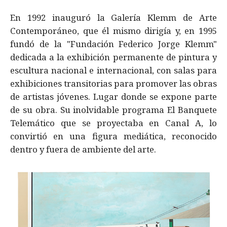
En 1992 inauguró la Galería Klemm de Arte
Contemporáneo, que él mismo dirigía y, en 1995
fundó de la "Fundación Federico Jorge Klemm"
dedicada a la exhibición permanente de pintura y
escultura nacional e internacional, con salas para
exhibiciones transitorias para promover las obras
de artistas jóvenes. Lugar donde se expone parte
de su obra. Su inolvidable programa El Banquete
Telemático que se proyectaba en Canal A, lo
convirtió en una figura mediática, reconocido
dentro y fuera de ambiente del arte.