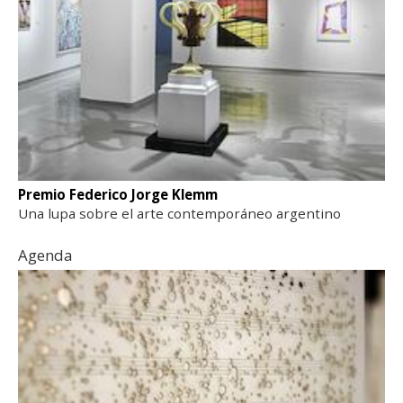
Premio Federico Jorge Klemm
Una lupa sobre el arte contemporáneo argentino
Agenda