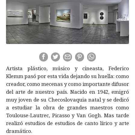
Artista plástico, músico y cineasta, Federico
Klemm pasó por esta vida dejando su huella: como
creador, como mecenas y como importante difusor
del arte de nuestro país. Nacido en 1942, emigró
muy joven de su Checoslovaquia natal y se dedicó
a estudiar la obra de grandes maestros como
Toulouse-Lautrec, Picasso y Van Gogh. Mas tarde
realizó estudios de estudios de canto lírico y arte
dramático.