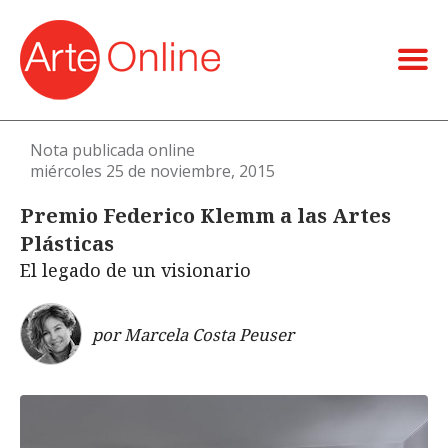
Nota publicada online
miércoles 25 de noviembre, 2015
Premio Federico Klemm a las Artes
Plásticas
El legado de un visionario
por Marcela Costa Peuser