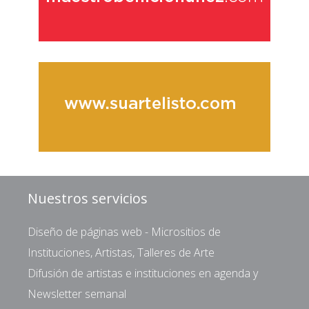
Nuestros servicios
Diseño de páginas web - Micrositios de
Instituciones, Artistas, Talleres de Arte
Difusión de artistas e instituciones en agenda y
Newsletter semanal