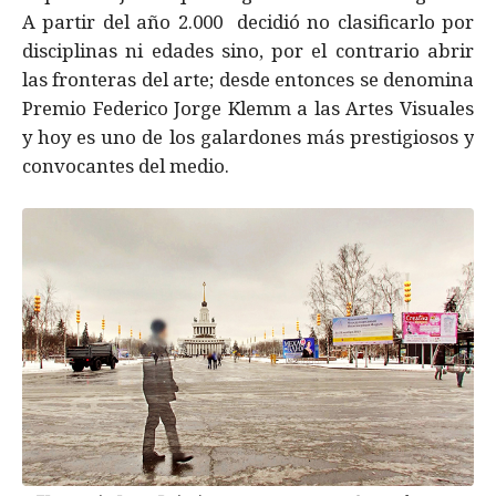
A partir del año 2.000 decidió no clasificarlo por
disciplinas ni edades sino, por el contrario abrir
las fronteras del arte; desde entonces se denomina
Premio Federico Jorge Klemm a las Artes Visuales
y hoy es uno de los galardones más prestigiosos y
convocantes del medio.