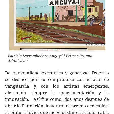
Patricio Larrambebere Anguyá-i Primer Premio
Adquisición
De personalidad excéntrica y generosa, Federico
se destacó por su compromiso con el arte de
vanguardia y con los artistas emergentes,
alentando siempre la experimentación y la
innovación. Así fue como, dos años después de
abrir la Fundación, instauró un premio dedicado a
la pintura joven que luego destinó a la fotografía.