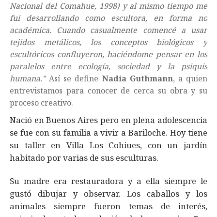
Nacional del Comahue, 1998) y al mismo tiempo me
fui desarrollando como escultora, en forma no
académica. Cuando casualmente comencé a usar
tejidos metálicos, los conceptos biológicos y
escultóricos confluyeron, haciéndome pensar en los
paralelos entre ecología, sociedad y la psiquis
humana."
Así se define
Nadia Guthmann
, a quien
entrevistamos para conocer de cerca su obra y su
proceso creativo.
Nació en Buenos Aires pero en plena adolescencia
se fue con su familia a vivir a Bariloche. Hoy tiene
su taller en Villa Los Cohiues, con un jardín
habitado por varias de sus esculturas.
Su madre era restauradora y a ella siempre le
gustó dibujar y observar. Los caballos y los
animales siempre fueron temas de interés,