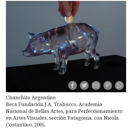
Chanchito Argentino
Beca Fundación J.A. Trabucco, Academia
Nacional de Bellas Artes, para Perfeccionamiento
en Artes Visuales, sección Patagonia. con Nicola
Costantino. 2005.