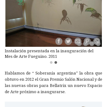
Instalación presentada en la inauguración del
Mes de Arte Fueguino. 2011
Hablamos de “ Soberanía argentina” la obra que
obtuvo en 2012 el Gran Premio Salón Nacional y de
las nuevas obras para Bellatrix un nuevo Espacio
de Arte próximo a inaugurarse.