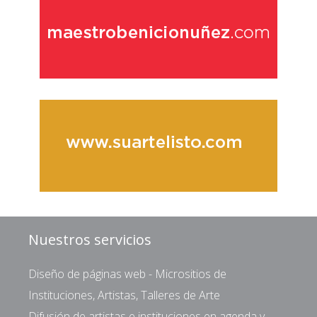
Nuestros servicios
Diseño de páginas web - Micrositios de
Instituciones, Artistas, Talleres de Arte
Difusión de artistas e instituciones en agenda y