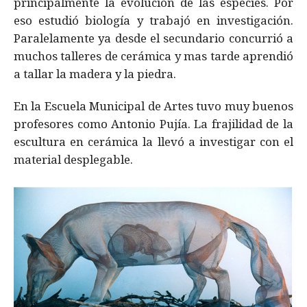
principalmente la evolución de las especies. Por
eso estudió biología y trabajó en investigación.
Paralelamente ya desde el secundario concurrió a
muchos talleres de cerámica y mas tarde aprendió
a tallar la madera y la piedra.
En la Escuela Municipal de Artes tuvo muy buenos
profesores como Antonio Pujía. La frajilidad de la
escultura en cerámica la llevó a investigar con el
material desplegable.