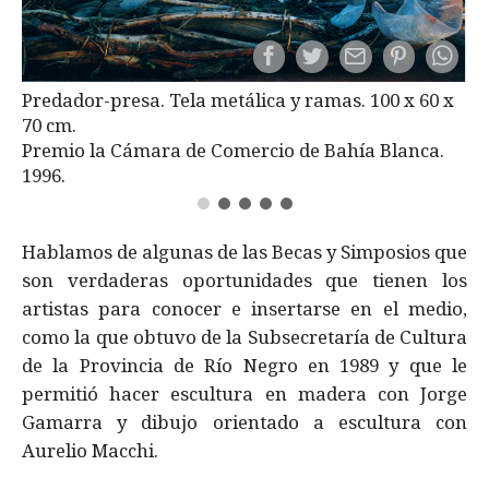
Predador-presa. Tela metálica y ramas. 100 x 60 x
70 cm.
Premio la Cámara de Comercio de Bahía Blanca.
1996.
Hablamos de algunas de las Becas y Simposios que
son verdaderas oportunidades que tienen los
artistas para conocer e insertarse en el medio,
como la que obtuvo de la Subsecretaría de Cultura
de la Provincia de Río Negro en 1989 y que le
permitió hacer escultura en madera con Jorge
Gamarra y dibujo orientado a escultura con
Aurelio Macchi.