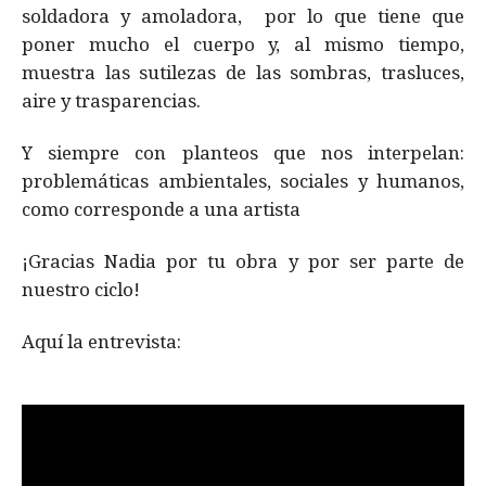
soldadora y amoladora, por lo que tiene que
poner mucho el cuerpo y, al mismo tiempo,
muestra las sutilezas de las sombras, trasluces,
aire y trasparencias.
Y siempre con planteos que nos interpelan:
problemáticas ambientales, sociales y humanos,
como corresponde a una artista
¡Gracias Nadia por tu obra y por ser parte de
nuestro ciclo!
Aquí la entrevista: