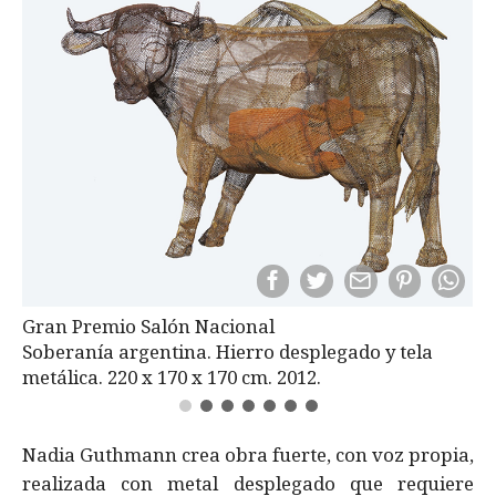
Gran Premio Salón Nacional
Soberanía argentina. Hierro desplegado y tela
metálica. 220 x 170 x 170 cm. 2012.
Nadia Guthmann crea obra fuerte, con voz propia,
realizada con metal desplegado que requiere