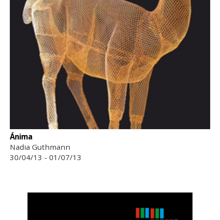
Ánima
Nadia Guthmann
30/04/13 - 01/07/13