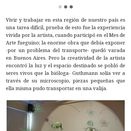
Vivir y trabajar en esta región de nuestro país es
una tarea difícil, prueba de esto fue la experiencia
vivida por la artista, cuando participó en el Mes de
Arte fueguino; la enorme obra que debía exponer
-por un problema del transporte- quedó varada
en Buenos Aires. Pero la creatividad de la artista
encontró la luz y el espacio destinado se pobló de
seres vivos que la bióloga- Guthmann solía ver a
través de su microscopio, piezas pequeñas que
ella misma pudo transportar en una valija.