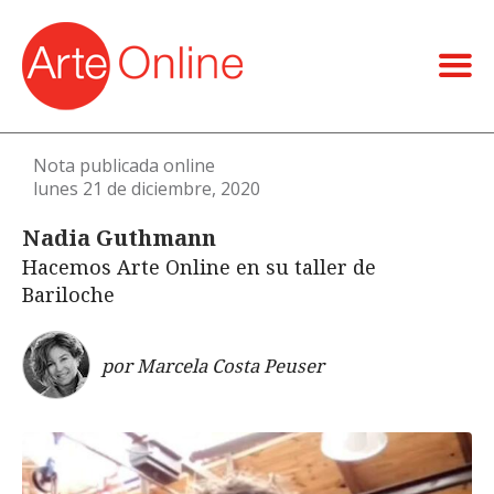
Nota publicada online
lunes 21 de diciembre, 2020
Nadia Guthmann
Hacemos Arte Online en su taller de
Bariloche
por Marcela Costa Peuser