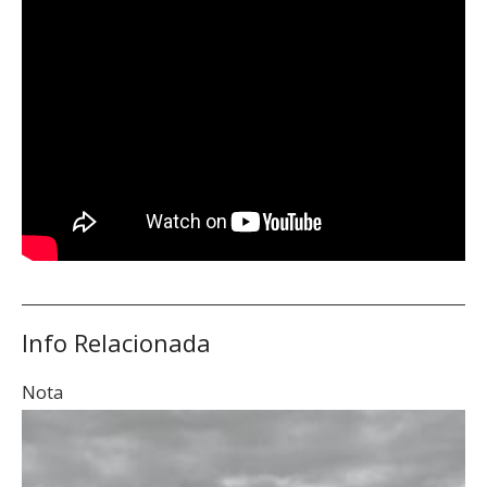
Info Relacionada
Nota