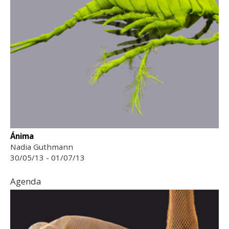
Ánima
Nadia Guthmann
30/05/13 - 01/07/13
Agenda