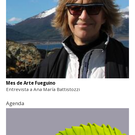
Mes de Arte Fueguino
Entrevista a Ana María Battistozzi
Agenda