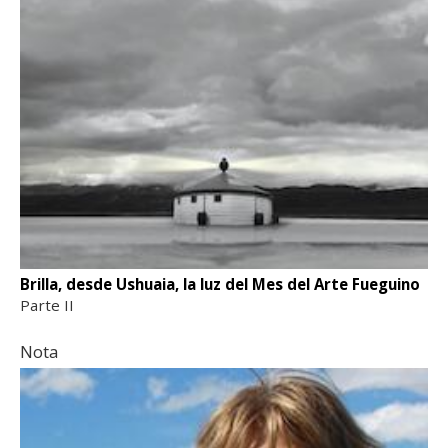
Brilla, desde Ushuaia, la luz del Mes del Arte Fueguino
Parte II
Nota