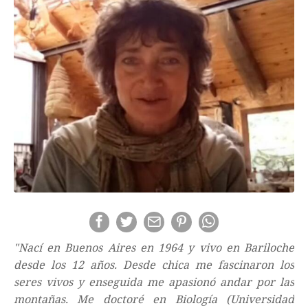
"
Nací en Buenos Aires en 1964 y vivo en Bariloche
desde los 12 años. Desde chica me fascinaron los
seres vivos y enseguida me apasionó andar por las
montañas. Me doctoré en Biología (Universidad