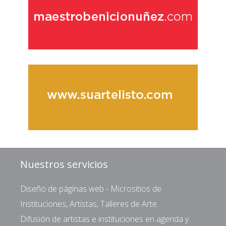
Nuestros servicios
Diseño de páginas web - Micrositios de
Instituciones, Artistas, Talleres de Arte
Difusión de artistas e instituciones en agenda y