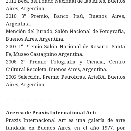
2011 Beca del Fondo Nacional de las Artes, Buenos
Aires, Argentina.
2010 3º Premio, Banco Itaú, Buenos Aires,
Argentina.
Mención del Jurado, Salón Nacional de Fotografía,
Buenos Aires, Argentina.
2007 1º Premio Salón Nacional de Rosario, Santa
Fe, Museo Castagnino Argentina.
2006 2º Premio Fotografía y Ciencia, Centro
Cultural Recoleta, Buenos Aires, Argentina.
2005 Selección, Premio Petrobrás, ArteBA, Buenos
Aires, Argentina.
.......................................
Acerca de Praxis International Art:
Praxis Internacional Art es una galería de arte
fundada en Buenos Aires, en el año 1977, por