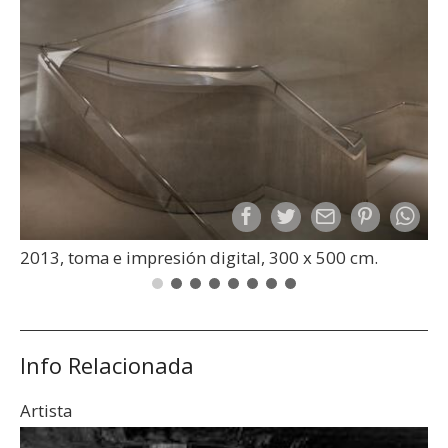
2013, toma e impresión digital, 300 x 500 cm.
Info Relacionada
Artista