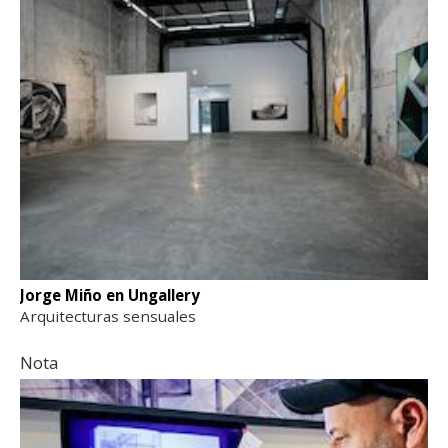
Jorge Miño en Ungallery
Arquitecturas sensuales
Nota