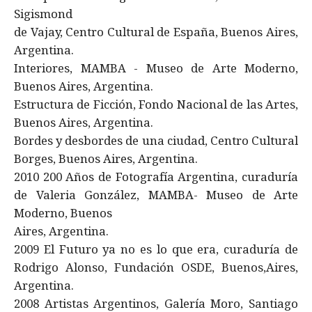
Sigismond
de Vajay, Centro Cultural de España, Buenos Aires,
Argentina.
Interiores, MAMBA - Museo de Arte Moderno,
Buenos Aires, Argentina.
Estructura de Ficción, Fondo Nacional de las Artes,
Buenos Aires, Argentina.
Bordes y desbordes de una ciudad, Centro Cultural
Borges, Buenos Aires, Argentina.
2010 200 Años de Fotografía Argentina, curaduría
de Valeria González, MAMBA- Museo de Arte
Moderno, Buenos
Aires, Argentina.
2009 El Futuro ya no es lo que era, curaduría de
Rodrigo Alonso, Fundación OSDE, Buenos,Aires,
Argentina.
2008 Artistas Argentinos, Galería Moro, Santiago