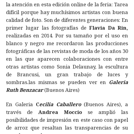
la atención en esta edición online de la feria: Tarea
difícil porque hay muchísimos artistas con buena
calidad de foto. Son de diferentes generaciones: En
primer lugar las fotografías de
Flavia Da Rin,
realizadas en 2014. Por su tamaño por el uso en
blanco y negro me recordaron las producciones
fotográficas de las revistas de moda de los años 30
en las que aparecen colaboraciones con entre
otras artistas como Sonia Delaunay, la escultura
de Brancusi, un gran trabajo de luces y
sombras.las mismas se pueden ver en
Galeria
Ruth Benzacar
(Buenos Aires)
En Galeria
C
ecilia Caballero
(Buenos Aires), a
través de
Andrea Moccio
se amplió las
posibilidades de impresión en este caso con papel
de arroz que resaltan las transparencias de su