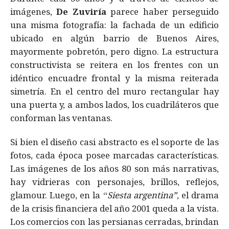
imágenes,
De Zuviría
parece haber perseguido
una misma fotografía: la fachada de un edificio
ubicado en algún barrio de Buenos Aires,
mayormente pobretón, pero digno. La estructura
constructivista se reitera en los frentes con un
idéntico encuadre frontal y la misma reiterada
simetría. En el centro del muro rectangular hay
una puerta y, a ambos lados, los cuadriláteros que
conforman las ventanas.
Si bien el diseño casi abstracto es el soporte de las
fotos, cada época posee marcadas características.
Las imágenes de los años 80 son más narrativas,
hay vidrieras con personajes, brillos, reflejos,
glamour. Luego, en la “
Siesta argentina”
, el drama
de la crisis financiera del año 2001 queda a la vista.
Los comercios con las persianas cerradas, brindan