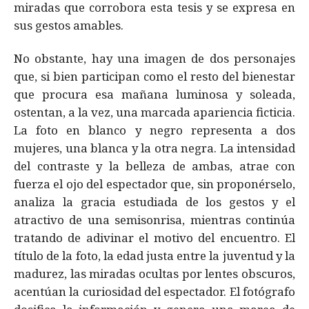
miradas que corrobora esta tesis y se expresa en
sus gestos amables.
No obstante, hay una imagen de dos personajes
que, si bien participan como el resto del bienestar
que procura esa mañana luminosa y soleada,
ostentan, a la vez, una marcada apariencia ficticia.
La foto en blanco y negro representa a dos
mujeres, una blanca y la otra negra. La intensidad
del contraste y la belleza de ambas, atrae con
fuerza el ojo del espectador que, sin proponérselo,
analiza la gracia estudiada de los gestos y el
atractivo de una semisonrisa, mientras continúa
tratando de adivinar el motivo del encuentro. El
título de la foto, la edad justa entre la juventud y la
madurez, las miradas ocultas por lentes obscuros,
acentúan la curiosidad del espectador. El fotógrafo