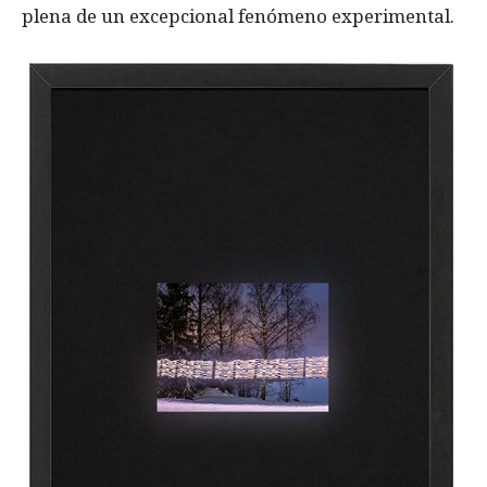
plena de un excepcional fenómeno experimental.