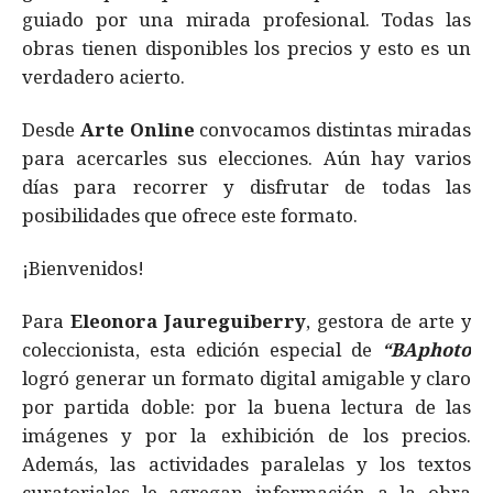
guiado por una mirada profesional. Todas las
obras tienen disponibles los precios y esto es un
verdadero acierto.
Desde
Arte Online
convocamos distintas miradas
para acercarles sus elecciones. Aún hay varios
días para recorrer y disfrutar de todas las
posibilidades que ofrece este formato.
¡Bienvenidos!
Para
Eleonora Jaureguiberry
, gestora de arte y
coleccionista, esta edición especial de
“BAphoto
logró generar un formato digital amigable y claro
por partida doble: por la buena lectura de las
imágenes y por la exhibición de los precios.
Además, las actividades paralelas y los textos
curatoriales le agregan información a la obra