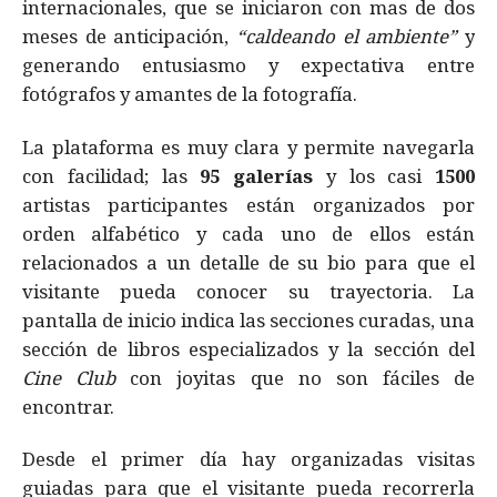
internacionales, que se iniciaron con mas de dos
meses de anticipación,
“caldeando el ambiente”
y
generando entusiasmo y expectativa entre
fotógrafos y amantes de la fotografía.
La plataforma es muy clara y permite navegarla
con facilidad; las
95 galerías
y los casi
1500
artistas participantes están organizados por
orden alfabético y cada uno de ellos están
relacionados a un detalle de su bio para que el
visitante pueda conocer su trayectoria. La
pantalla de inicio indica las secciones curadas, una
sección de libros especializados y la sección del
Cine Club
con joyitas que no son fáciles de
encontrar.
Desde el primer día hay organizadas visitas
guiadas para que el visitante pueda recorrerla