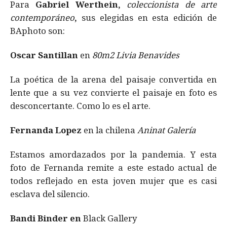
Para
Gabriel Werthein,
coleccionista de arte
contemporáneo
,
sus elegidas en esta edición de
BAphoto son:
Oscar Santillan
en
80m2 Livia Benavides
La poética de la arena del paisaje convertida en
lente que a su vez convierte el paisaje en foto es
desconcertante. Como lo es el arte.
Fernanda Lopez
en la chilena
Aninat Galería
Estamos amordazados por la pandemia. Y esta
foto de Fernanda remite a este estado actual de
todos reflejado en esta joven mujer que es casi
esclava del silencio.
Bandi Binder en
Black Gallery