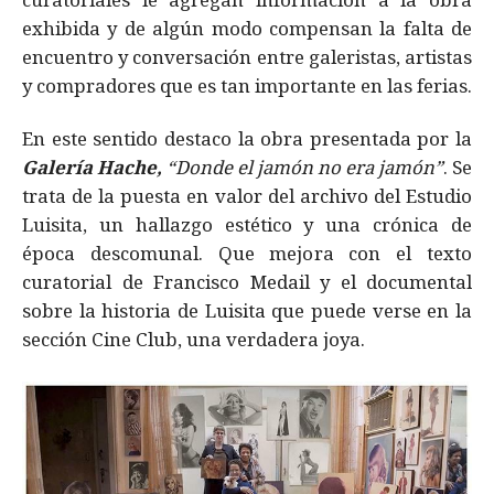
exhibida y de algún modo compensan la falta de
encuentro y conversación entre galeristas, artistas
y compradores que es tan importante en las ferias.
En este sentido destaco la obra presentada por la
G
alería Hache,
“Donde el jamón no era jamón”
. Se
trata de la puesta en valor del archivo del Estudio
Luisita, un hallazgo estético y una crónica de
época descomunal. Que mejora con el texto
curatorial de Francisco Medail y el documental
sobre la historia de Luisita que puede verse en la
sección Cine Club, una verdadera joya.