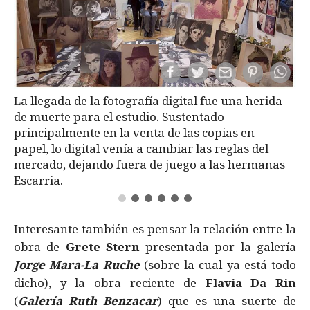
La llegada de la fotografía digital fue una herida
de muerte para el estudio. Sustentado
principalmente en la venta de las copias en
papel, lo digital venía a cambiar las reglas del
mercado, dejando fuera de juego a las hermanas
Escarria.
Interesante también es pensar la relación entre la
obra de
Grete Stern
presentada por la galería
Jorge Mara-La Ruche
(sobre la cual ya está todo
dicho), y la obra reciente de
Flavia Da Rin
(
Galería Ruth Benzacar
) que es una suerte de