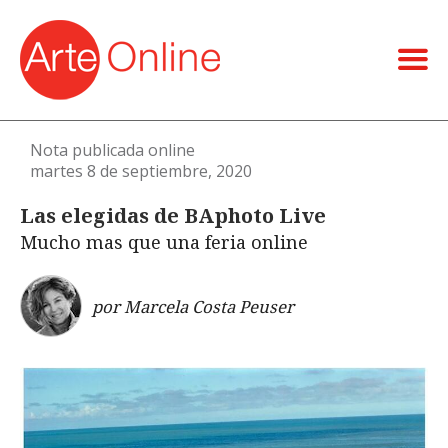
Nota publicada online
martes 8 de septiembre, 2020
Las elegidas de BAphoto Live
Mucho mas que una feria online
por Marcela Costa Peuser