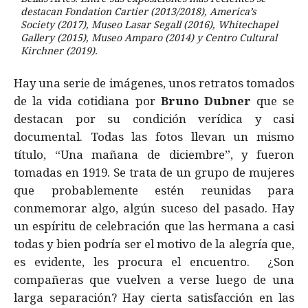
destacan Fondation Cartier (2013/2018), America’s
Society (2017), Museo Lasar Segall (2016), Whitechapel
Gallery (2015), Museo Amparo (2014) y Centro Cultural
Kirchner (2019).
Hay una serie de imágenes, unos retratos tomados
de la vida cotidiana por
Bruno Dubner
que se
destacan por su condición verídica y casi
documental. Todas las fotos llevan un mismo
título, “Una mañana de diciembre”, y fueron
tomadas en 1919. Se trata de un grupo de mujeres
que probablemente estén reunidas para
conmemorar algo, algún suceso del pasado. Hay
un espíritu de celebración que las hermana a casi
todas y bien podría ser el motivo de la alegría que,
es evidente, les procura el encuentro. ¿Son
compañeras que vuelven a verse luego de una
larga separación? Hay cierta satisfacción en las