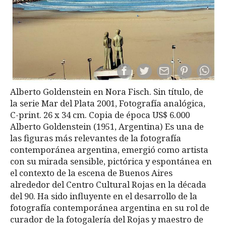
Alberto Goldenstein en Nora Fisch. Sin título, de
la serie Mar del Plata 2001, Fotografía analógica,
C-print. 26 x 34 cm. Copia de época US$ 6.000
Alberto Goldenstein (1951, Argentina) Es una de
las figuras más relevantes de la fotografía
contemporánea argentina, emergió como artista
con su mirada sensible, pictórica y espontánea en
el contexto de la escena de Buenos Aires
alrededor del Centro Cultural Rojas en la década
del 90. Ha sido influyente en el desarrollo de la
fotografía contemporánea argentina en su rol de
curador de la fotogalería del Rojas y maestro de