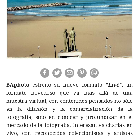
BAphoto
estrenó su nuevo formato
“Live”
, un
formato novedoso que va mas allá de una
muestra virtual, con contenidos pensados no sólo
en la difusión y la comercialización de la
fotografía, sino en conocer y profundizar en el
mercado de la fotografía. Interesantes charlas en
vivo, con reconocidos coleccionistas y artistas