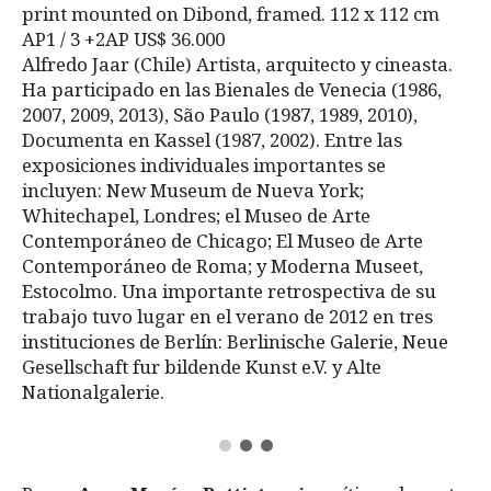
print mounted on Dibond, framed. 112 x 112 cm
AP1 / 3 +2AP US$ 36.000
Alfredo Jaar (Chile) Artista, arquitecto y cineasta.
Ha participado en las Bienales de Venecia (1986,
2007, 2009, 2013), São Paulo (1987, 1989, 2010),
Documenta en Kassel (1987, 2002). Entre las
exposiciones individuales importantes se
incluyen: New Museum de Nueva York;
Whitechapel, Londres; el Museo de Arte
Contemporáneo de Chicago; El Museo de Arte
Contemporáneo de Roma; y Moderna Museet,
Estocolmo. Una importante retrospectiva de su
trabajo tuvo lugar en el verano de 2012 en tres
instituciones de Berlín: Berlinische Galerie, Neue
Gesellschaft fur bildende Kunst e.V. y Alte
Nationalgalerie.