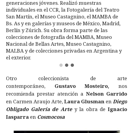
generaciones jóvenes. Realizó muestras
individuales en el CCR, la Fotogalería del Teatro
San Martín, el Museo Castagnino, el MAMBA de
Bs. As y en galerías y museos de México, Madrid,
Berlín y Zúrich. Su obra forma parte de las
colecciones de fotografía del MAMBA, Museo
Nacional de Bellas Artes, Museo Castagnino,
MALBA y de colecciones privadas en Argentina y
el exterior.
Otro coleccionista de arte
contemporáneo,
Gustavo Mosteiro,
nos
recomienda prestar atención a
Nelson Garrido
en Carmen Araujo Arte,
Laura Glusman
en
Diego
Obligado Galería de Arte
y la obra de
Ignacio
Iasparra
en
Cosmocosa