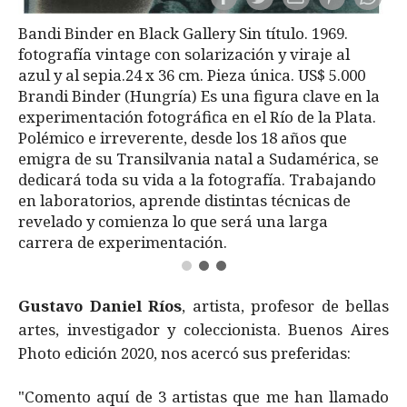
Bandi Binder en Black Gallery Sin título. 1969.
fotografía vintage con solarización y viraje al
azul y al sepia.24 x 36 cm. Pieza única. US$ 5.000
Brandi Binder (Hungría) Es una figura clave en la
experimentación fotográfica en el Río de la Plata.
Polémico e irreverente, desde los 18 años que
emigra de su Transilvania natal a Sudamérica, se
dedicará toda su vida a la fotografía. Trabajando
en laboratorios, aprende distintas técnicas de
revelado y comienza lo que será una larga
carrera de experimentación.
Gustavo Daniel Ríos
, artista, profesor de bellas
artes, investigador y coleccionista. Buenos Aires
Photo edición 2020, nos acercó sus preferidas:
"Comento aquí de 3 artistas que me han llamado