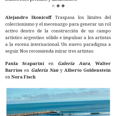
Alejandro Ikonicoff
Traspasa los límites del
coleccionismo y el mecenazgo para generar un rol
activo dentro de la construcción de un campo
artístico argentino sólido e impulsar a los artistas
a la escena internacional. Un nuevo paradigma a
seguir. Nos recomienda mirar tres artistas:
Paula Scaparini
en
Galería Aura
,
Walter
Barrios
en
Galería Nan
y
Alberto Goldenstein
en
Nora Fisch