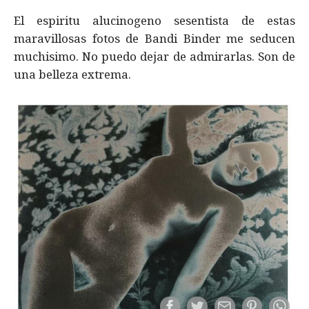
El espiritu alucinogeno sesentista de estas
maravillosas fotos de Bandi Binder me seducen
muchisimo. No puedo dejar de admirarlas. Son de
una belleza extrema.