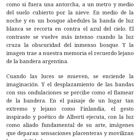
como si fuera una antorcha, a un metro y medio
del suelo cubierto por la nieve. En medio de la
noche y en un bosque abedules la banda de luz
blanca se recorta en contra el azul del cielo. El
contraste se vuelve más intenso cuando la luz
cruza la obscuridad del inmenso bosque. Y la
imagen trae a nuestra memoria el recuerdo lejano
de la bandera argentina.
Cuando las luces se mueven, se enciende la
imaginación. Y el desplazamiento de las bandas
con sus ondulaciones se percibe como el flamear
de la bandera. En el paisaje de un lugar tan
extremo y lejano como Finlandia, el gesto
inspirado y poético de Alberti ejecuta, con la luz
como aliado fundamental de su arte, imágenes
que deparan sensaciones placenteras y movilizan