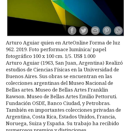
Arturo Aguiar quien en ArteOnline Forma de luz
962. 2019. Foto performace lumínica/ papel
fotográfico 100 x 100 cm. 1/5. US$ 1.000
Arturo Aguiar (1963, San Juan, Argentina) Realizó
estudios de Ciencias Físicas en la Universidad de
Buenos Aires. Sus obras se encuentran en las
colecciones argentinas del Museo Nacional de
Bellas artes. Museo de Bellas Artes Franklin
Rawson. Museo de Bellas Artes Emilio Pettoruti.
Fundación OSDE, Banco Ciudad, y Petrobras.
También en importantes colecciones privadas de
Argentina, Costa Rica, Estados Unidos, Francia,
Noruega, Suiza y España. Su trabajo ha recibido
numerosos premios y distinciones.