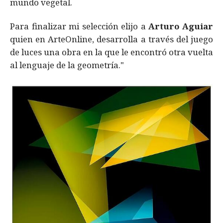
mundo vegetal.
Para finalizar mi selección elijo a
Arturo Aguiar
quien en ArteOnline, desarrolla a través del juego
de luces una obra en la que le encontró otra vuelta
al lenguaje de la geometría."