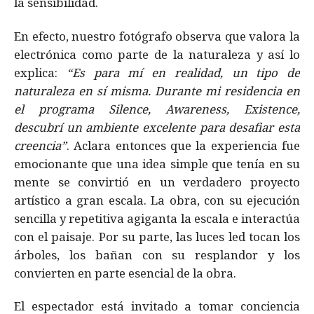
la sensibilidad.
En efecto, nuestro fotógrafo observa que valora la
electrónica como parte de la naturaleza y así lo
explica:
“Es para mí en realidad, un tipo de
naturaleza en sí misma. Durante mi residencia en
el programa Silence, Awareness, Existence,
descubrí un ambiente excelente para desafiar esta
creencia”
. Aclara entonces que la experiencia fue
emocionante que una idea simple que tenía en su
mente se convirtió en un verdadero proyecto
artístico a gran escala. La obra, con su ejecución
sencilla y repetitiva agiganta la escala e interactúa
con el paisaje. Por su parte, las luces led tocan los
árboles, los bañan con su resplandor y los
convierten en parte esencial de la obra.
El espectador está invitado a tomar conciencia