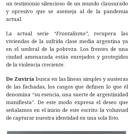
un testimonio silencioso de un mundo clausurado
y opresivo que se asemeja al de la pandemia
actual.
La actual serie
“Frontalismo”
, recupera las
viviendas de la sufrida clase media argentina ya
en el umbral de la pobreza. Los frentes de una
ciudad amenazada están enrejados y protegidos
de la violencia creciente.
De Zuviría
busca en las líneas simples y austeras
de las fachadas, los rasgos que definen lo que él
denomina “su esencia, una suerte de argentinidad
manifiesta”. De este modo expresa el deseo que
señalamos en el inicio de este escrito: la voluntad
de capturar nuestra identidad en una sola foto.