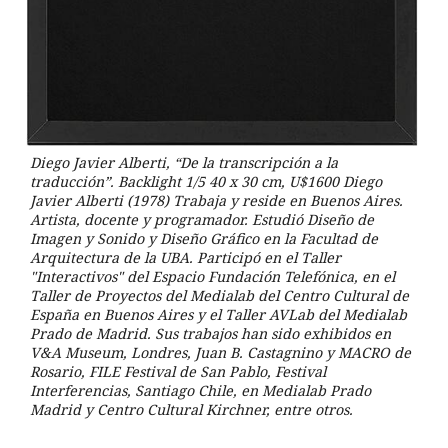
Diego Javier Alberti, “De la transcripción a la
traducción”. Backlight 1/5 40 x 30 cm, U$1600 Diego
Javier Alberti (1978) Trabaja y reside en Buenos Aires.
Artista, docente y programador. Estudió Diseño de
Imagen y Sonido y Diseño Gráfico en la Facultad de
Arquitectura de la UBA. Participó en el Taller
"Interactivos" del Espacio Fundación Telefónica, en el
Taller de Proyectos del Medialab del Centro Cultural de
España en Buenos Aires y el Taller AVLab del Medialab
Prado de Madrid. Sus trabajos han sido exhibidos en
V&A Museum, Londres, Juan B. Castagnino y MACRO de
Rosario, FILE Festival de San Pablo, Festival
Interferencias, Santiago Chile, en Medialab Prado
Madrid y Centro Cultural Kirchner, entre otros.