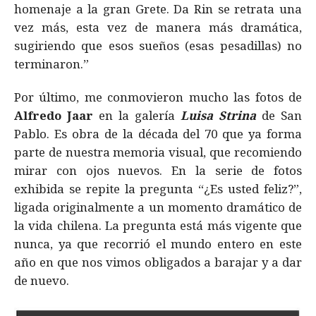
homenaje a la gran Grete. Da Rin se retrata una
vez más, esta vez de manera más dramática,
sugiriendo que esos sueños (esas pesadillas) no
terminaron.”
Por último, me conmovieron mucho las fotos de
Alfredo Jaar
en la galería
Luisa Strina
de San
Pablo. Es obra de la década del 70 que ya forma
parte de nuestra memoria visual, que recomiendo
mirar con ojos nuevos. En la serie de fotos
exhibida se repite la pregunta “¿Es usted feliz?”,
ligada originalmente a un momento dramático de
la vida chilena. La pregunta está más vigente que
nunca, ya que recorrió el mundo entero en este
año en que nos vimos obligados a barajar y a dar
de nuevo.