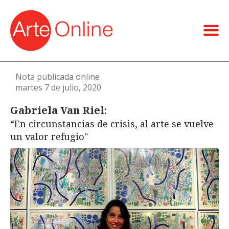
Nota publicada online
martes 7 de julio, 2020
Gabriela Van Riel:
“En circunstancias de crisis, al arte se vuelve
un valor refugio"