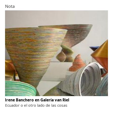
Nota
Irene Banchero en Galería van Riel
Ecuador o el otro lado de las cosas