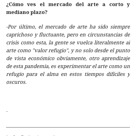
¿Cómo ves el mercado del arte a corto y
mediano plazo?
-Por último, el mercado de arte ha sido siempre
caprichoso y fluctuante, pero en circunstancias de
crisis como esta, la gente se vuelca literalmente al
arte como "valor refugio", y no solo desde el punto
de vista económico obviamente, otro aprendizaje
de esta pandemia, es experimentar el arte como un
refugio para el alma en estos tiempos difíciles y
oscuros.
-