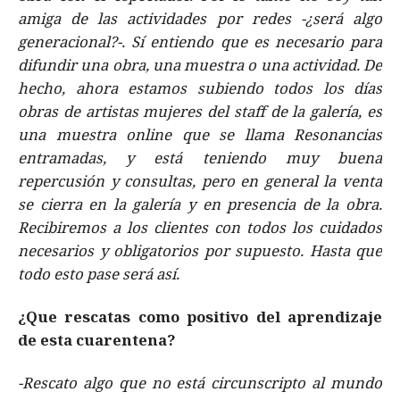
amiga de las actividades por redes -¿será algo
generacional?-. Sí entiendo que es necesario para
difundir una obra, una muestra o una actividad. De
hecho, ahora estamos subiendo todos los días
obras de artistas mujeres del staff de la galería, es
una muestra online que se llama Resonancias
entramadas, y está teniendo muy buena
repercusión y consultas, pero en general la venta
se cierra en la galería y en presencia de la obra.
Recibiremos a los clientes con todos los cuidados
necesarios y obligatorios por supuesto. Hasta que
todo esto pase será así.
¿Que rescatas como positivo del aprendizaje
de esta cuarentena?
-Rescato algo que no está circunscripto al mundo