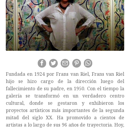
Fundada en 1924 por Frans van Riel, Frans van Riel
hijo se hizo cargo de la dirección luego del
fallecimiento de su padre, en 1950. Con el tiempo la
galería se transformó en un verdadero centro
cultural, donde se gestaron y exhibieron los
proyectos artísticos más importantes de la segunda
mitad del siglo XX. Ha promovido a cientos de
artistas a lo largo de sus 96 años de trayectoria. Hoy,