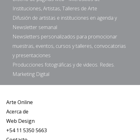
Instituciones, Artistas, Talleres de Arte
Difusión de artistas e instituciones en agenda y
Newsletter semanal
Newsletters personalizados para promocionar
muestras, eventos, cursos y talleres, convocatorias
y presentaciones
Producciones fotográficas y de videos. Redes.
Marketing Digital
Arte Online
Acerca de
Web Design
+54 11 5350 5663
Contacto