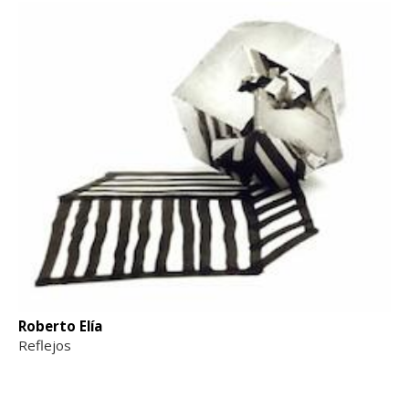
Roberto Elía
Reflejos