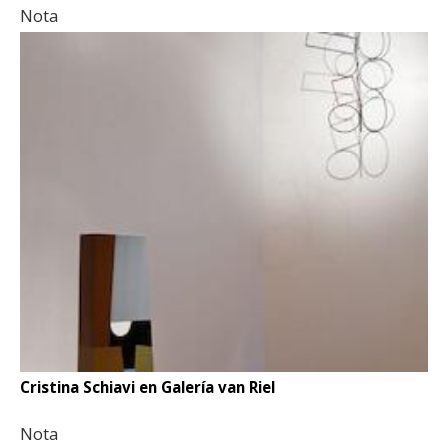
Nota
Cristina Schiavi en Galería van Riel
Nota