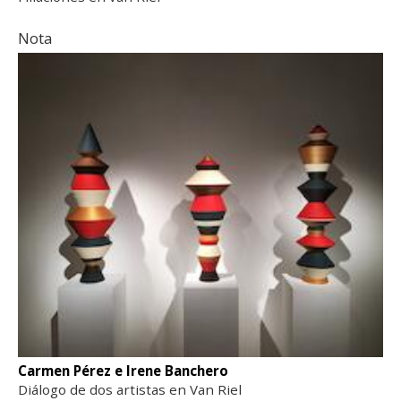
Nota
Carmen Pérez e Irene Banchero
Diálogo de dos artistas en Van Riel