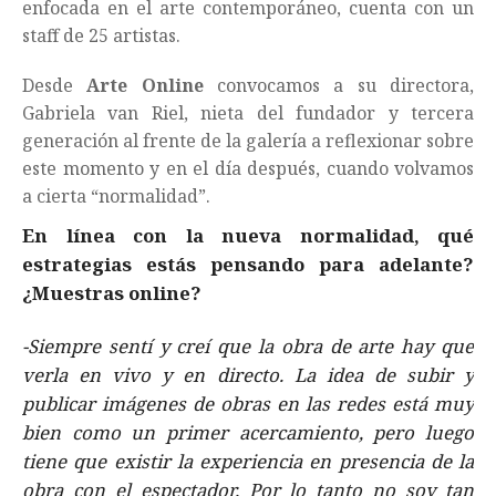
enfocada en el arte contemporáneo, cuenta con un
staff de 25 artistas.
Desde
Arte Online
convocamos a su directora,
Gabriela van Riel, nieta del fundador y tercera
generación al frente de la galería a reflexionar sobre
este momento y en el día después, cuando volvamos
a cierta “normalidad”.
En línea con la nueva normalidad, qué
estrategias estás pensando para adelante?
¿Muestras online?
-Siempre sentí y creí que la obra de arte hay que
verla en vivo y en directo. La idea de subir y
publicar imágenes de obras en las redes está muy
bien como un primer acercamiento, pero luego
tiene que existir la experiencia en presencia de la
obra con el espectador. Por lo tanto no soy tan