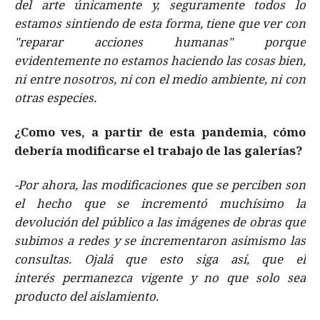
del arte únicamente y, seguramente todos lo
estamos sintiendo de esta forma, tiene que ver con
"reparar acciones humanas" porque
evidentemente no estamos haciendo las cosas bien,
ni entre nosotros, ni con el medio ambiente, ni con
otras especies.
¿Como ves, a partir de esta pandemia, cómo
debería modificarse el trabajo de las galerías?
-Por ahora, las modificaciones que se perciben son
el hecho que se incrementó muchísimo la
devolución del público a las imágenes de obras que
subimos a redes y se incrementaron asimismo las
consultas. Ojalá que esto siga así, que el
interés permanezca vigente y no que solo sea
producto del aislamiento.