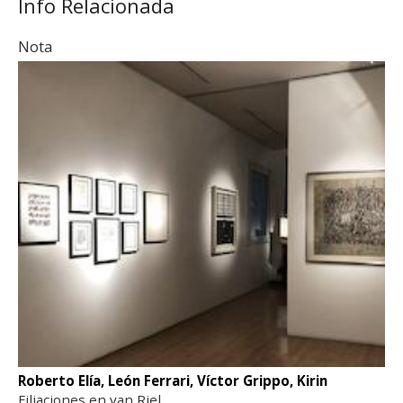
Info Relacionada
Nota
Roberto Elía, León Ferrari, Víctor Grippo, Kirin
Filiaciones en van Riel