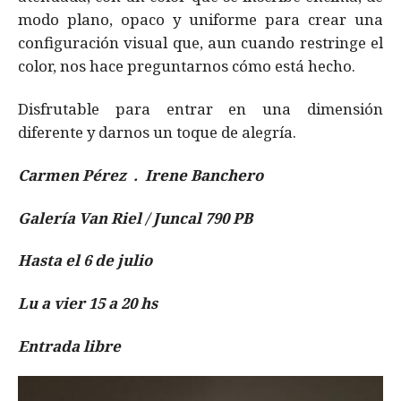
modo plano, opaco y uniforme para crear una
configuración visual que, aun cuando restringe el
color, nos hace preguntarnos cómo está hecho.
Disfrutable para entrar en una dimensión
diferente y darnos un toque de alegría.
Carmen Pérez . Irene Banchero
Galería Van Riel / Juncal 790 PB
Hasta el 6 de julio
Lu a vier 15 a 20 hs
Entrada libre