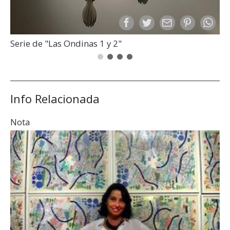
Serie de "Las Ondinas 1 y 2"
Info Relacionada
Nota