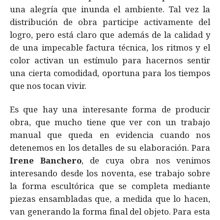
una alegría que inunda el ambiente. Tal vez la
distribución de obra participe activamente del
logro, pero está claro que además de la calidad y
de una impecable factura técnica, los ritmos y el
color activan un estímulo para hacernos sentir
una cierta comodidad, oportuna para los tiempos
que nos tocan vivir.
Es que hay una interesante forma de producir
obra, que mucho tiene que ver con un trabajo
manual que queda en evidencia cuando nos
detenemos en los detalles de su elaboración. Para
Irene Banchero
, de cuya obra nos venimos
interesando desde los noventa, ese trabajo sobre
la forma escultórica que se completa mediante
piezas ensambladas que, a medida que lo hacen,
van generando la forma final del objeto. Para esta