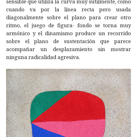
sensible que utiliza la curva muy sutilmente, como
cuando va por la línea recta pero usada
diagonalmente sobre el plano para crear otro
ritmo, el juego de figura- fondo se torna muy
armónico y el dinamismo produce un recorrido
sobre el plano de sustentación que parece
acompañar un desplazamiento sin mostrar
ninguna radicalidad agresiva.