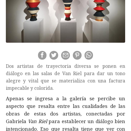
Dos artistas de trayectoria diversa se ponen en
diálogo en las salas de Van Riel para dar un tono
alegre y vital que se materializa con una factura
impecable y colorida.
Apenas se ingresa a la galería se percibe un
aspecto que resalta entre las cualidades de las
obras de estas dos artistas, conectadas por
Gabriela
Van Riel
para establecer un diálogo bien
intencionado. Eso que resalta tiene que ver con