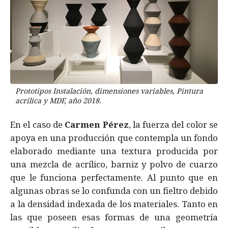
Prototipos Instalación, dimensiones variables, Pintura
acrílica y MDF, año 2018.
En el caso de
Carmen Pérez
, la fuerza del color se
apoya en una producción que contempla un fondo
elaborado mediante una textura producida por
una mezcla de acrílico, barniz y polvo de cuarzo
que le funciona perfectamente. Al punto que en
algunas obras se lo confunda con un fieltro debido
a la densidad indexada de los materiales. Tanto en
las que poseen esas formas de una geometría