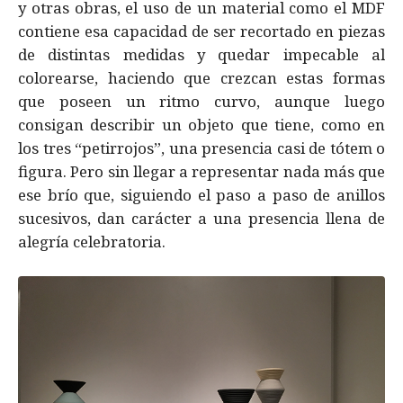
y otras obras, el uso de un material como el MDF
contiene esa capacidad de ser recortado en piezas
de distintas medidas y quedar impecable al
colorearse, haciendo que crezcan estas formas
que poseen un ritmo curvo, aunque luego
consigan describir un objeto que tiene, como en
los tres “petirrojos”, una presencia casi de tótem o
figura. Pero sin llegar a representar nada más que
ese brío que, siguiendo el paso a paso de anillos
sucesivos, dan carácter a una presencia llena de
alegría celebratoria.