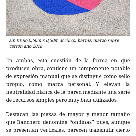
sin tìtulo 0,60m x 0,50m acrilico, barniz,cuarzo sobre
cartòn año 2018
En ambas, esta cuestión de la forma en que
producen obra, contiene un componente notable
de expresión manual que se distingue como sello
propio, como marca personal. Y elevan la
neutralidad blanca de la pared mediante una serie
de recursos simples pero muy bien utilizados.
Destacan las piezas de mayor y menor tamaño
que Banchero denomina “ondinas” pues, aunque
se presentan verticales, parecen transmitir cierto