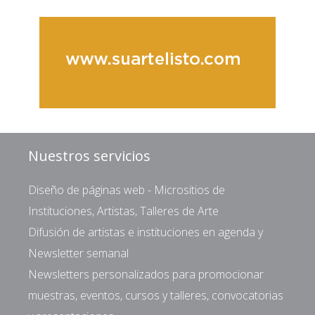
Nuestros servicios
Diseño de páginas web - Micrositios de
Instituciones, Artistas, Talleres de Arte
Difusión de artistas e instituciones en agenda y
Newsletter semanal
Newsletters personalizados para promocionar
muestras, eventos, cursos y talleres, convocatorias