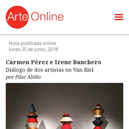
Nota publicada online
lunes 25 de junio, 2018
Carmen Pérez e Irene Banchero
Diálogo de dos artistas en Van Riel
por Pilar Altilio