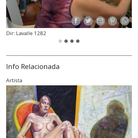
Dir: Lavalle 1282
Info Relacionada
Artista