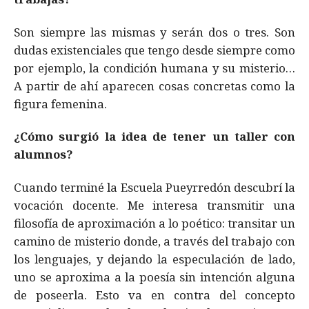
Son siempre las mismas y serán dos o tres. Son
dudas existenciales que tengo desde siempre como
por ejemplo, la condición humana y su misterio…
A partir de ahí aparecen cosas concretas como la
figura femenina.
¿Cómo surgió la idea de tener un taller con
alumnos?
Cuando terminé la Escuela Pueyrredón descubrí la
vocación docente. Me interesa transmitir una
filosofía de aproximación a lo poético: transitar un
camino de misterio donde, a través del trabajo con
los lenguajes, y dejando la especulación de lado,
uno se aproxima a la poesía sin intención alguna
de poseerla. Esto va en contra del concepto