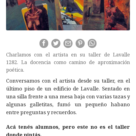
Charlamos con el artista en su taller de Lavalle
1282. La docencia como camino de aproximación
poética.
Conversamos con el artista desde su taller, en el
último piso de un edificio de Lavalle. Sentado en
una silla frente a una mesa baja con varias tazas y
algunas galletitas, fumó un pequeño habano
entre preguntas y recuerdos.
Acá tenés alumnos, pero este no es el taller
donde pintás.