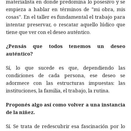
materialista en donde predomina lo posesivo y se
empieza a hablar en términos de "mi obra, mis
cosas”. En el taller es fundamental el trabajo para
intentar preservar, o rescatar aquello lúdico que
tiene que ver con el deseo auténtico.
¿Pensás que todos tenemos un deseo
auténtico?
Sí, lo que sucede es que, dependiendo las
condiciones de cada persona, ese deseo se
adormece con las estructuras impuestas: las
instituciones, la familia, el trabajo, la rutina.
Proponés algo así como volver a una instancia
de la niñez.
Sí. Se trata de redescubrir esa fascinación por lo