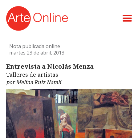
Nota publicada online
martes 23 de abril, 2013
Entrevista a Nicolás Menza
Talleres de artistas
por Melina Ruiz Natali