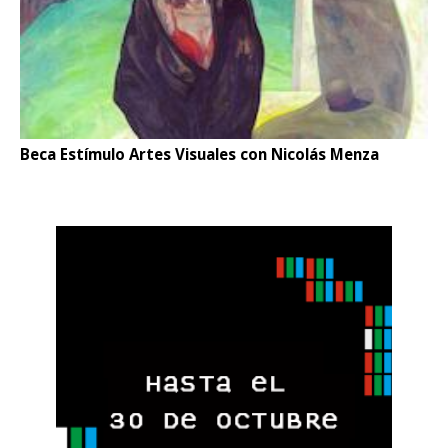
Beca Estímulo Artes Visuales con Nicolás Menza