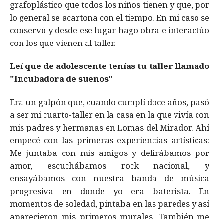
grafoplástico que todos los niños tienen y que, por
lo general se acartona con el tiempo. En mi caso se
conservó y desde ese lugar hago obra e interactúo
con los que vienen al taller.
Leí que de adolescente tenías tu taller llamado
"Incubadora de sueños"
Era un galpón que, cuando cumplí doce años, pasó
a ser mi cuarto-taller en la casa en la que vivía con
mis padres y hermanas en Lomas del Mirador. Ahí
empecé con las primeras experiencias artísticas:
Me juntaba con mis amigos y delirábamos por
amor, escuchábamos rock nacional, y
ensayábamos con nuestra banda de música
progresiva en donde yo era baterista. En
momentos de soledad, pintaba en las paredes y así
aparecieron mis primeros murales. También me