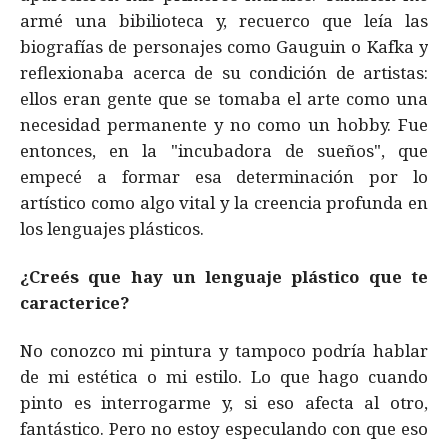
armé una bibilioteca y, recuerco que leía las
biografías de personajes como Gauguin o Kafka y
reflexionaba acerca de su condición de artistas:
ellos eran gente que se tomaba el arte como una
necesidad permanente y no como un hobby. Fue
entonces, en la "incubadora de sueños", que
empecé a formar esa determinación por lo
artístico como algo vital y la creencia profunda en
los lenguajes plásticos.
¿Creés que hay un lenguaje plástico que te
caracterice?
No conozco mi pintura y tampoco podría hablar
de mi estética o mi estilo. Lo que hago cuando
pinto es interrogarme y, si eso afecta al otro,
fantástico. Pero no estoy especulando con que eso