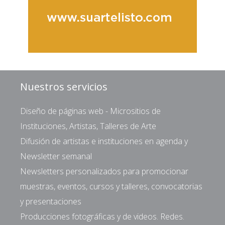
Nuestros servicios
Diseño de páginas web - Micrositios de
Instituciones, Artistas, Talleres de Arte
Difusión de artistas e instituciones en agenda y
Newsletter semanal
Newsletters personalizados para promocionar
muestras, eventos, cursos y talleres, convocatorias
y presentaciones
Producciones fotográficas y de videos. Redes.