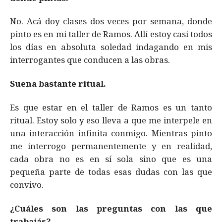
No. Acá doy clases dos veces por semana, donde
pinto es en mi taller de Ramos. Allí estoy casi todos
los días en absoluta soledad indagando en mis
interrogantes que conducen a las obras.
Suena bastante ritual.
Es que estar en el taller de Ramos es un tanto
ritual. Estoy solo y eso lleva a que me interpele en
una interacción infinita conmigo. Mientras pinto
me interrogo permanentemente y en realidad,
cada obra no es en sí sola sino que es una
pequeña parte de todas esas dudas con las que
convivo.
¿Cuáles son las preguntas con las que
trabajás?