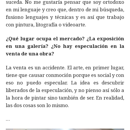
suceda. No me gustaría pensar que soy ortodoxo
en mi lenguaje y creo que, dentro de mi búsqueda,
fusiono lenguajes y técnicas y es así que trabajo
con pintura, litografía o videoarte.
¿Qué lugar ocupa el mercado? ¿La exposición
en una galería? ¿No hay especulación en la
venta de una obra?
La venta es un accidente. El arte, en primer lugar,
tiene que causar conmoción porque es social y con
eso no puedo especular. La idea es descubrir
liberados de la especulación, y no pienso así sólo a
la hora de pintar sino también de ser. En realidad,
las dos cosas son lo mismo.
…