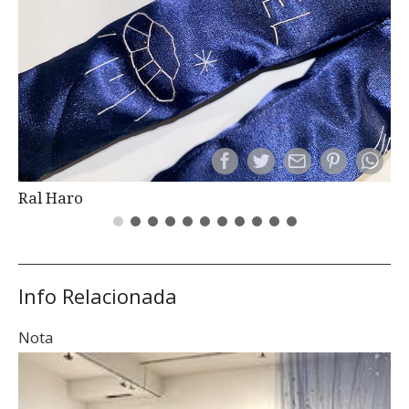
Ral Haro
Info Relacionada
Nota