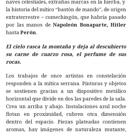
naves celestiales, extrañas marcas en la hierba, y
la historia del mítico “bastón de mando”, de origen
extraterrestre ~ comechingón, que habría pasado
por las manos de
Napoleón Bonaparte, Hitler
hasta
Perón
.
El cielo rasca la montaña y deja al descubierto
su carne de cuarzo rosa, el perfume de sus
rocas.
Los trabajos de once artistas en constelación
responden a la mítica serrana. Pinturas y objetos
se sostienen gracias a un dispositivo metálico
horizontal que divide en dos las paredes de la sala.
Crea un arriba y abajo. Instalaciones azul noche
flotan en proximidad, cubren otra dimensión
dentro del espacio. Piezas plateadas contienen
aromas, hay imágenes de naturaleza mutante,