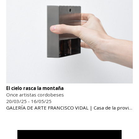
El cielo rasca la montaña
Once artistas cordobeses
20/03/25 - 16/05/25
GALERÍA DE ARTE FRANCISCO VIDAL | Casa de la provincia de Córdoba