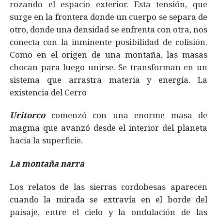
rozando el espacio exterior. Esta tensión, que
surge en la frontera donde un cuerpo se separa de
otro, donde una densidad se enfrenta con otra, nos
conecta con la inminente posibilidad de colisión.
Como en el origen de una montaña, las masas
chocan para luego unirse. Se transforman en un
sistema que arrastra materia y energía. La
existencia del Cerro
Uritorco
comenzó con una enorme masa de
magma que avanzó desde el interior del planeta
hacia la superficie.
La montaña narra
Los relatos de las sierras cordobesas aparecen
cuando la mirada se extravía en el borde del
paisaje, entre el cielo y la ondulación de las