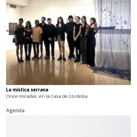
La mística serrana
Once miradas: en la Casa de Córdoba
Agenda