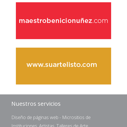
Nuestros servicios
Diseño de páginas web - Micrositios de
Instituciones, Artistas, Talleres de Arte