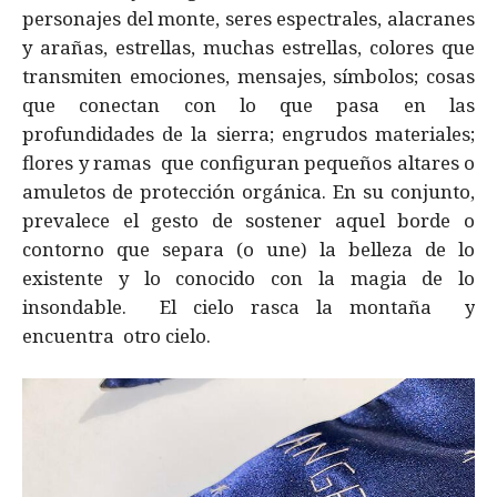
personajes del monte, seres espectrales, alacranes
y arañas, estrellas, muchas estrellas, colores que
transmiten emociones, mensajes, símbolos; cosas
que conectan con lo que pasa en las
profundidades de la sierra; engrudos materiales;
flores y ramas que configuran pequeños altares o
amuletos de protección orgánica. En su conjunto,
prevalece el gesto de sostener aquel borde o
contorno que separa (o une) la belleza de lo
existente y lo conocido con la magia de lo
insondable. El cielo rasca la montaña y
encuentra otro cielo.