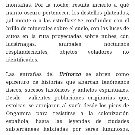
montañas. Por la noche, resulta incierto a qué
manto oscuro pertenecen los destellos plateados;
¿al monte o a las estrellas? Se confunden con el
brillo de minerales sobre el suelo, con las luces de
autos en la ruta proyectadas sobre nubes, con
luciérnagas, animales nocturnos
resplandecientes, objetos voladores no
identificados.
Las entrañas del
Uritorco
se abren como
epicentro de historias que abarcan fenómenos
físicos, sucesos históricos y anhelos espirituales.
Desde valientes poblaciones originarias que,
estoicas, se arrojaron al vacío desde los picos de
Ongamira para resistirse a la colonización
española, hasta las leyendas de ciudades
subterráneas habitadas por seres luminosos,