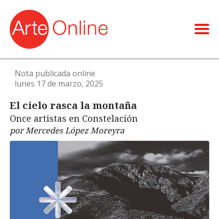
Nota publicada online
lunes 17 de marzo, 2025
El cielo rasca la montaña
Once artistas en Constelación
por Mercedes López Moreyra