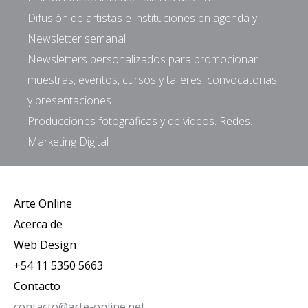
Difusión de artistas e instituciones en agenda y
Newsletter semanal
Newsletters personalizados para promocionar
muestras, eventos, cursos y talleres, convocatorias
y presentaciones
Producciones fotográficas y de videos. Redes.
Marketing Digital
Arte Online
Acerca de
Web Design
+54 11 5350 5663
Contacto
contacto@arte-online.net