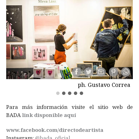
ph. Gustavo Correa
Para más información visite el sitio web de
BADA
link disponible aquí
www.facebook.com/directodeartista
Instagram:
@bada_oficial