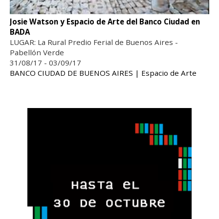
Josie Watson y Espacio de Arte del Banco Ciudad en
BADA
LUGAR: La Rural Predio Ferial de Buenos Aires -
Pabellón Verde
31/08/17 - 03/09/17
BANCO CIUDAD DE BUENOS AIRES | Espacio de Arte