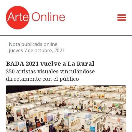
Nota publicada online
jueves 7 de octubre, 2021
BADA 2021 vuelve a La Rural
250 artistas visuales vinculándose
directamente con el público