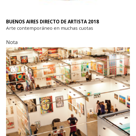
BUENOS AIRES DIRECTO DE ARTISTA 2018
Arte contemporáneo en muchas cuotas
Nota