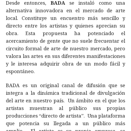
Desde entonces,
BADA
se instaló como una
alternativa innovadora en el mercado de arte
local. Constituye un encuentro más sencillo y
directo entre los artistas y quienes aprecian su
obra. Esta propuesta ha potenciado el
acercamiento de gente que no suele frecuentar el
circuito formal de arte de nuestro mercado, pero
valora las artes en sus diferentes manifestaciones
y le interesa adquirir obra de un modo fácil y
espontáneo.
BADA es un original canal de difusión que se
integra a la dinámica tradicional de divulgación
del arte en nuestro país. Un ámbito en el que los
artistas muestran al público sus propias
producciones “directo de artista”. Una plataforma
que potencia su llegada a un público más
amplio. El artista es su propia empresa, se