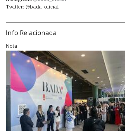
Twitter: @bada_oficial
Info Relacionada
Nota