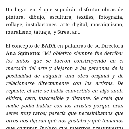
Un lugar en el que sepodrán disfrutar obras de
pintura, dibujo, escultura, textiles, fotografía,
collage, instalaciones, arte digital, mosaiquismo,
muralismo, tatuaje, y Street art.
El concepto de
BADA
en palabras de su Directora
Ana Spinetto
: “M
i objetivo siempre fue derribar
los mitos que se fueron construyendo en el
mercado del arte y alejaron a las personas de la
posibilidad de adquirir una obra original y de
relacionarse directamente con los artistas. De
repente, el arte se había convertido en algo snob,
elitista, caro, inaccesible y distante. Se creía que
nadie podía hablar con los artistas porque eran
seres muy raros; parecía que necesitábamos que
otros nos dijeran qué nos gustaba y qué teníamos
que comprar. Incluso que nuestros presupuestos