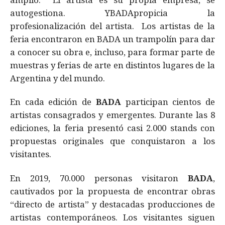
autogestiona. YBADApropicia la
profesionalización del artista. Los artistas de la
feria encontraron en BADA un trampolín para dar
a conocer su obra e, incluso, para formar parte de
muestras y ferias de arte en distintos lugares de la
Argentina y del mundo.
En cada edición de
BADA
participan cientos de
artistas consagrados y emergentes. Durante las 8
ediciones, la feria presentó casi 2.000 stands con
propuestas originales que conquistaron a los
visitantes.
En 2019, 70.000 personas visitaron
BADA
,
cautivados por la propuesta de encontrar obras
“directo de artista” y destacadas producciones de
artistas contemporáneos. Los visitantes siguen