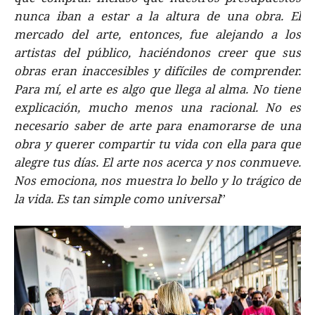
nunca iban a estar a la altura de una obra. El
mercado del arte, entonces, fue alejando a los
artistas del público, haciéndonos creer que sus
obras eran inaccesibles y difíciles de comprender.
Para mí, el arte es algo que llega al alma. No tiene
explicación, mucho menos una racional. No es
necesario saber de arte para enamorarse de una
obra y querer compartir tu vida con ella para que
alegre tus días. El arte nos acerca y nos conmueve.
Nos emociona, nos muestra lo bello y lo trágico de
la vida. Es tan simple como universal
”