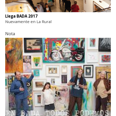
Llega BADA 2017
Nuevamente en La Rural
Nota