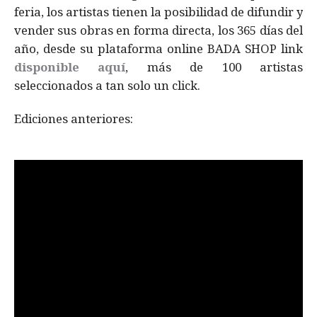
feria, los artistas tienen la posibilidad de difundir y
vender sus obras en forma directa, los 365 días del
año, desde su plataforma online BADA SHOP link
disponible aquí
, más de 100 artistas
seleccionados a tan solo un click.
Ediciones anteriores: