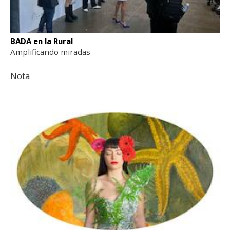
BADA en la Rural
Amplificando miradas
Nota