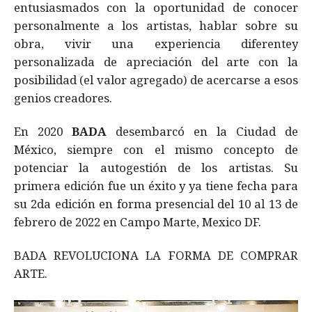
entusiasmados con la oportunidad de conocer
personalmente a los artistas, hablar sobre su
obra, vivir una experiencia diferentey
personalizada de apreciación del arte con la
posibilidad (el valor agregado) de acercarse a esos
genios creadores.
En 2020
BADA
desembarcó en la Ciudad de
México, siempre con el mismo concepto de
potenciar la autogestión de los artistas. Su
primera edición fue un éxito y ya tiene fecha para
su 2da edición en forma presencial del 10 al 13 de
febrero de 2022 en Campo Marte, Mexico DF.
BADA REVOLUCIONA LA FORMA DE COMPRAR
ARTE.