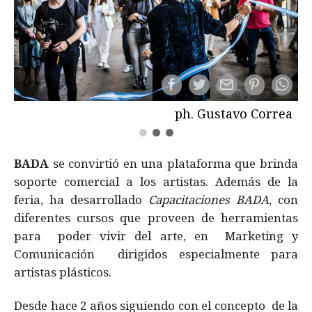
ph. Gustavo Correa
BADA
se convirtió en una plataforma que brinda
soporte comercial a los artistas. Además de la
feria, ha desarrollado
Capacitaciones BADA
, con
diferentes cursos que proveen de herramientas
para poder vivir del arte, en Marketing y
Comunicación dirigidos especialmente para
artistas plásticos.
Desde hace 2 años siguiendo con el concepto de la