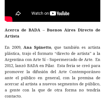
Acerca de BADA – Buenos Aires Directo de
Artista
En 2009,
Ana Spinetto
, que también es artista
plástica, trajo el formato “directo de artista” a la
Argentina con Arte Sí – Supermercado de Arte. En
2012, lanzó BADA en Pilar. Esta feria se creó para
promover la difusión del Arte Contemporáneo
ante el público en general, con la premisa de
acercar al artista a nuevos segmentos de público,
a gente con la que de otra forma no tendría
contacto.