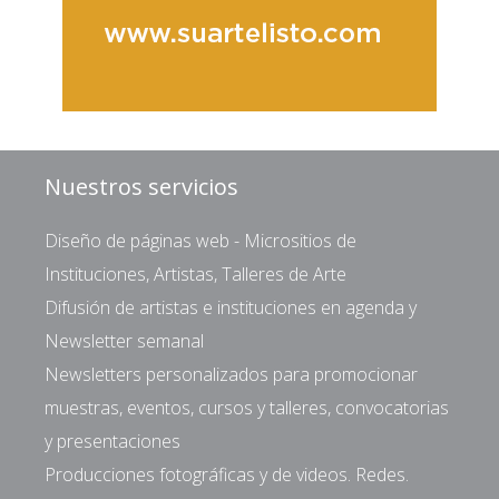
Nuestros servicios
Diseño de páginas web - Micrositios de
Instituciones, Artistas, Talleres de Arte
Difusión de artistas e instituciones en agenda y
Newsletter semanal
Newsletters personalizados para promocionar
muestras, eventos, cursos y talleres, convocatorias
y presentaciones
Producciones fotográficas y de videos. Redes.