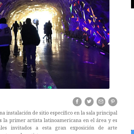
 instalación de sitio específico en la sala principal
s la primer artista latinoamericana en el área y es
ales invitados a esta gran exposición de arte