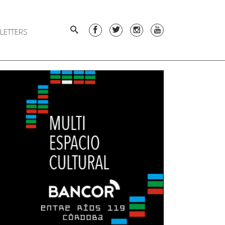
LETTERS