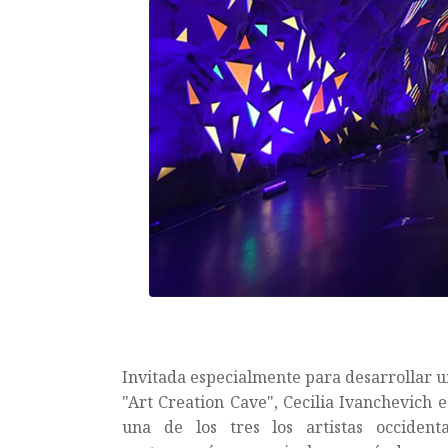
Invitada especialmente para desarrollar una
"Art Creation Cave", Cecilia Ivanchevich e
una de los tres los artistas occident