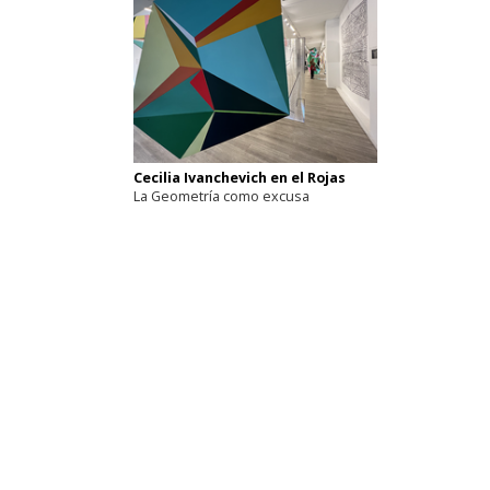
Cecilia Ivanchevich en el Rojas
La Geometría como excusa