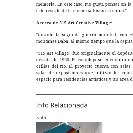
memoria'. En este caso, me gusta pensar en la
este rescate de la memoria histórica china."
Acerca de 515 Art Creative Village:
Durante la segunda guerra mundial, con el
montañas Daba, al mismo tiempo que la capita
"515 Art Village" fue originalmente el depós
década de 1960. El complejo se encuentra en
orillas del rio. El proyecto cuenta con sala
salas de exposiciones que utilizan los cuar
espacio para residencias artísticas y un área 
Info Relacionada
Nota