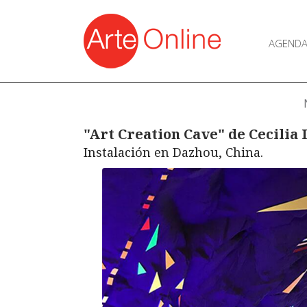
AGEND
"Art Creation Cave" de Cecilia
Instalación en Dazhou, China.