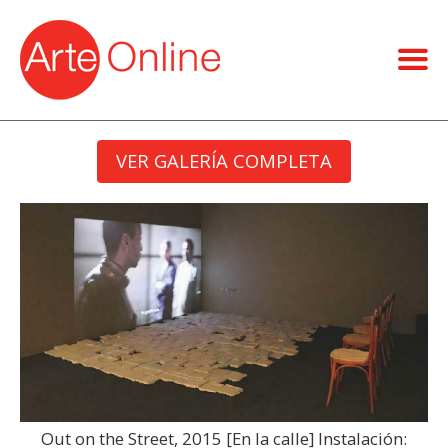
VER GALERÍA COMPLETA
Out on the Street, 2015 [En la calle] Instalación: