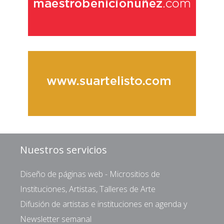
Nuestros servicios
Diseño de páginas web - Micrositios de
Instituciones, Artistas, Talleres de Arte
Difusión de artistas e instituciones en agenda y
Newsletter semanal