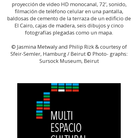
proyección de video HD monocanal, 72’, sonido,
filmación de teléfono celular en una pantalla,
baldosas de cemento de la terraza de un edificio de
El Cairo, cajas de madera, seis dibujos y cinco
fotografías plegadas como un mapa.
© Jasmina Metwaly and Philip Rizk & courtesy of
Sfeir-Semler, Hamburg / Beirut © Photo- graphs:
Sursock Museum, Beirut