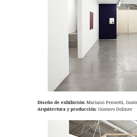
Diseño de exhibición
: Mariano Pensotti, Gust
Arquitectura y producción
: Gustavo Doliner