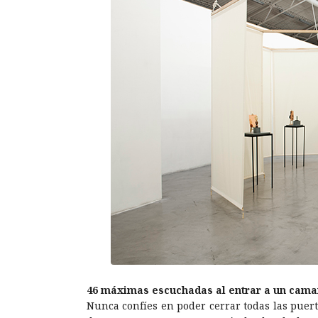
46 máximas escuchadas al entrar a un cama
Nunca confíes en poder cerrar todas las puert