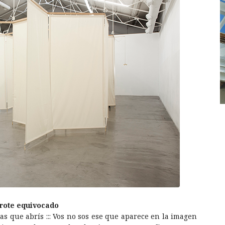
rote equivocado
as que abrís ::: Vos no sos ese que aparece en la imagen