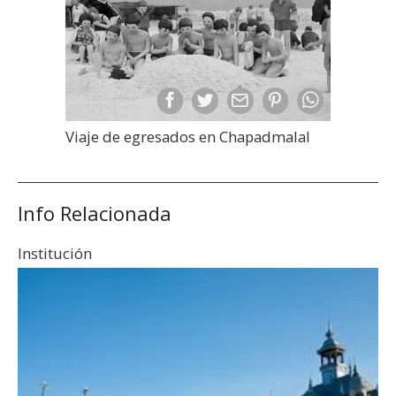
Viaje de egresados en Chapadmalal
Info Relacionada
Institución