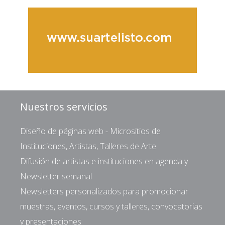
Nuestros servicios
Diseño de páginas web - Micrositios de
Instituciones, Artistas, Talleres de Arte
Difusión de artistas e instituciones en agenda y
Newsletter semanal
Newsletters personalizados para promocionar
muestras, eventos, cursos y talleres, convocatorias
y presentaciones