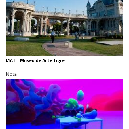
MAT | Museo de Arte Tigre
Nota