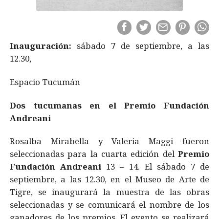
Inauguración:
sábado 7 de septiembre, a las
12.30,
Espacio Tucumán
Dos tucumanas en el Premio Fundación
Andreani
Rosalba Mirabella y Valeria Maggi fueron
seleccionadas para la cuarta edición del
Premio
Fundación Andreani
13 – 14. El sábado 7 de
septiembre, a las 12.30, en el Museo de Arte de
Tigre, se inaugurará la muestra de las obras
seleccionadas y se comunicará el nombre de los
ganadores de los premios. El evento se realizará