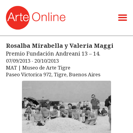
Rosalba Mirabella y Valeria Maggi
Premio Fundación Andreani 13 – 14.
07/09/2013 - 20/10/2013
MAT | Museo de Arte Tigre
Paseo Victorica 972, Tigre, Buenos Aires