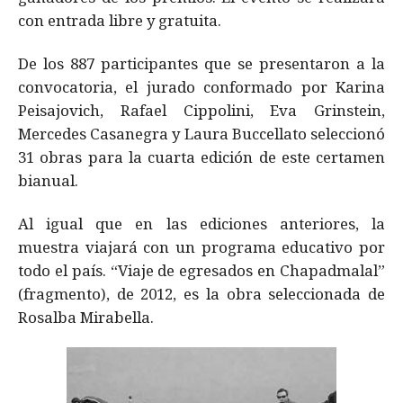
con entrada libre y gratuita.
De los 887 participantes que se presentaron a la
convocatoria, el jurado conformado por Karina
Peisajovich, Rafael Cippolini, Eva Grinstein,
Mercedes Casanegra y Laura Buccellato seleccionó
31 obras para la cuarta edición de este certamen
bianual.
Al igual que en las ediciones anteriores, la
muestra viajará con un programa educativo por
todo el país. “Viaje de egresados en Chapadmalal”
(fragmento), de 2012, es la obra seleccionada de
Rosalba Mirabella.