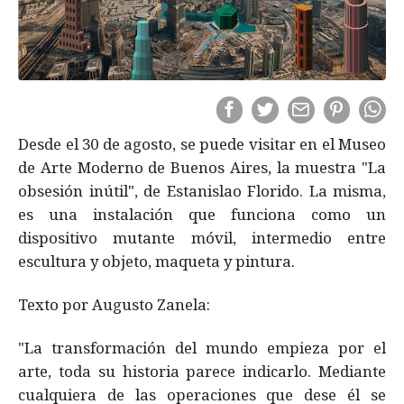
Desde el 30 de agosto, se puede visitar en el Museo
de Arte Moderno de Buenos Aires, la muestra "La
obsesión inútil", de Estanislao Florido. La misma,
es una instalación que funciona como un
dispositivo mutante móvil, intermedio entre
escultura y objeto, maqueta y pintura.
Texto por Augusto Zanela:
"La transformación del mundo empieza por el
arte, toda su historia parece indicarlo. Mediante
cualquiera de las operaciones que dese él se