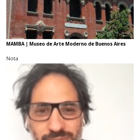
MAMBA | Museo de Arte Moderno de Buenos Aires
Nota