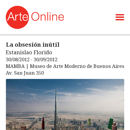
La obsesión inútil
Estanislao Florido
30/08/2012 - 30/09/2012
MAMBA | Museo de Arte Moderno de Buenos Aires
Av. San Juan 350