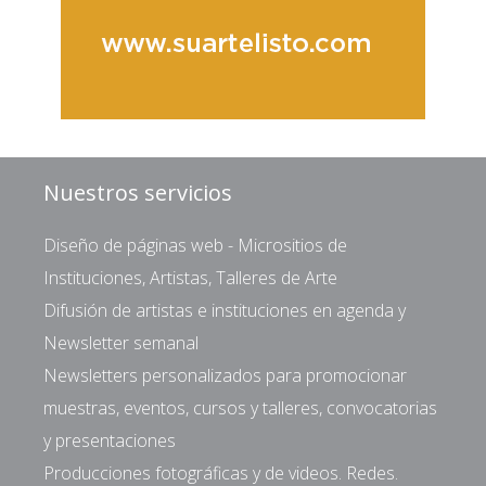
Nuestros servicios
Diseño de páginas web - Micrositios de
Instituciones, Artistas, Talleres de Arte
Difusión de artistas e instituciones en agenda y
Newsletter semanal
Newsletters personalizados para promocionar
muestras, eventos, cursos y talleres, convocatorias
y presentaciones
Producciones fotográficas y de videos. Redes.