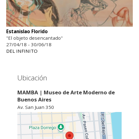
Estanislao Florido
"El objeto desencantado"
27/04/18 - 30/06/18
DEL INFINITO
Ubicación
MAMBA | Museo de Arte Moderno de
Buenos Aires
Av. San Juan 350