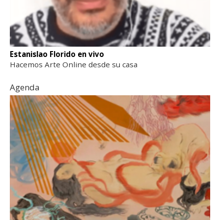
Estanislao Florido en vivo
Hacemos Arte Online desde su casa
Agenda