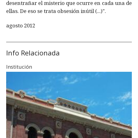
desentrañar el misterio que ocurre en cada una de
ellas. De eso se trata obsesión inútil (...)".
agosto 2012
Info Relacionada
Institución