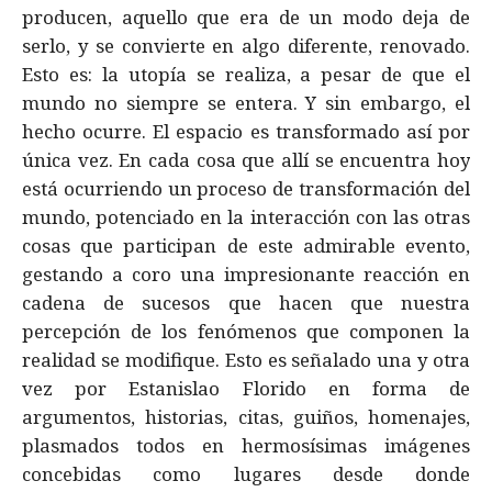
producen, aquello que era de un modo deja de
serlo, y se convierte en algo diferente, renovado.
Esto es: la utopía se realiza, a pesar de que el
mundo no siempre se entera. Y sin embargo, el
hecho ocurre. El espacio es transformado así por
única vez. En cada cosa que allí se encuentra hoy
está ocurriendo un proceso de transformación del
mundo, potenciado en la interacción con las otras
cosas que participan de este admirable evento,
gestando a coro una impresionante reacción en
cadena de sucesos que hacen que nuestra
percepción de los fenómenos que componen la
realidad se modifique. Esto es señalado una y otra
vez por Estanislao Florido en forma de
argumentos, historias, citas, guiños, homenajes,
plasmados todos en hermosísimas imágenes
concebidas como lugares desde donde