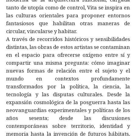
tanto de utopía como de control, Vita se inspira en
las culturas orientales para proponer entornos
fantasiosos que habilitan otras maneras de
circular, vincularse y habitar.
A través de recorridos históricos y sensibilidades
distintas, las obras de estos artistas se contaminan
en el espacio para ofrecerse oxígeno entre sí y
compartir una misma pregunta: cómo imaginar
nuevas formas de relación entre el sujeto y el
mundo en contextos profundamente
transformados por la política, la ciencia, la
tecnología y las disputas culturales. Desde la
expansión cosmológica de la posguerra hasta las
neovanguardias experimentales y políticas de los
años sesenta; desde las discusiones
contemporáneas sobre territorio, identidad y
memoria hasta la invención de futuros hábitats,