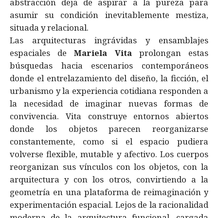
abstracción deja de aspirar a la pureza para
asumir su condición inevitablemente mestiza,
situada y relacional.
Las arquitecturas ingrávidas y ensamblajes
espaciales de
Mariela Vita
prolongan estas
búsquedas hacia escenarios contemporáneos
donde el entrelazamiento del diseño, la ficción, el
urbanismo y la experiencia cotidiana responden a
la necesidad de imaginar nuevas formas de
convivencia. Vita construye entornos abiertos
donde los objetos parecen reorganizarse
constantemente, como si el espacio pudiera
volverse flexible, mutable y afectivo. Los cuerpos
reorganizan sus vínculos con los objetos, con la
arquitectura y con los otros, convirtiendo a la
geometría en una plataforma de reimaginación y
experimentación espacial. Lejos de la racionalidad
moderna de la arquitectura funcional, cargada