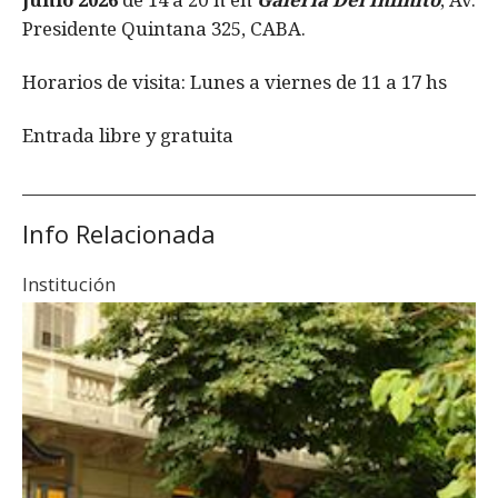
Presidente Quintana 325, CABA.
Horarios de visita: Lunes a viernes de 11 a 17 hs
Entrada libre y gratuita
Info Relacionada
Institución