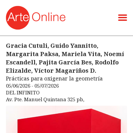
Gracia Cutuli, Guido Yannitto,
Margarita Paksa, Mariela Vita, Noemí
Escandell, Pajita García Bes, Rodolfo
Elizalde, Víctor Magariños D.
Prácticas para oxigenar la geometría
05/06/2026 - 05/07/2026
DEL INFINITO
Av. Pte. Manuel Quintana 325 pb,