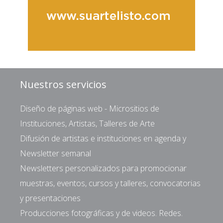
Nuestros servicios
Diseño de páginas web - Micrositios de
Instituciones, Artistas, Talleres de Arte
Difusión de artistas e instituciones en agenda y
Newsletter semanal
Newsletters personalizados para promocionar
muestras, eventos, cursos y talleres, convocatorias
y presentaciones
Producciones fotográficas y de videos. Redes.