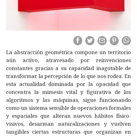
La abstracción geométrica compone un territorio
aún activo, atravesado por reinvenciones
constantes gracias a su capacidad inagotable de
transformar la percepción de lo que nos rodea. En
esta actualidad dominada por la opacidad que
concentra la mimesis vital y figurativa de los
algoritmos y las máquinas, sigue funcionando
como un sistema sensible de operaciones formales
y espaciales que alteran nuevos hábitos físico-
visivos, desarman naturalizaciones y vuelven
tangibles ciertas estructuras que organizan en