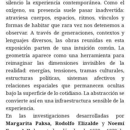
silencio la experiencia contemporánea. Como el
oxígeno, su presencia suele pasar inadvertida:
atraviesa cuerpos, espacios, ritmos, vínculos y
formas de habitar que rara vez nos detenemos a
observar. A través de generaciones, contextos y
lenguajes diversos, las obras reunidas en esta
exposición parten de una intuición común. La
geometría aparece como una herramienta para
reimaginar las dimensiones invisibles de la
realidad: energías, tensiones, tramas culturales,
estructuras políticas, sistemas afectivos y
relaciones espaciales que permanecen ocultas
bajo la superficie de lo cotidiano. La abstracción se
convierte así en una infraestructura sensible de la
experiencia.
En las investigaciones desarrolladas por
Margarita Paksa, Rodolfo Elizalde
y
Noemí