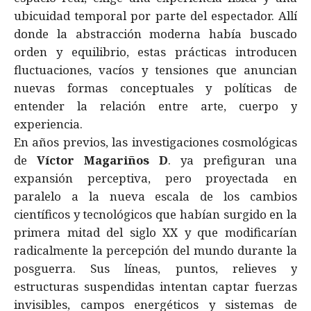
ubicuidad temporal por parte del espectador. Allí
donde la abstracción moderna había buscado
orden y equilibrio, estas prácticas introducen
fluctuaciones, vacíos y tensiones que anuncian
nuevas formas conceptuales y políticas de
entender la relación entre arte, cuerpo y
experiencia.
En años previos, las investigaciones cosmológicas
de
Víctor Magariños D
. ya prefiguran una
expansión perceptiva, pero proyectada en
paralelo a la nueva escala de los cambios
científicos y tecnológicos que habían surgido en la
primera mitad del siglo XX y que modificarían
radicalmente la percepción del mundo durante la
posguerra. Sus líneas, puntos, relieves y
estructuras suspendidas intentan captar fuerzas
invisibles, campos energéticos y sistemas de