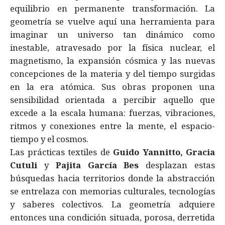
equilibrio en permanente transformación. La
geometría se vuelve aquí una herramienta para
imaginar un universo tan dinámico como
inestable, atravesado por la física nuclear, el
magnetismo, la expansión cósmica y las nuevas
concepciones de la materia y del tiempo surgidas
en la era atómica. Sus obras proponen una
sensibilidad orientada a percibir aquello que
excede a la escala humana: fuerzas, vibraciones,
ritmos y conexiones entre la mente, el espacio-
tiempo y el cosmos.
Las prácticas textiles de
Guido Yannitto, Gracia
Cutuli
y
Pajita García Bes
desplazan estas
búsquedas hacia territorios donde la abstracción
se entrelaza con memorias culturales, tecnologías
y saberes colectivos. La geometría adquiere
entonces una condición situada, porosa, derretida