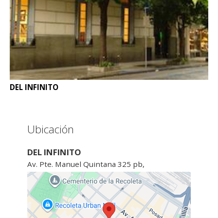
DEL INFINITO
Ubicación
DEL INFINITO
Av. Pte. Manuel Quintana 325 pb,