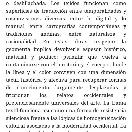
o deshilachada. Los tejidos funcionan como
superficies de traducción entre temporalidades y
cosmovisiones diversas: entre lo digital y lo
manual, entre cartografías contemporáneas y
tradiciones andinas, entre naturaleza y
racionalidad. En estas obras, oxigenar la
geometría implica devolverle espesor histórico,
material y político; permitir que vuelva a
contaminarse con el territorio y el cuerpo, donde
la línea y el color conviven con una dimensión
táctil, histórica y afectiva para recuperar formas
de conocimiento largamente desplazadas y
friccionar los relatos occidentales y
pretenciosamente universales del arte. La trama
textil funciona así como una forma de resistencia
silenciosa frente a las lógicas de homogeneización
cultural asociadas a la modernidad occidental. La