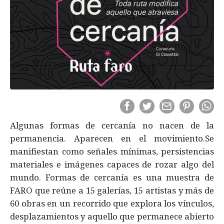
Algunas formas de cercanía no nacen de la
permanencia. Aparecen en el movimiento.Se
manifiestan como señales mínimas, persistencias
materiales e imágenes capaces de rozar algo del
mundo. Formas de cercanía es una muestra de
FARO que reúne a 15 galerías, 15 artistas y más de
60 obras en un recorrido que explora los vínculos,
desplazamientos y aquello que permanece abierto