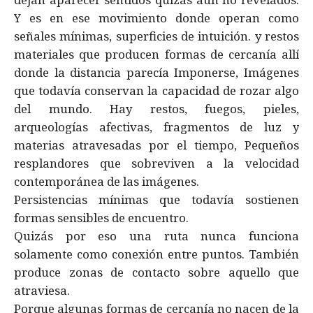
Y es en ese movimiento donde operan como
señales mínimas, superficies de intuición. y restos
materiales que producen formas de cercanía allí
donde la distancia parecía Imponerse, Imágenes
que todavía conservan la capacidad de rozar algo
del mundo. Hay restos, fuegos, pieles,
arqueologías afectivas, fragmentos de luz y
materias atravesadas por el tiempo, Pequeños
resplandores que sobreviven a la velocidad
contemporánea de las imágenes.
Persistencias mínimas que todavía sostienen
formas sensibles de encuentro.
Quizás por eso una ruta nunca funciona
solamente como conexión entre puntos. También
produce zonas de contacto sobre aquello que
atraviesa.
Porque algunas formas de cercanía no nacen de la