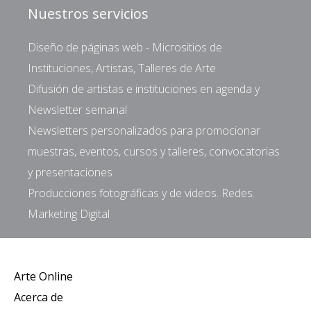
Nuestros servicios
Diseño de páginas web - Micrositios de
Instituciones, Artistas, Talleres de Arte
Difusión de artistas e instituciones en agenda y
Newsletter semanal
Newsletters personalizados para promocionar
muestras, eventos, cursos y talleres, convocatorias
y presentaciones
Producciones fotográficas y de videos. Redes.
Marketing Digital
Arte Online
Acerca de