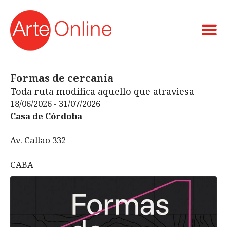
Formas de cercanía
Toda ruta modifica aquello que atraviesa
18/06/2026 - 31/07/2026
Casa de Córdoba
Av. Callao 332
CABA