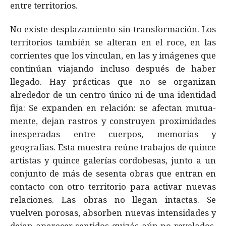
entre territorios.
No existe desplazamiento sin transformación. Los
territorios también se alteran en el roce, en las
corrientes que los vinculan, en las y imágenes que
continúan viajando incluso después de haber
llegado. Hay prácticas que no se organizan
alrededor de un centro único ni de una identidad
fija: Se expanden en relación: se afectan mutua-
mente, dejan rastros y construyen proximidades
inesperadas entre cuerpos, memorias y
geografías. Esta muestra reúne trabajos de quince
artistas y quince galerías cordobesas, junto a un
conjunto de más de sesenta obras que entran en
contacto con otro territorio para activar nuevas
relaciones. Las obras no llegan intactas. Se
vuelven porosas, absorben nuevas intensidades y
dejan aparecer sentidos quizás aún no revelados.