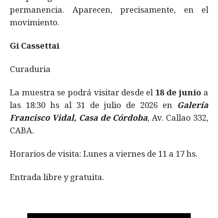
permanencia. Aparecen, precisamente, en el
movimiento.
Gi Cassettai
Curaduria
La muestra se podrá visitar desde el
18 de junio
a
las 18:30 hs al 31 de julio de 2026 en
Galería
Francisco Vidal, Casa de Córdoba
, Av. Callao 332,
CABA.
Horarios de visita: Lunes a viernes de 11 a 17 hs.
Entrada libre y gratuita.