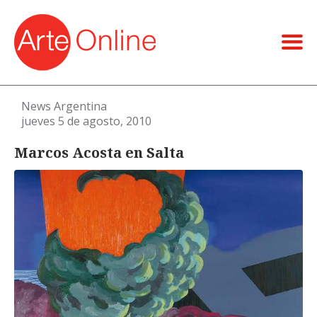
News Argentina
jueves 5 de agosto, 2010
Marcos Acosta en Salta