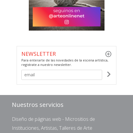
NEWSLETTER
Para enterarte de las novedades de la escena artística,
registrate a nuestro newsletter.
Nuestros servicios
Diseño de páginas web - Micrositios de
Instituciones, Artistas, Talleres de Arte