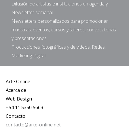
Difusión de artistas e instituciones en agenda y
Newsletter semanal
Newsletters personalizados para promocionar
muestras, eventos, cursos y talleres, convocatorias
y presentaciones
Producciones fotográficas y de videos. Redes.
Marketing Digital
Arte Online
Acerca de
Web Design
+54 11 5350 5663
Contacto
contacto@arte-online.net