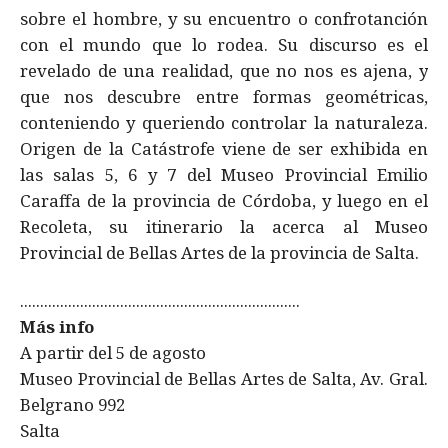
sobre el hombre, y su encuentro o confrotanción
con el mundo que lo rodea. Su discurso es el
revelado de una realidad, que no nos es ajena, y
que nos descubre entre formas geométricas,
conteniendo y queriendo controlar la naturaleza.
Origen de la Catástrofe viene de ser exhibida en
las salas 5, 6 y 7 del Museo Provincial Emilio
Caraffa de la provincia de Córdoba, y luego en el
Recoleta, su itinerario la acerca al Museo
Provincial de Bellas Artes de la provincia de Salta.
......................................................................
Más info
A partir del 5 de agosto
Museo Provincial de Bellas Artes de Salta, Av. Gral.
Belgrano 992
Salta