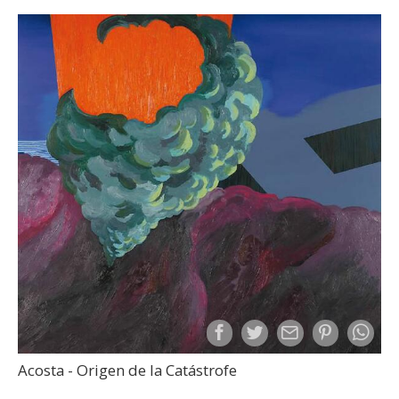
Acosta - Origen de la Catástrofe