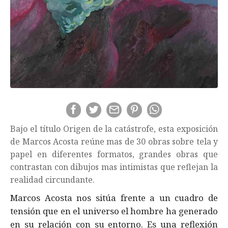
Bajo el título Origen de la catástrofe, esta exposición
de Marcos Acosta reúne mas de 30 obras sobre tela y
papel en diferentes formatos, grandes obras que
contrastan con dibujos mas intimistas que reflejan la
realidad circundante.
Marcos Acosta nos sitúa frente a un cuadro de
tensión que en el universo el hombre ha generado
en su relación con su entorno. Es una reflexión