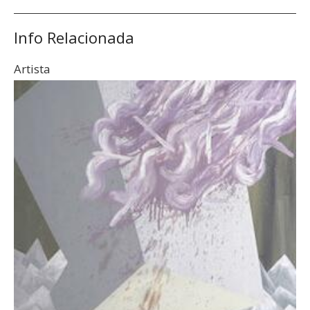
Info Relacionada
Artista