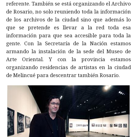
referente. También se está organizando el Archivo
de Rosario, no solo reuniendo toda la información
de los archivos de la ciudad sino que además lo
que se pretende es llevar a la red toda esa
información para que sea accesible para toda la
gente. Con la Secretaría de la Nación estamos
armando la instalación de la sede del Museo de
Arte Oriental. Y con la provincia estamos
organizando residencias de artistas en la ciudad
de Melincué para descentrar también Rosario.