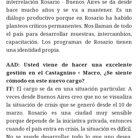
interrelación Rosario - Buenos Aires se da desde
hace mucho años y se va a mantener. Es un
diálogo productivo porque en Rosario ha habido
planteos críticos permanentes. Nos llaman de todo
el país para desarrollar muestras, intercambios,
capacitación. Los programas de Rosario tienen
una identidad propia.
AAD: Usted viene de hacer una excelente
gestión en el Castagnino + Macro, ¿Se siente
cómodo en este nuevo cargo?
FF:
El cargo se da en una situación particular. A
veces desde Buenos Aires creo que no se visualiza
la situación de crisis que se generó desde el 10 de
marzo. Rosario es una ciudad muy sensible
porque depende de la iniciativa privada, entonces
cuando el país entra en crisis, la situación es difícil.
No se puede desarrollar todo lo que uno desea,