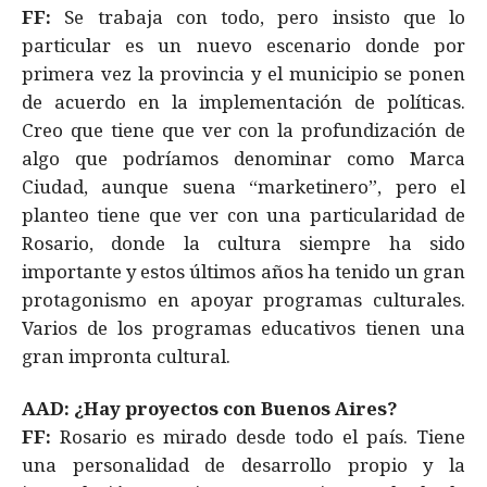
FF:
Se trabaja con todo, pero insisto que lo
particular es un nuevo escenario donde por
primera vez la provincia y el municipio se ponen
de acuerdo en la implementación de políticas.
Creo que tiene que ver con la profundización de
algo que podríamos denominar como Marca
Ciudad, aunque suena “marketinero”, pero el
planteo tiene que ver con una particularidad de
Rosario, donde la cultura siempre ha sido
importante y estos últimos años ha tenido un gran
protagonismo en apoyar programas culturales.
Varios de los programas educativos tienen una
gran impronta cultural.
AAD: ¿Hay proyectos con Buenos Aires?
FF:
Rosario es mirado desde todo el país. Tiene
una personalidad de desarrollo propio y la