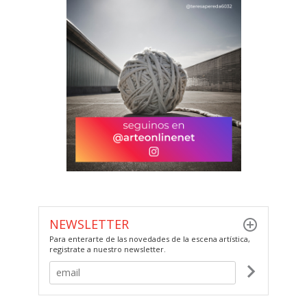
NEWSLETTER
Para enterarte de las novedades de la escena artística,
registrate a nuestro newsletter.