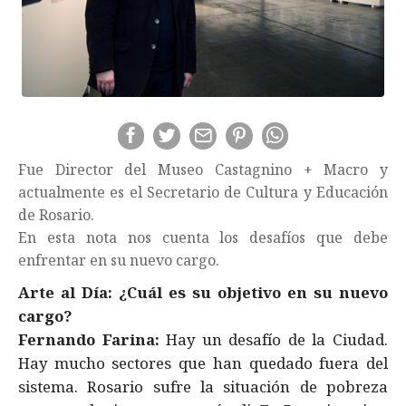
Fue Director del Museo Castagnino + Macro y
actualmente es el Secretario de Cultura y Educación
de Rosario.
En esta nota nos cuenta los desafíos que debe
enfrentar en su nuevo cargo.
Arte al Día: ¿Cuál es su objetivo en su nuevo
cargo?
Fernando Farina:
Hay un desafío de la Ciudad.
Hay mucho sectores que han quedado fuera del
sistema. Rosario sufre la situación de pobreza