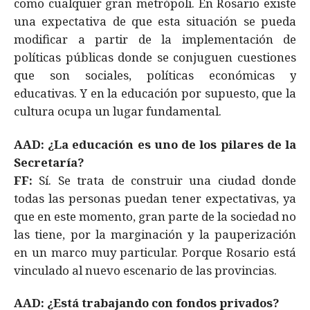
como cualquier gran metrópoli. En Rosario existe
una expectativa de que esta situación se pueda
modificar a partir de la implementación de
políticas públicas donde se conjuguen cuestiones
que son sociales, políticas económicas y
educativas. Y en la educación por supuesto, que la
cultura ocupa un lugar fundamental.
AAD: ¿La educación es uno de los pilares de la
Secretaría?
FF:
Sí. Se trata de construir una ciudad donde
todas las personas puedan tener expectativas, ya
que en este momento, gran parte de la sociedad no
las tiene, por la marginación y la pauperización
en un marco muy particular. Porque Rosario está
vinculado al nuevo escenario de las provincias.
AAD: ¿Está trabajando con fondos privados?