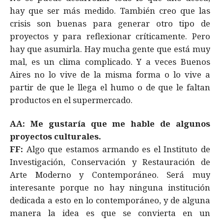
hay que ser más medido. También creo que las
crisis son buenas para generar otro tipo de
proyectos y para reflexionar críticamente. Pero
hay que asumirla. Hay mucha gente que está muy
mal, es un clima complicado. Y a veces Buenos
Aires no lo vive de la misma forma o lo vive a
partir de que le llega el humo o de que le faltan
productos en el supermercado.
AA: Me gustaría que me hable de algunos
proyectos culturales.
FF:
Algo que estamos armando es el Instituto de
Investigación, Conservación y Restauración de
Arte Moderno y Contemporáneo. Será muy
interesante porque no hay ninguna institución
dedicada a esto en lo contemporáneo, y de alguna
manera la idea es que se convierta en un