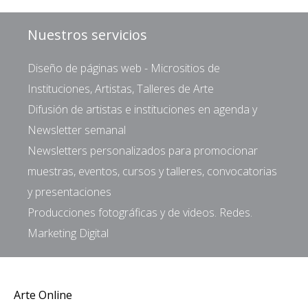
Nuestros servicios
Diseño de páginas web - Micrositios de
Instituciones, Artistas, Talleres de Arte
Difusión de artistas e instituciones en agenda y
Newsletter semanal
Newsletters personalizados para promocionar
muestras, eventos, cursos y talleres, convocatorias
y presentaciones
Producciones fotográficas y de videos. Redes.
Marketing Digital
Arte Online