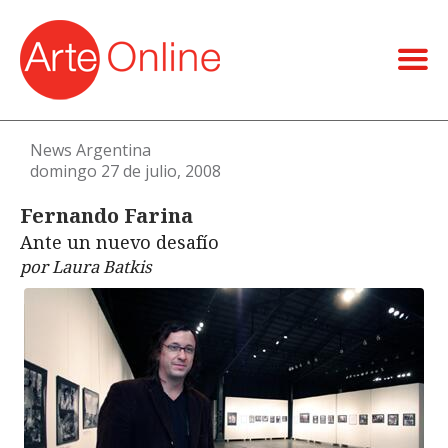
News Argentina
domingo 27 de julio, 2008
Fernando Farina
Ante un nuevo desafío
por Laura Batkis