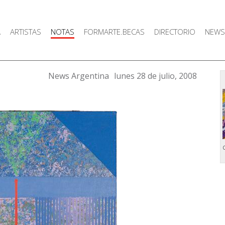
A
ARTISTAS
NOTAS
FORMARTE.BECAS
DIRECTORIO
NEWS
News Argentina
lunes 28 de julio, 2008
C