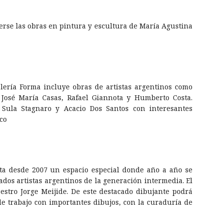
erse las obras en pintura y escultura de María Agustina
lería Forma incluye obras de artistas argentinos como
 José María Casas, Rafael Giannota y Humberto Costa.
: Sula Stagnaro y Acacio Dos Santos con interesantes
co
ta desde 2007 un espacio especial donde año a año se
ados artistas argentinos de la generación intermedia. El
aestro Jorge Meijide. De este destacado dibujante podrá
de trabajo con importantes dibujos, con la curaduría de