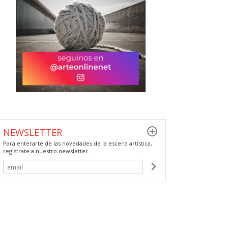
NEWSLETTER
Para enterarte de las novedades de la escena artística,
registrate a nuestro newsletter.