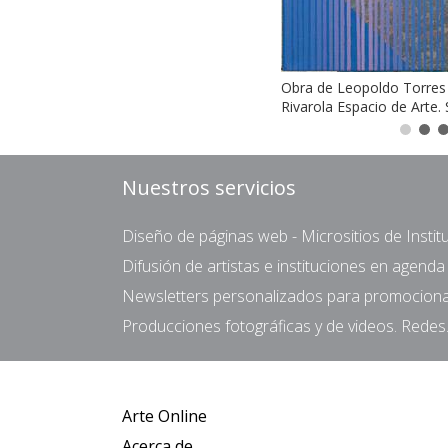
Obra de Leopoldo Torres
Rivarola Espacio de Arte.
Nuestros servicios
Diseño de páginas web - Micrositios de Institu
Difusión de artistas e instituciones en agend
Newsletters personalizados para promocionar 
Producciones fotográficas y de videos. Redes.
Arte Online
Acerca de