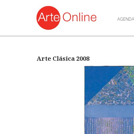
AGEND
Arte Clásica 2008