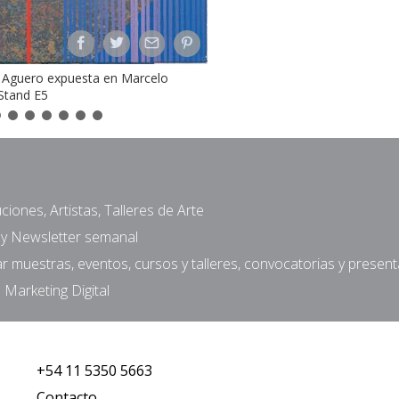
 Aguero expuesta en Marcelo
 Stand E5
ciones, Artistas, Talleres de Arte
a y Newsletter semanal
muestras, eventos, cursos y talleres, convocatorias y presen
 Marketing Digital
+54 11 5350 5663
Contacto