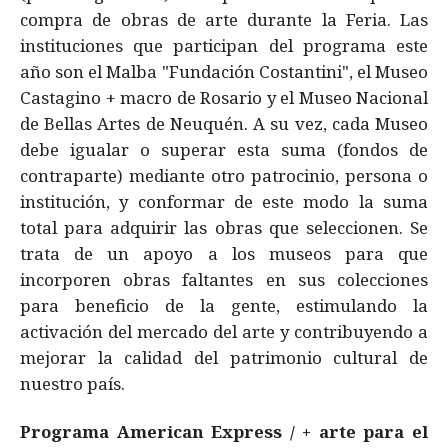
compra de obras de arte durante la Feria. Las
instituciones que participan del programa este
año son el Malba "Fundación Costantini", el Museo
Castagino + macro de Rosario y el Museo Nacional
de Bellas Artes de Neuquén. A su vez, cada Museo
debe igualar o superar esta suma (fondos de
contraparte) mediante otro patrocinio, persona o
institución, y conformar de este modo la suma
total para adquirir las obras que seleccionen. Se
trata de un apoyo a los museos para que
incorporen obras faltantes en sus colecciones
para beneficio de la gente, estimulando la
activación del mercado del arte y contribuyendo a
mejorar la calidad del patrimonio cultural de
nuestro país.
Programa American Express / + arte para el