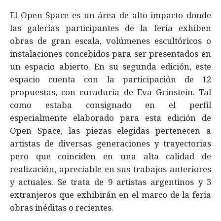
El Open Space es un área de alto impacto donde
las galerías participantes de la feria exhiben
obras de gran escala, volúmenes escultóricos o
instalaciones concebidos para ser presentados en
un espacio abierto. En su segunda edición, este
espacio cuenta con la participación de 12
propuestas, con curaduría de Eva Grinstein. Tal
como estaba consignado en el perfil
especialmente elaborado para esta edición de
Open Space, las piezas elegidas pertenecen a
artistas de diversas generaciones y trayectorias
pero que coinciden en una alta calidad de
realización, apreciable en sus trabajos anteriores
y actuales. Se trata de 9 artistas argentinos y 3
extranjeros que exhibirán en el marco de la feria
obras inéditas o recientes.