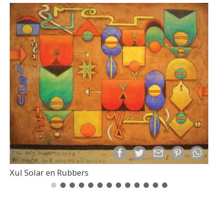
Xul Solar en Rubbers