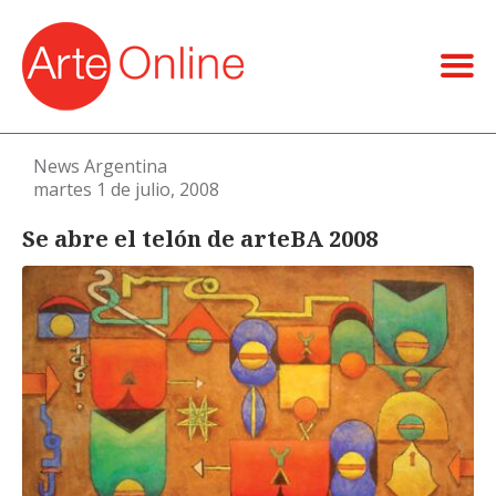
News Argentina
martes 1 de julio, 2008
Se abre el telón de arteBA 2008