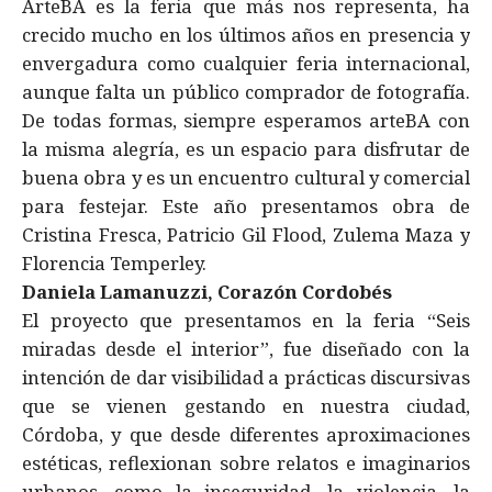
ArteBA es la feria que más nos representa, ha
crecido mucho en los últimos años en presencia y
envergadura como cualquier feria internacional,
aunque falta un público comprador de fotografía.
De todas formas, siempre esperamos arteBA con
la misma alegría, es un espacio para disfrutar de
buena obra y es un encuentro cultural y comercial
para festejar. Este año presentamos obra de
Cristina Fresca, Patricio Gil Flood, Zulema Maza y
Florencia Temperley.
Daniela Lamanuzzi, Corazón Cordobés
El proyecto que presentamos en la feria “Seis
miradas desde el interior”, fue diseñado con la
intención de dar visibilidad a prácticas discursivas
que se vienen gestando en nuestra ciudad,
Córdoba, y que desde diferentes aproximaciones
estéticas, reflexionan sobre relatos e imaginarios
urbanos, como la inseguridad, la violencia, la