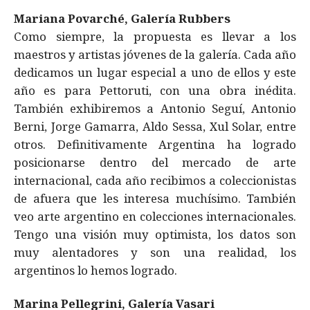
Mariana Povarché, Galería Rubbers
Como siempre, la propuesta es llevar a los
maestros y artistas jóvenes de la galería. Cada año
dedicamos un lugar especial a uno de ellos y este
año es para Pettoruti, con una obra inédita.
También exhibiremos a Antonio Seguí, Antonio
Berni, Jorge Gamarra, Aldo Sessa, Xul Solar, entre
otros. Definitivamente Argentina ha logrado
posicionarse dentro del mercado de arte
internacional, cada año recibimos a coleccionistas
de afuera que les interesa muchísimo. También
veo arte argentino en colecciones internacionales.
Tengo una visión muy optimista, los datos son
muy alentadores y son una realidad, los
argentinos lo hemos logrado.
Marina Pellegrini, Galería Vasari