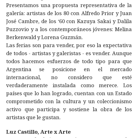
Presentamos una propuesta representativa de la
galería: artistas de los 80 con Alfredo Prior y Juan
José Cambre, de los ‘60 con Kazuya Sakai y Dalila
Puzzovio y a los contemporáneos jóvenes: Melina
Berkenwald y Lorena Guzmán.
Las ferias son para vender, por eso la expectativa
de todos - artistas y galeristas - es vender. Aunque
todos hacemos esfuerzos de todo tipo para que
Argentina se posicione en el mercado
internacional, no considero que esté
verdaderamente instalada como merece. Los
países que lo han logrado, cuentan con un Estado
comprometido con la cultura y un coleccionismo
activo que participa y sostiene la obra de los
artistas que le gustan.
Luz Castillo, Arte x Arte