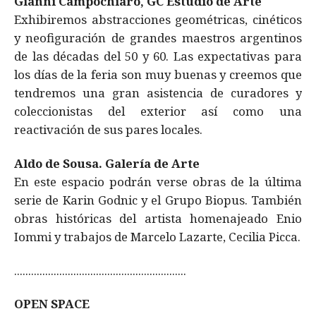
Gianni Campochiaro, GC Estudio de Arte
Exhibiremos abstracciones geométricas, cinéticos
y neofiguración de grandes maestros argentinos
de las décadas del 50 y 60. Las expectativas para
los días de la feria son muy buenas y creemos que
tendremos una gran asistencia de curadores y
coleccionistas del exterior así como una
reactivación de sus pares locales.
Aldo de Sousa. Galería de Arte
En este espacio podrán verse obras de la última
serie de Karin Godnic y el Grupo Biopus. También
obras históricas del artista homenajeado Enio
Iommi y trabajos de Marcelo Lazarte, Cecilia Picca.
.............................................................
OPEN SPACE