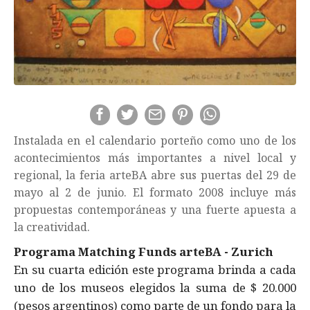
Instalada en el calendario porteño como uno de los
acontecimientos más importantes a nivel local y
regional, la feria arteBA abre sus puertas del 29 de
mayo al 2 de junio. El formato 2008 incluye más
propuestas contemporáneas y una fuerte apuesta a
la creatividad.
Programa Matching Funds arteBA - Zurich
En su cuarta edición este programa brinda a cada
uno de los museos elegidos la suma de $ 20.000
(pesos argentinos) como parte de un fondo para la