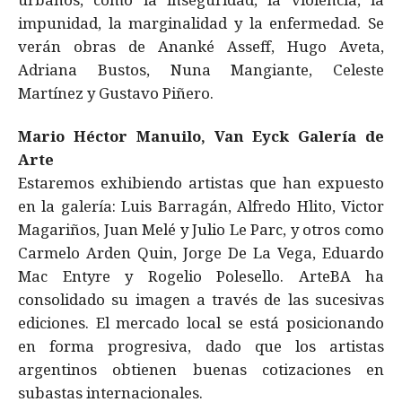
impunidad, la marginalidad y la enfermedad. Se
verán obras de Ananké Asseff, Hugo Aveta,
Adriana Bustos, Nuna Mangiante, Celeste
Martínez y Gustavo Piñero.
Mario Héctor Manuilo, Van Eyck Galería de
Arte
Estaremos exhibiendo artistas que han expuesto
en la galería: Luis Barragán, Alfredo Hlito, Victor
Magariños, Juan Melé y Julio Le Parc, y otros como
Carmelo Arden Quin, Jorge De La Vega, Eduardo
Mac Entyre y Rogelio Polesello. ArteBA ha
consolidado su imagen a través de las sucesivas
ediciones. El mercado local se está posicionando
en forma progresiva, dado que los artistas
argentinos obtienen buenas cotizaciones en
subastas internacionales.