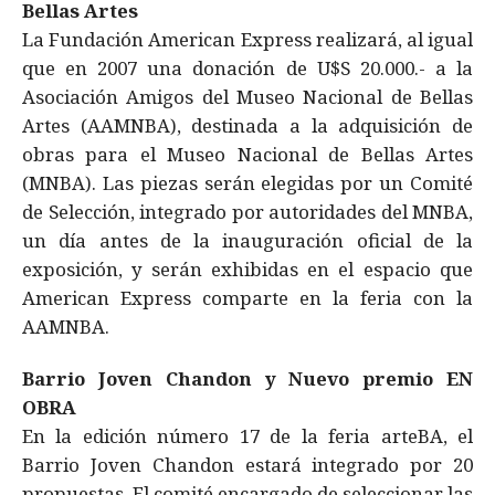
Bellas Artes
La Fundación American Express realizará, al igual
que en 2007 una donación de U$S 20.000.- a la
Asociación Amigos del Museo Nacional de Bellas
Artes (AAMNBA), destinada a la adquisición de
obras para el Museo Nacional de Bellas Artes
(MNBA). Las piezas serán elegidas por un Comité
de Selección, integrado por autoridades del MNBA,
un día antes de la inauguración oficial de la
exposición, y serán exhibidas en el espacio que
American Express comparte en la feria con la
AAMNBA.
Barrio Joven Chandon y Nuevo premio EN
OBRA
En la edición número 17 de la feria arteBA, el
Barrio Joven Chandon estará integrado por 20
propuestas. El comité encargado de seleccionar las