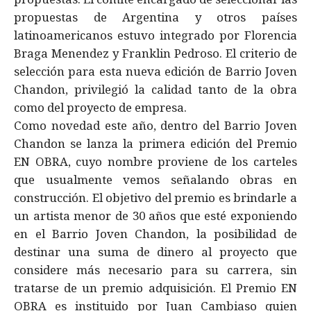
propuestas de Argentina y otros países
latinoamericanos estuvo integrado por Florencia
Braga Menendez y Franklin Pedroso. El criterio de
selección para esta nueva edición de Barrio Joven
Chandon, privilegió la calidad tanto de la obra
como del proyecto de empresa.
Como novedad este año, dentro del Barrio Joven
Chandon se lanza la primera edición del Premio
EN OBRA, cuyo nombre proviene de los carteles
que usualmente vemos señalando obras en
construcción. El objetivo del premio es brindarle a
un artista menor de 30 años que esté exponiendo
en el Barrio Joven Chandon, la posibilidad de
destinar una suma de dinero al proyecto que
considere más necesario para su carrera, sin
tratarse de un premio adquisición. El Premio EN
OBRA es instituido por Juan Cambiaso quien