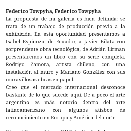
Federico Towpyha, Federico Towpyha
La propuesta de mi galería es bien definida: se
trata de un trabajo de producción previo a la
exhibición. En esta oportunidad presentamos a
Isabel Espinoza, de Ecuador, a Javier Bilatz con
sorprendente obra tecnológica, de Adrián Lirman
presentaremos un libro con su serie completa,
Rodrigo Zamora, artista chileno, con una
instalación al muro y Mariano González con sus
maravillosas obras en papel.
Creo que el mercado internacional desconoce
bastante de lo que sucede aquí. De a poco el arte
argentino es más notorio dentro del arte
latinoamericano con algunos atisbos de
reconocimiento en Europa y América del norte.