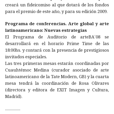
creará un fideicomiso al que dotará de los fondos
para el premio de este año, y para su edición 2009.
Programa de conferencias. Arte global y arte
latinoamericano: Nuevas estrategias
El Programa de Auditorio de arteBA`08 se
desarrollará en el horario Prime Time de las
18:00hs. y contará con la presencia de prestigiosos
invitados especiales.
Las tres primeras mesas estarán coordinadas por
Cuauhtémoc Medina (curador asociado de arte
latinoamericano de la Tate Modern, GB) y la cuarta
mesa tendrá la coordinación de Rosa Olivares
(directora y editora de EXIT Imagen y Cultura,
Madrid).
...............