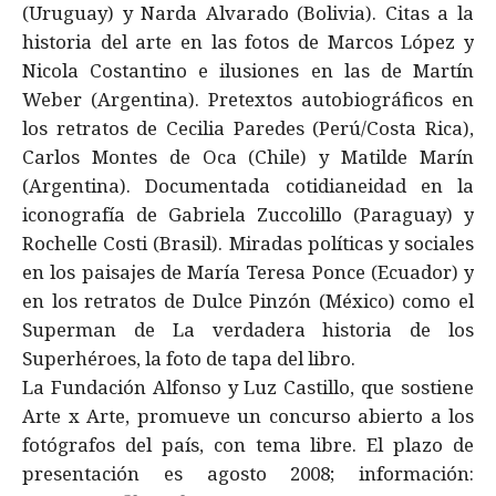
(Uruguay) y Narda Alvarado (Bolivia). Citas a la
historia del arte en las fotos de Marcos López y
Nicola Costantino e ilusiones en las de Martín
Weber (Argentina). Pretextos autobiográficos en
los retratos de Cecilia Paredes (Perú/Costa Rica),
Carlos Montes de Oca (Chile) y Matilde Marín
(Argentina). Documentada cotidianeidad en la
iconografía de Gabriela Zuccolillo (Paraguay) y
Rochelle Costi (Brasil). Miradas políticas y sociales
en los paisajes de María Teresa Ponce (Ecuador) y
en los retratos de Dulce Pinzón (México) como el
Superman de La verdadera historia de los
Superhéroes, la foto de tapa del libro.
La Fundación Alfonso y Luz Castillo, que sostiene
Arte x Arte, promueve un concurso abierto a los
fotógrafos del país, con tema libre. El plazo de
presentación es agosto 2008; información: