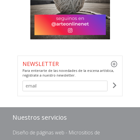
NEWSLETTER
Para enterarte de las novedades de la escena artística,
registrate a nuestro newsletter.
Nuestros servicios
Diseño de páginas web - Micrositios de