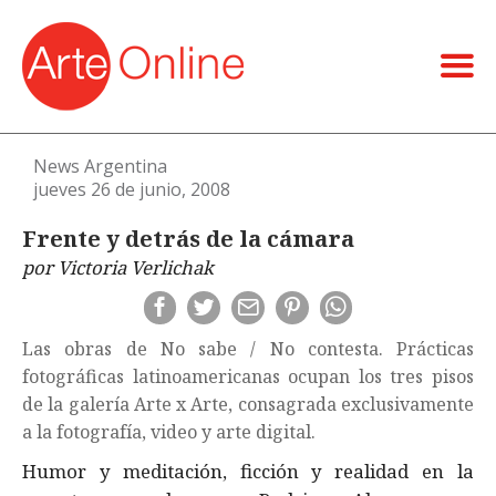
News Argentina
jueves 26 de junio, 2008
Frente y detrás de la cámara
por Victoria Verlichak
Las obras de No sabe / No contesta. Prácticas
fotográficas latinoamericanas ocupan los tres pisos
de la galería Arte x Arte, consagrada exclusivamente
a la fotografía, video y arte digital.
Humor y meditación, ficción y realidad en la