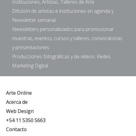
Instituciones, Artistas, Talleres de Arte
Difusión de artistas e instituciones en agenda y
Newsletter semanal
Newsletters personalizados para promocionar
muestras, eventos, cursos y talleres, convocatorias
y presentaciones
Producciones fotográficas y de videos. Redes.
Marketing Digital
Arte Online
Acerca de
Web Design
+54 11 5350 5663
Contacto