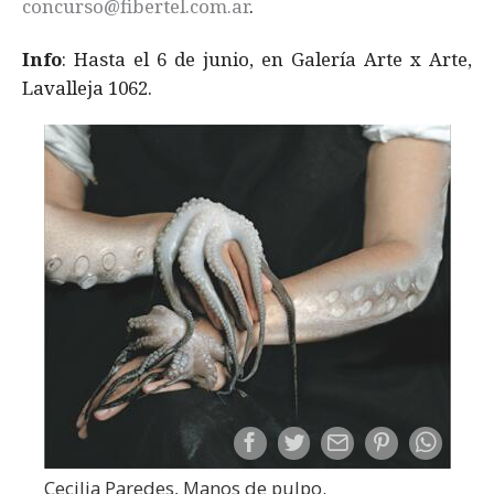
concurso@fibertel.com.ar
.
Info
: Hasta el 6 de junio, en Galería Arte x Arte,
Lavalleja 1062.
Cecilia Paredes, Manos de pulpo.