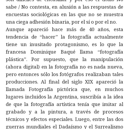
sabe / No contesta, en alusión a las respuestas de
encuestas sociológicas en las que no se muestra
una ciega adhesión binaria, por el sí o por el no.
Aunque apareció hace más de 40 años, esta
tendencia de “hacer” la fotografía actualmente
tiene un inusitado protagonismo, es lo que la
francesa Dominique Baqué llama “fotografía
plástica”. Por supuesto, que la manipulación
(ahora digital) en la fotografía no es nada nueva,
pero entonces sólo los fotógrafos realizaban tales
producciones. Al final del siglo XIX apareció la
llamada Fotografía pictórica que, en muchos
lugares incluidos la Argentina, suscribía a la idea
de que la fotografía artística tenía que imitar al
grabado y a la pintura, a través de procesos
técnicos y efectos especiales. Luego, entre las dos
guerras mundiales el Dadaísmo y el Surrealismo