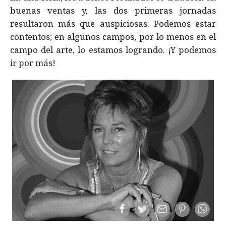
buenas ventas y, las dos primeras jornadas
resultaron más que auspiciosas. Podemos estar
contentos; en algunos campos, por lo menos en el
campo del arte, lo estamos logrando. ¡Y podemos
ir por más!