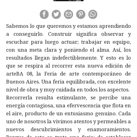
Sabemos lo que queremos y estamos aprendiendo
a conseguirlo. Construir significa observar y
escuchar para luego actuar; trabajar en equipo,
con una meta clara y poniendo el alma. Así, los
resultados llegan indefectiblemente. Y esto es lo
que se respira al recorrer esta nueva edición de
arteBA 08, la Feria de arte contemporáneo de
Buenos Aires. Una feria equilibrada, con excelente
nivel de obra y muy cuidada en todos los aspectos.
Recorrerla resulta estimulante, se percibe una
energía contagiosa, una efervescencia que flota en
el aire, producto de un entusiasmo genuino. Cada
uno de nosotros la vivimos atentos y permeables a
nuevos descubrimientos y enamoramientos.