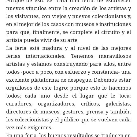
Porque de esto se trata una feria: de establecer
nuevos vínculos entre la creación de los artistas y
los visitantes, con viejos y nuevos coleccionistas y,
en el mejor de los casos con museos e instituciones
para que, finalmente, se complete el circuito y el
artista pueda vivir de su arte.
La feria está madura y al nivel de las mejores
ferias internacionales. Tenemos maravillosos
artistas y estamos construyendo para ellos, entre
todos -poco a poco, con esfuerzo y constancia- una
excelente plataforma de despegue. Debemos estar
orgullosos de este logro; porque esto lo hacemos
todos; cada uno desde el lugar que le toca:
curadores, organizadores, críticos, galeristas,
directores de museos, gestores, prensa y también
los coleccionistas y el público que se vuelven cada
vez más exigentes.
En una feria, los buenos resultados se traducen en