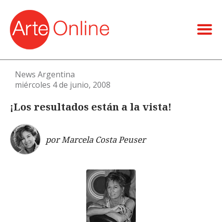
News Argentina
miércoles 4 de junio, 2008
¡Los resultados están a la vista!
por Marcela Costa Peuser