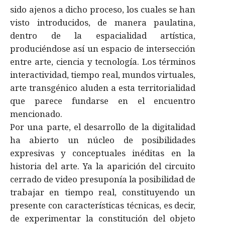
sido ajenos a dicho proceso, los cuales se han
visto introducidos, de manera paulatina,
dentro de la espacialidad artí­stica,
produciéndose así­ un espacio de intersección
entre arte, ciencia y tecnologí­a. Los términos
interactividad, tiempo real, mundos virtuales,
arte transgénico aluden a esta territorialidad
que parece fundarse en el encuentro
mencionado.
Por una parte, el desarrollo de la digitalidad
ha abierto un núcleo de posibilidades
expresivas y conceptuales inéditas en la
historia del arte. Ya la aparición del circuito
cerrado de video presuponí­a la posibilidad de
trabajar en tiempo real, constituyendo un
presente con caracterí­sticas técnicas, es decir,
de experimentar la constitución del objeto