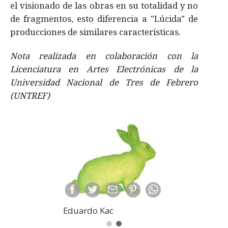
el visionado de las obras en su totalidad y no
de fragmentos, esto diferencia a "Lúcida" de
producciones de similares caracterí­sticas.
Nota realizada en colaboración con la
Licenciatura en Artes Electrónicas de la
Universidad Nacional de Tres de Febrero
(UNTREF)
Eduardo Kac