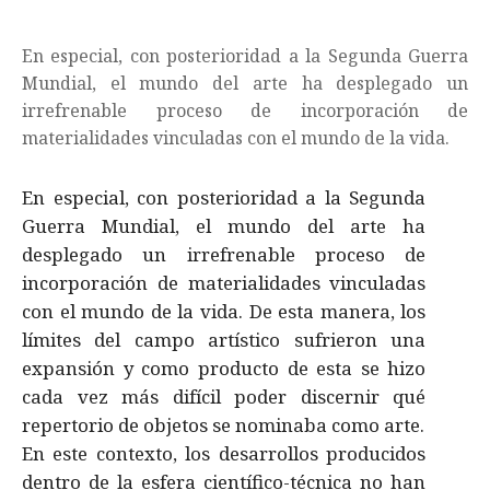
En especial, con posterioridad a la Segunda Guerra
Mundial, el mundo del arte ha desplegado un
irrefrenable proceso de incorporación de
materialidades vinculadas con el mundo de la vida.
En especial, con posterioridad a la Segunda
Guerra Mundial, el mundo del arte ha
desplegado un irrefrenable proceso de
incorporación de materialidades vinculadas
con el mundo de la vida. De esta manera, los
lí­mites del campo artí­stico sufrieron una
expansión y como producto de esta se hizo
cada vez más difí­cil poder discernir qué
repertorio de objetos se nominaba como arte.
En este contexto, los desarrollos producidos
dentro de la esfera cientí­fico-técnica no han