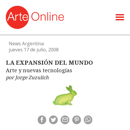
News Argentina
jueves 17 de julio, 2008
LA EXPANSIÓN DEL MUNDO
Arte y nuevas tecnologías
por Jorge Zuzulich