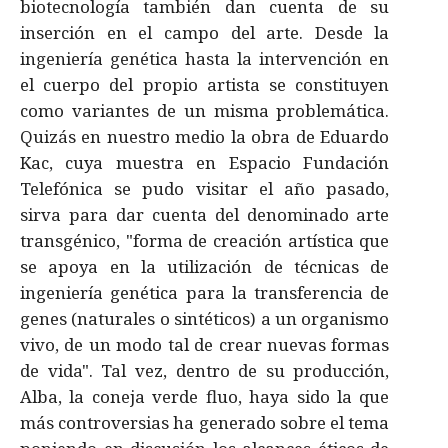
biotecnologí­a también dan cuenta de su
inserción en el campo del arte. Desde la
ingenierí­a genética hasta la intervención en
el cuerpo del propio artista se constituyen
como variantes de un misma problemática.
Quizás en nuestro medio la obra de Eduardo
Kac, cuya muestra en Espacio Fundación
Telefónica se pudo visitar el año pasado,
sirva para dar cuenta del denominado arte
transgénico, "forma de creación artí­stica que
se apoya en la utilización de técnicas de
ingenierí­a genética para la transferencia de
genes (naturales o sintéticos) a un organismo
vivo, de un modo tal de crear nuevas formas
de vida". Tal vez, dentro de su producción,
Alba, la coneja verde fluo, haya sido la que
más controversias ha generado sobre el tema