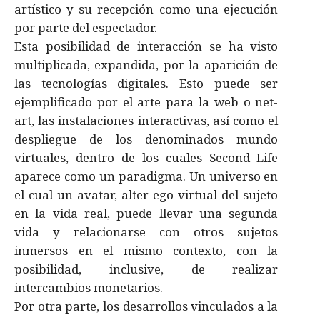
artí­stico y su recepción como una ejecución
por parte del espectador.
Esta posibilidad de interacción se ha visto
multiplicada, expandida, por la aparición de
las tecnologí­as digitales. Esto puede ser
ejemplificado por el arte para la web o net-
art, las instalaciones interactivas, así­ como el
despliegue de los denominados mundo
virtuales, dentro de los cuales Second Life
aparece como un paradigma. Un universo en
el cual un avatar, alter ego virtual del sujeto
en la vida real, puede llevar una segunda
vida y relacionarse con otros sujetos
inmersos en el mismo contexto, con la
posibilidad, inclusive, de realizar
intercambios monetarios.
Por otra parte, los desarrollos vinculados a la