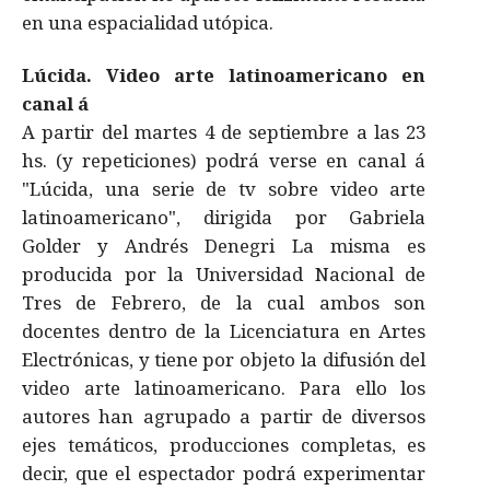
en una espacialidad utópica.
Lúcida. Video arte latinoamericano en
canal á
A partir del martes 4 de septiembre a las 23
hs. (y repeticiones) podrá verse en canal á
"Lúcida, una serie de tv sobre video arte
latinoamericano", dirigida por Gabriela
Golder y Andrés Denegri La misma es
producida por la Universidad Nacional de
Tres de Febrero, de la cual ambos son
docentes dentro de la Licenciatura en Artes
Electrónicas, y tiene por objeto la difusión del
video arte latinoamericano. Para ello los
autores han agrupado a partir de diversos
ejes temáticos, producciones completas, es
decir, que el espectador podrá experimentar