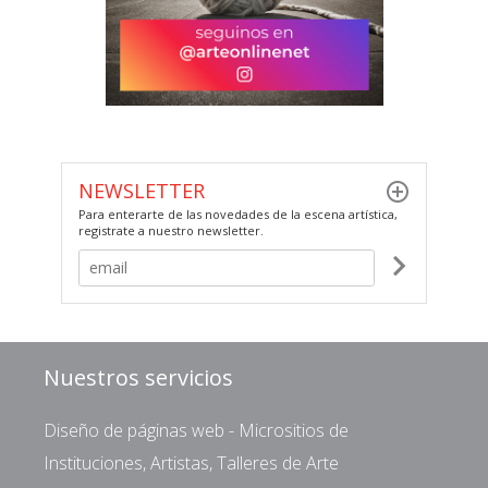
NEWSLETTER
Para enterarte de las novedades de la escena artística,
registrate a nuestro newsletter.
Nuestros servicios
Diseño de páginas web - Micrositios de
Instituciones, Artistas, Talleres de Arte