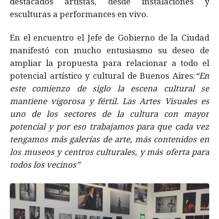
destacados artistas, desde instalaciones y
esculturas a performances en vivo.
En el encuentro el Jefe de Gobierno de la Ciudad
manifestó con mucho entusiasmo su deseo de
ampliar la propuesta para relacionar a todo el
potencial artístico y cultural de Buenos Aires:
“En
este comienzo de siglo la escena cultural se
mantiene vigorosa y fértil. Las Artes Visuales es
uno de los sectores de la cultura con mayor
potencial y por eso trabajamos para que cada vez
tengamos más galerías de arte, más contenidos en
los museos y centros culturales, y más oferta para
todos los vecinos”