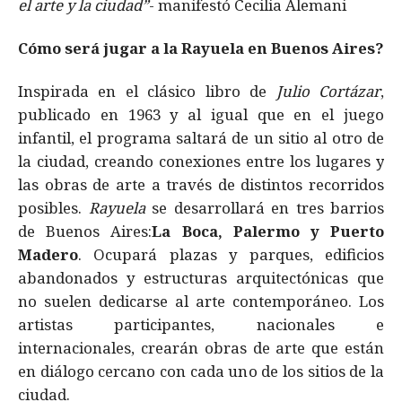
el arte y la ciudad”
- manifestó Cecilia Alemani
Cómo será jugar a la Rayuela en Buenos Aires?
Inspirada en el clásico libro de
Julio Cortázar
,
publicado en 1963 y al igual que en el juego
infantil, el programa saltará de un sitio al otro de
la ciudad, creando conexiones entre los lugares y
las obras de arte a través de distintos recorridos
posibles.
Rayuela
se desarrollará en tres barrios
de Buenos Aires:
La Boca, Palermo y Puerto
Madero
. Ocupará plazas y parques, edificios
abandonados y estructuras arquitectónicas que
no suelen dedicarse al arte contemporáneo. Los
artistas participantes, nacionales e
internacionales, crearán obras de arte que están
en diálogo cercano con cada uno de los sitios de la
ciudad.