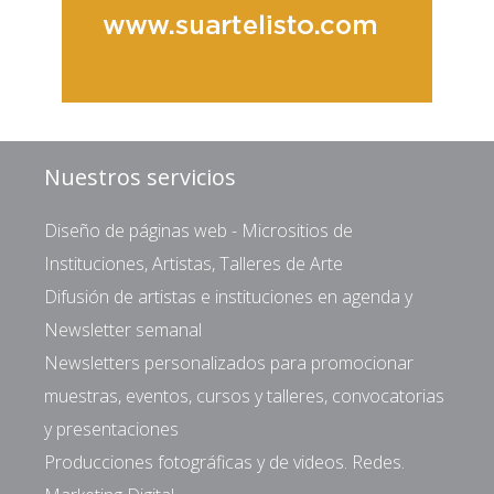
Nuestros servicios
Diseño de páginas web - Micrositios de
Instituciones, Artistas, Talleres de Arte
Difusión de artistas e instituciones en agenda y
Newsletter semanal
Newsletters personalizados para promocionar
muestras, eventos, cursos y talleres, convocatorias
y presentaciones
Producciones fotográficas y de videos. Redes.