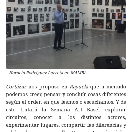
Horacio Rodríguez Larreta en MAMBA
Cortázar
nos propuso en
Rayuela
que a menudo
podemos creer, pensar y concluír cosas diferentes
según el orden en que leemos o escuchamos. Y de
esto tratará la Semana Art Basel: explorar
circuitos, conocer a los distintos actores,
experimentar lugares, compartir las diferencias y