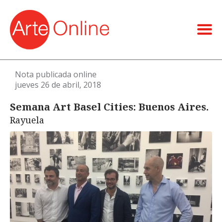
Nota publicada online
jueves 26 de abril, 2018
Semana Art Basel Cities: Buenos Aires.
Rayuela