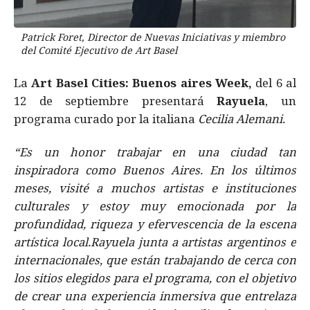
Patrick Foret, Director de Nuevas Iniciativas y miembro
del Comité Ejecutivo de Art Basel
La
Art Basel Cities: Buenos aires Week,
del 6 al
12 de septiembre presentará
Rayuela
, un
programa curado por la italiana
Cecilia Alemani.
“Es un honor trabajar en una ciudad tan
inspiradora como Buenos Aires. En los últimos
meses, visité a muchos artistas e instituciones
culturales y estoy muy emocionada por la
profundidad, riqueza y efervescencia de la escena
artística local.Rayuela junta a artistas argentinos e
internacionales, que están trabajando de cerca con
los sitios elegidos para el programa, con el objetivo
de crear una experiencia inmersiva que entrelaza