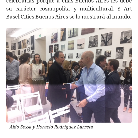
celebrarlas porque a ellas Buenos Aires les debe
su carácter cosmopolita y multicultural. Y Art
Basel Cities Buenos Aires se lo mostrará al mundo.
Aldo Sessa y Horacio Rodríguez Larreta