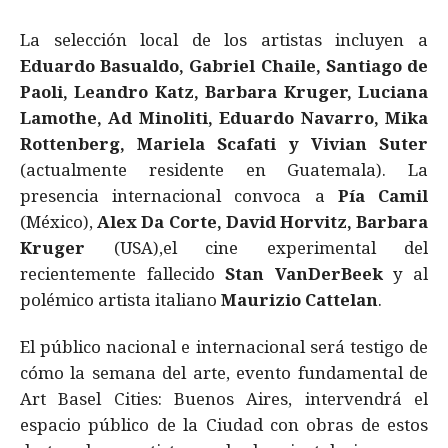
La selección local de los artistas incluyen a
Eduardo Basualdo, Gabriel Chaile, Santiago de
Paoli, Leandro Katz, Barbara Kruger, Luciana
Lamothe, Ad Minoliti, Eduardo Navarro, Mika
Rottenberg, Mariela Scafati y Vivian Suter
(actualmente residente en Guatemala). La
presencia internacional convoca a
Pía Camil
(México),
Alex Da Corte, David Horvitz, Barbara
Kruger
(USA),el cine experimental del
recientemente fallecido
Stan VanDerBeek
y al
polémico artista italiano
Maurizio Cattelan
.
El público nacional e internacional será testigo de
cómo la semana del arte, evento fundamental de
Art Basel Cities: Buenos Aires, intervendrá el
espacio público de la Ciudad con obras de estos