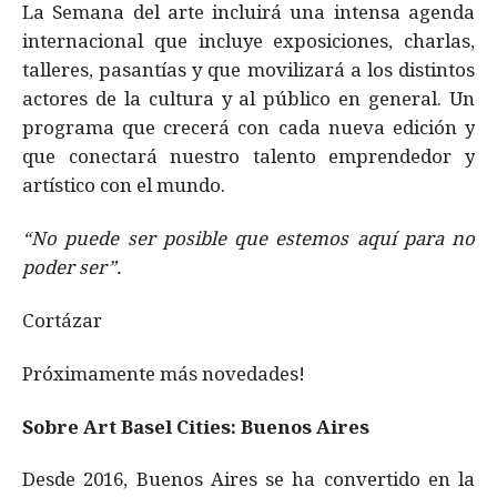
La Semana del arte incluirá una intensa agenda
internacional que incluye exposiciones, charlas,
talleres, pasantías y que movilizará a los distintos
actores de la cultura y al público en general. Un
programa que crecerá con cada nueva edición y
que conectará nuestro talento emprendedor y
artístico con el mundo.
“No puede ser posible que estemos aquí para no
poder ser”.
Cortázar
Próximamente más novedades!
Sobre Art Basel Cities: Buenos Aires
Desde 2016, Buenos Aires se ha convertido en la