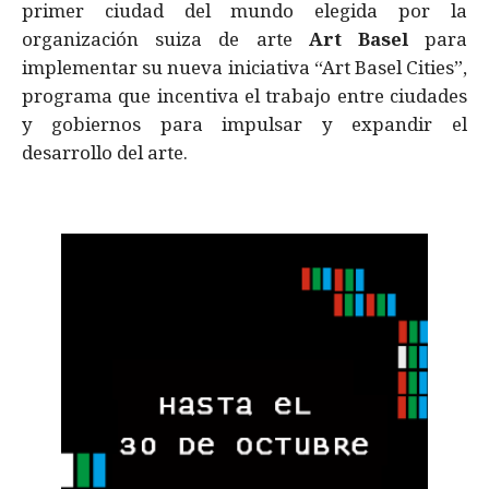
primer ciudad del mundo elegida por la
organización suiza de arte
Art Basel
para
implementar su nueva iniciativa “Art Basel Cities”,
programa que incentiva el trabajo entre ciudades
y gobiernos para impulsar y expandir el
desarrollo del arte.