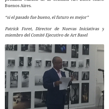
Buenos Aires.
“si el pasado fue bueno, el futuro es mejor”
Patrick Foret, Director de Nuevas Iniciativas y
miembro del Comité Ejecutivo de Art Basel